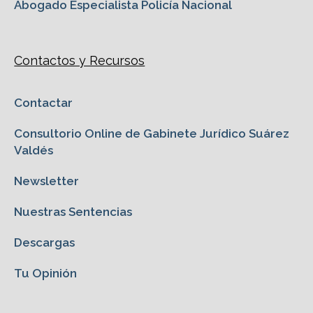
Abogado Especialista Policía Nacional
Contactos y Recursos
Contactar
Consultorio Online de Gabinete Jurídico Suárez
Valdés
Newsletter
Nuestras Sentencias
Descargas
Tu Opinión