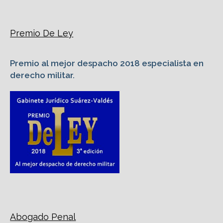
Premio De Ley
Premio al mejor despacho 2018 especialista en
derecho militar.
Abogado Penal