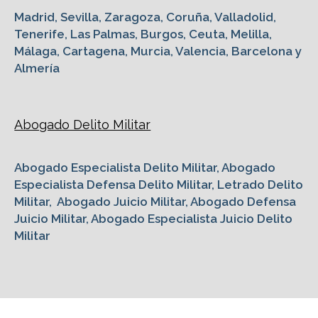
Madrid, Sevilla, Zaragoza, Coruña, Valladolid,
Tenerife, Las Palmas, Burgos, Ceuta, Melilla,
Málaga, Cartagena, Murcia, Valencia, Barcelona y
Almería
Abogado Delito Militar
Abogado Especialista Delito Militar, Abogado
Especialista Defensa Delito Militar, Letrado Delito
Militar, Abogado Juicio Militar, Abogado Defensa
Juicio Militar, Abogado Especialista Juicio Delito
Militar