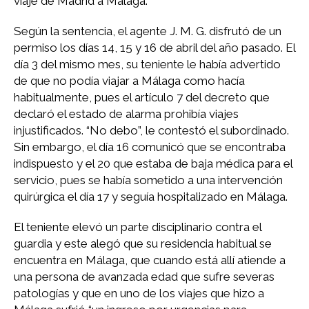
viaje de Madrid a Málaga.
Según la sentencia, el agente J. M. G. disfrutó de un
permiso los días 14, 15 y 16 de abril del año pasado. El
día 3 del mismo mes, su teniente le había advertido
de que no podía viajar a Málaga como hacía
habitualmente, pues el artículo 7 del decreto que
declaró el estado de alarma prohibía viajes
injustificados. “No debo”, le contestó el subordinado.
Sin embargo, el día 16 comunicó que se encontraba
indispuesto y el 20 que estaba de baja médica para el
servicio, pues se había sometido a una intervención
quirúrgica el día 17 y seguía hospitalizado en Málaga.
El teniente elevó un parte disciplinario contra el
guardia y este alegó que su residencia habitual se
encuentra en Málaga, que cuando está allí atiende a
una persona de avanzada edad que sufre severas
patologías y que en uno de los viajes que hizo a