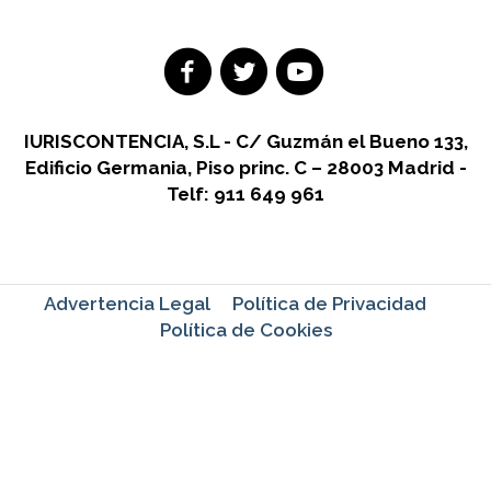
IURISCONTENCIA, S.L - C/ Guzmán el Bueno 133,
Edificio Germania, Piso princ. C – 28003 Madrid -
Telf: 911 649 961
Advertencia Legal
Política de Privacidad
Política de Cookies