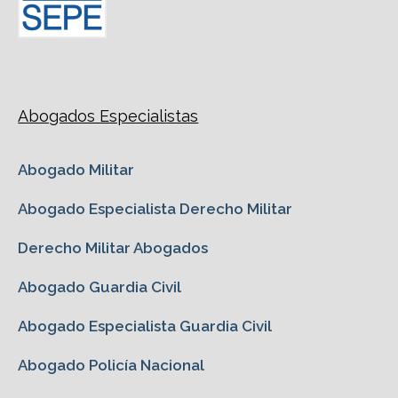
Abogados Especialistas
Abogado Militar
Abogado Especialista Derecho Militar
Derecho Militar Abogados
Abogado Guardia Civil
Abogado Especialista Guardia Civil
Abogado Policía Nacional