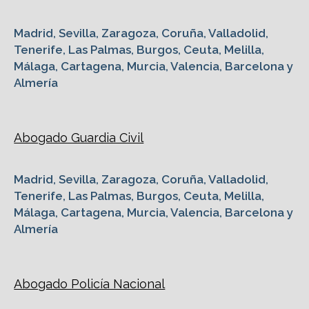
Madrid, Sevilla, Zaragoza, Coruña, Valladolid,
Tenerife, Las Palmas, Burgos, Ceuta, Melilla,
Málaga, Cartagena, Murcia, Valencia, Barcelona y
Almería
Abogado Guardia Civil
Madrid, Sevilla, Zaragoza, Coruña, Valladolid,
Tenerife, Las Palmas, Burgos, Ceuta, Melilla,
Málaga, Cartagena, Murcia, Valencia, Barcelona y
Almería
Abogado Policía Nacional