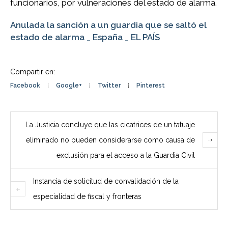
funcionarios, por vulneraciones del estado de alarma.
Anulada la sanción a un guardia que se saltó el
estado de alarma _ España _ EL PAÍS
Compartir en:
Facebook
Google+
Twitter
Pinterest
La Justicia concluye que las cicatrices de un tatuaje
eliminado no pueden considerarse como causa de
exclusión para el acceso a la Guardia Civil
Instancia de solicitud de convalidación de la
especialidad de fiscal y fronteras