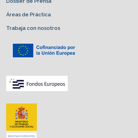
Dossier de Prensa
Áreas de Práctica
Trabaja con nosotros