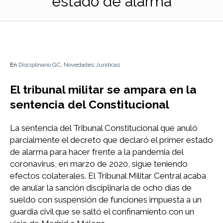
estado de alarma
En
Disciplinario GC
,
Novedades Jurídicas
El tribunal militar se ampara en la
sentencia del Constitucional
La sentencia del Tribunal Constitucional que anuló
parcialmente el decreto que declaró el primer estado
de alarma para hacer frente a la pandemia del
coronavirus, en marzo de 2020, sigue teniendo
efectos colaterales. El Tribunal Militar Central acaba
de anular la sanción disciplinaria de ocho días de
sueldo con suspensión de funciones impuesta a un
guardia civil que se saltó el confinamiento con un