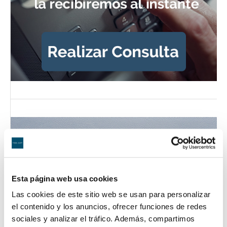
Esta página web usa cookies
Las cookies de este sitio web se usan para personalizar
el contenido y los anuncios, ofrecer funciones de redes
sociales y analizar el tráfico. Además, compartimos