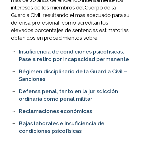
intereses de los miembros del Cuerpo de la
Guardia Civil, resultando el mas adecuado para su
defensa profesional, como acreditan los
elevados porcentajes de sentencias estimatorias
obtenidos en procedimientos sobre:
Insuficiencia de condiciones psicofísicas.
Pase a retiro por incapacidad permanente
Régimen disciplinario de la Guardia Civil –
Sanciones
Defensa penal, tanto en la jurisdicción
ordinaria como penal militar
Reclamaciones económicas
Bajas laborales e insuficiencia de
condiciones psicofísicas