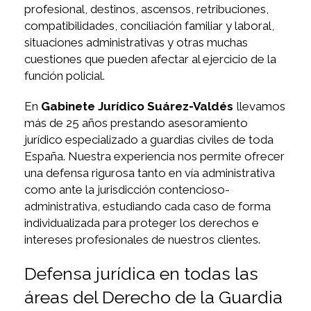
profesional, destinos, ascensos, retribuciones,
compatibilidades, conciliación familiar y laboral,
situaciones administrativas y otras muchas
cuestiones que pueden afectar al ejercicio de la
función policial.
En
Gabinete Jurídico Suárez-Valdés
llevamos
más de 25 años prestando asesoramiento
jurídico especializado a guardias civiles de toda
España. Nuestra experiencia nos permite ofrecer
una defensa rigurosa tanto en vía administrativa
como ante la jurisdicción contencioso-
administrativa, estudiando cada caso de forma
individualizada para proteger los derechos e
intereses profesionales de nuestros clientes.
Defensa jurídica en todas las
áreas del Derecho de la Guardia