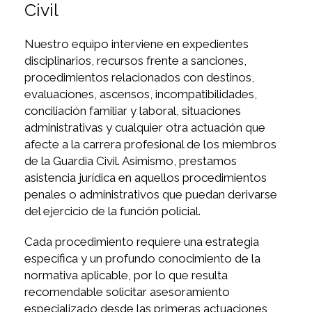
Civil
Nuestro equipo interviene en expedientes
disciplinarios, recursos frente a sanciones,
procedimientos relacionados con destinos,
evaluaciones, ascensos, incompatibilidades,
conciliación familiar y laboral, situaciones
administrativas y cualquier otra actuación que
afecte a la carrera profesional de los miembros
de la Guardia Civil. Asimismo, prestamos
asistencia jurídica en aquellos procedimientos
penales o administrativos que puedan derivarse
del ejercicio de la función policial.
Cada procedimiento requiere una estrategia
específica y un profundo conocimiento de la
normativa aplicable, por lo que resulta
recomendable solicitar asesoramiento
especializado desde las primeras actuaciones