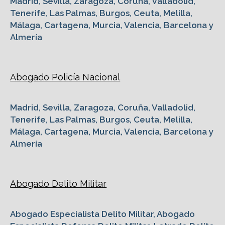
Madrid, Sevilla, Zaragoza, Coruña, Valladolid,
Tenerife, Las Palmas, Burgos, Ceuta, Melilla,
Málaga, Cartagena, Murcia, Valencia, Barcelona y
Almería
Abogado Policía Nacional
Madrid, Sevilla, Zaragoza, Coruña, Valladolid,
Tenerife, Las Palmas, Burgos, Ceuta, Melilla,
Málaga, Cartagena, Murcia, Valencia, Barcelona y
Almería
Abogado Delito Militar
Abogado Especialista Delito Militar, Abogado