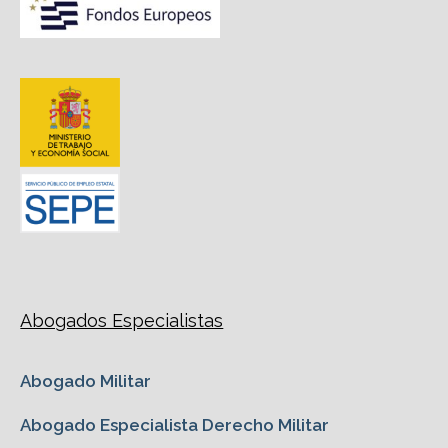
Abogados Especialistas
Abogado Militar
Abogado Especialista Derecho Militar