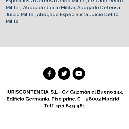
Especialista Defensa Delito Militar, Letrado Delito
Militar, Abogado Juicio Militar, Abogado Defensa
Juicio Militar, Abogado Especialista Juicio Delito
Militar
IURISCONTENCIA, S.L - C/ Guzmán el Bueno 133,
Edificio Germania, Piso princ. C – 28003 Madrid -
Telf: 911 649 961