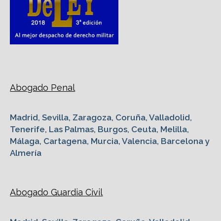
Abogado Penal
Madrid, Sevilla, Zaragoza, Coruña, Valladolid,
Tenerife, Las Palmas, Burgos, Ceuta, Melilla,
Málaga, Cartagena, Murcia, Valencia, Barcelona y
Almería
Abogado Guardia Civil