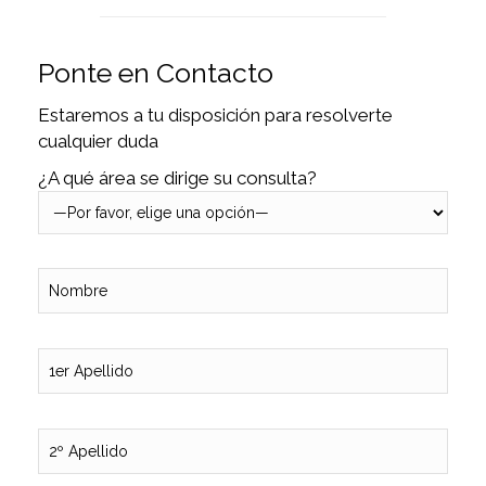
Ponte en Contacto
Estaremos a tu disposición para resolverte
cualquier duda
¿A qué área se dirige su consulta?