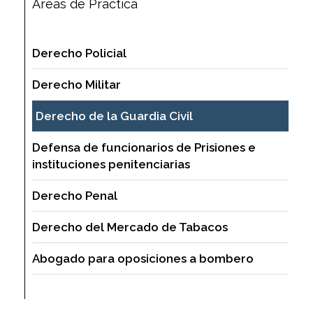
Áreas de Práctica
Derecho Policial
Derecho Militar
Derecho de la Guardia Civil
Defensa de funcionarios de Prisiones e
instituciones penitenciarias
Derecho Penal
Derecho del Mercado de Tabacos
Abogado para oposiciones a bombero