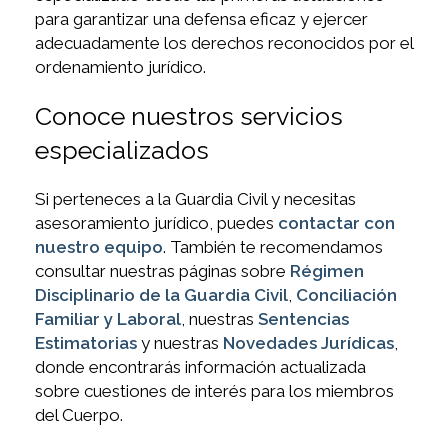
para garantizar una defensa eficaz y ejercer
adecuadamente los derechos reconocidos por el
ordenamiento jurídico.
Conoce nuestros servicios
especializados
Si perteneces a la Guardia Civil y necesitas
asesoramiento jurídico, puedes
contactar con
nuestro equipo
. También te recomendamos
consultar nuestras páginas sobre
Régimen
Disciplinario de la Guardia Civil
,
Conciliación
Familiar y Laboral
, nuestras
Sentencias
Estimatorias
y nuestras
Novedades Jurídicas
,
donde encontrarás información actualizada
sobre cuestiones de interés para los miembros
del Cuerpo.