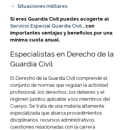
Situaciones militares
Si eres Guardia Civil puedes acogerte al
Servicio Especial Guardia Civil
, con
importantes ventajas y beneficios por una
mínima cuota anual.
Especialistas en Derecho de la
Guardia Civil
El Derecho de la Guardia Civil comprende el
conjunto de normas que regulan la actividad
profesional, los derechos, los deberes y el
régimen jurídico aplicable a los miembros del
Cuerpo. Se trata de una materia altamente
especializada que abarca procedimientos
disciplinarios, recursos administrativos,
cuestiones relacionadas con la carrera