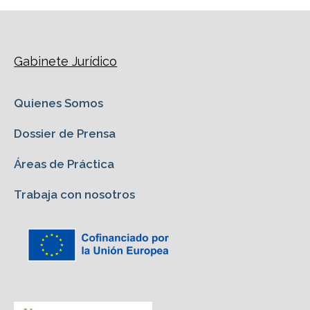
Gabinete Jurídico
Quienes Somos
Dossier de Prensa
Áreas de Práctica
Trabaja con nosotros