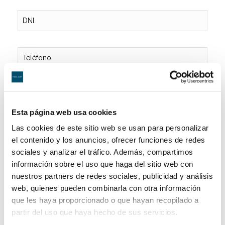
Esta página web usa cookies
Las cookies de este sitio web se usan para personalizar
el contenido y los anuncios, ofrecer funciones de redes
sociales y analizar el tráfico. Además, compartimos
información sobre el uso que haga del sitio web con
nuestros partners de redes sociales, publicidad y análisis
web, quienes pueden combinarla con otra información
que les haya proporcionado o que hayan recopilado a
He leído y acepto la
Política de Privacidad
partir del uso que haya hecho de sus servicios.