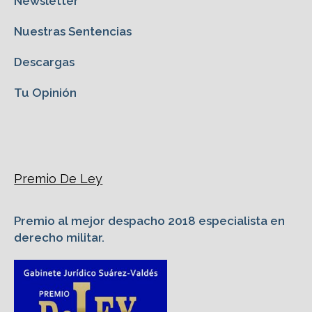
Newsletter
Nuestras Sentencias
Descargas
Tu Opinión
Premio De Ley
Premio al mejor despacho 2018 especialista en
derecho militar.