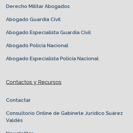
Derecho Militar Abogados
Abogado Guardia Civil
Abogado Especialista Guardia Civil
Abogado Policía Nacional
Abogado Especialista Policía Nacional
Contactos y Recursos
Contactar
Consultorio Online de Gabinete Jurídico Suárez
Valdés