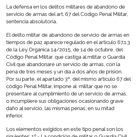
La defensa en los delitos militares de abandono de
servicio de armas del art. 67 del Código Penal Militar,
sentencia absolutoria.
El delito militar de abandono de servicio de armas en
tiempos de paz aparece regulado en el artículo 67.1.3
de la Ley Orgánica 14/2015, de 14 de octubre, del
Código Penal Militar, que castiga al militar o Guardia
Civil que abandonare un servicio de armas, con la
pena de tres meses y un día a dos años de prisión.
Por su parte, el apartado 3º, del mismo artículo 67 del
código Penal Militar, impone al militar que no se
presentare al cumplimiento de un servicio de armas,
o incumpliere sus obligaciones ocasionando grave
daño al servicio, las mismas penas, en su mitad
inferior.
Los elementos exigidos en este tipo penal son los
siguientes: 1º.- La condición de militar o Guardia Civil