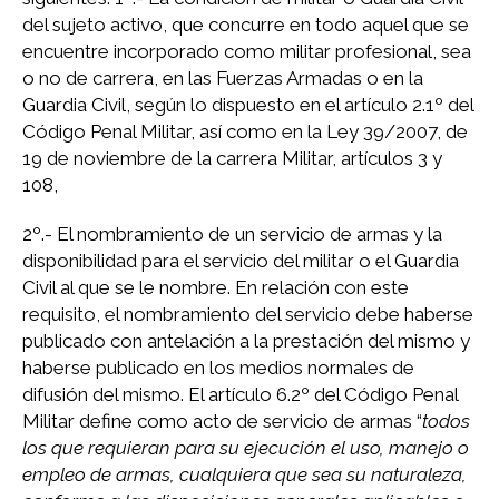
del sujeto activo, que concurre en todo aquel que se
encuentre incorporado como militar profesional, sea
o no de carrera, en las Fuerzas Armadas o en la
Guardia Civil, según lo dispuesto en el artículo 2.1º del
Código Penal Militar, así como en la Ley 39/2007, de
19 de noviembre de la carrera Militar, artículos 3 y
108,
2º.- El nombramiento de un servicio de armas y la
disponibilidad para el servicio del militar o el Guardia
Civil al que se le nombre. En relación con este
requisito, el nombramiento del servicio debe haberse
publicado con antelación a la prestación del mismo y
haberse publicado en los medios normales de
difusión del mismo. El artículo 6.2º del Código Penal
Militar define como acto de servicio de armas “
todos
los que requieran para su ejecución el uso, manejo o
empleo de armas, cualquiera que sea su naturaleza,