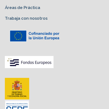
Áreas de Práctica
Trabaja con nosotros