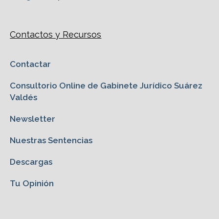
Contactos y Recursos
Contactar
Consultorio Online de Gabinete Jurídico Suárez
Valdés
Newsletter
Nuestras Sentencias
Descargas
Tu Opinión