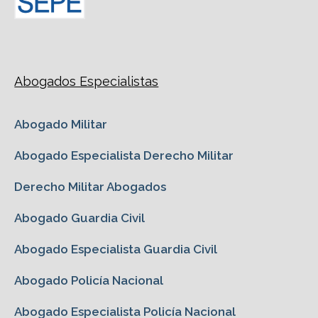
Abogados Especialistas
Abogado Militar
Abogado Especialista Derecho Militar
Derecho Militar Abogados
Abogado Guardia Civil
Abogado Especialista Guardia Civil
Abogado Policía Nacional
Abogado Especialista Policía Nacional