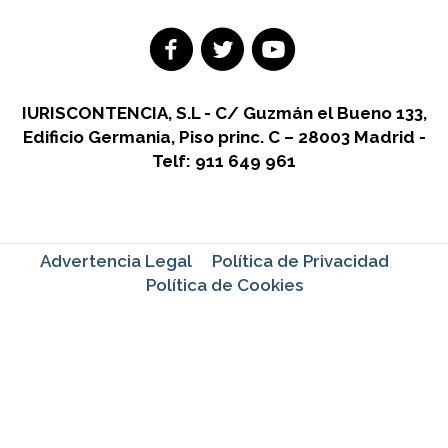
IURISCONTENCIA, S.L - C/ Guzmán el Bueno 133,
Edificio Germania, Piso princ. C – 28003 Madrid -
Telf: 911 649 961
Advertencia Legal
Política de Privacidad
Política de Cookies