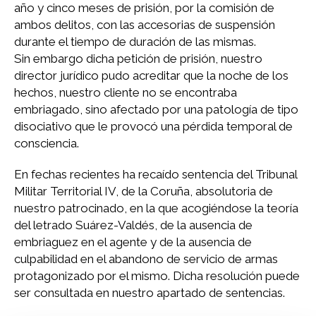
año y cinco meses de prisión, por la comisión de
ambos delitos, con las accesorias de suspensión
durante el tiempo de duración de las mismas.
Sin embargo dicha petición de prisión, nuestro
director jurídico pudo acreditar que la noche de los
hechos, nuestro cliente no se encontraba
embriagado, sino afectado por una patología de tipo
disociativo que le provocó una pérdida temporal de
consciencia.
En fechas recientes ha recaído sentencia del Tribunal
Militar Territorial IV, de la Coruña, absolutoria de
nuestro patrocinado, en la que acogiéndose la teoría
del letrado Suárez-Valdés, de la ausencia de
embriaguez en el agente y de la ausencia de
culpabilidad en el abandono de servicio de armas
protagonizado por el mismo. Dicha resolución puede
ser consultada en nuestro apartado de sentencias.