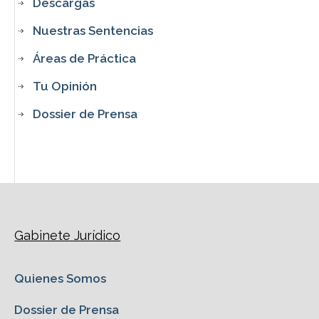
Descargas
Nuestras Sentencias
Áreas de Práctica
Tu Opinión
Dossier de Prensa
Gabinete Jurídico
Quienes Somos
Dossier de Prensa