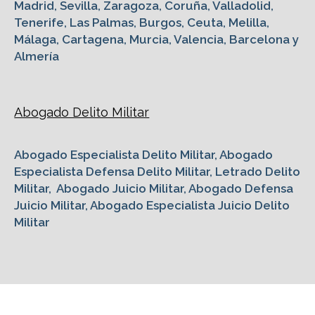
Madrid, Sevilla, Zaragoza, Coruña, Valladolid,
Tenerife, Las Palmas, Burgos, Ceuta, Melilla,
Málaga, Cartagena, Murcia, Valencia, Barcelona y
Almería
Abogado Delito Militar
Abogado Especialista Delito Militar, Abogado
Especialista Defensa Delito Militar, Letrado Delito
Militar, Abogado Juicio Militar, Abogado Defensa
Juicio Militar, Abogado Especialista Juicio Delito
Militar