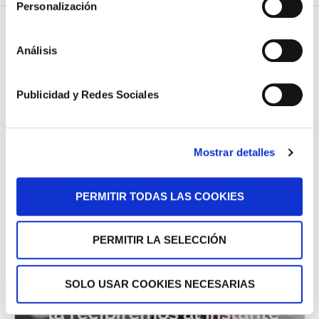
Personalización
Análisis
Publicidad y Redes Sociales
Mostrar detalles
PERMITIR TODAS LAS COOKIES
PERMITIR LA SELECCIÓN
SOLO USAR COOKIES NECESARIAS