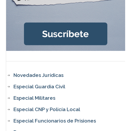
Novedades Jurídicas
Especial Guardia Civil
Especial Militares
Especial CNP y Policía Local
Especial Funcionarios de Prisiones