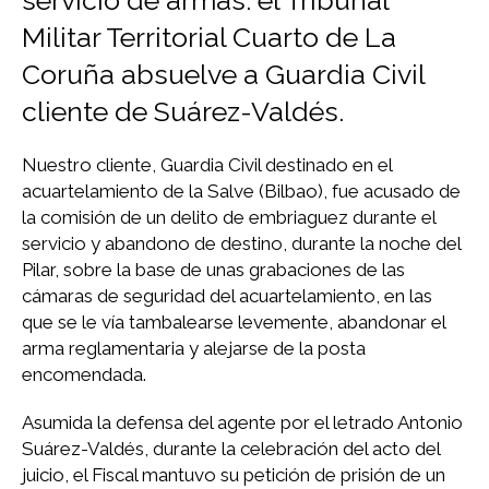
Militar Territorial Cuarto de La
Coruña absuelve a Guardia Civil
cliente de Suárez-Valdés.
Nuestro cliente, Guardia Civil destinado en el
acuartelamiento de la Salve (Bilbao), fue acusado de
la comisión de un delito de embriaguez durante el
servicio y abandono de destino, durante la noche del
Pilar, sobre la base de unas grabaciones de las
cámaras de seguridad del acuartelamiento, en las
que se le vía tambalearse levemente, abandonar el
arma reglamentaria y alejarse de la posta
encomendada.
Asumida la defensa del agente por el letrado Antonio
Suárez-Valdés, durante la celebración del acto del
juicio, el Fiscal mantuvo su petición de prisión de un