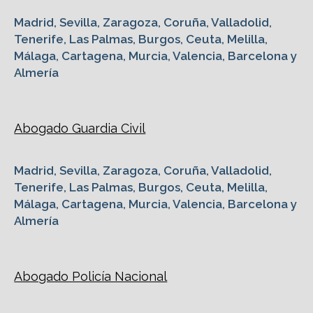
Madrid, Sevilla, Zaragoza, Coruña, Valladolid,
Tenerife, Las Palmas, Burgos, Ceuta, Melilla,
Málaga, Cartagena, Murcia, Valencia, Barcelona y
Almería
Abogado Guardia Civil
Madrid, Sevilla, Zaragoza, Coruña, Valladolid,
Tenerife, Las Palmas, Burgos, Ceuta, Melilla,
Málaga, Cartagena, Murcia, Valencia, Barcelona y
Almería
Abogado Policía Nacional