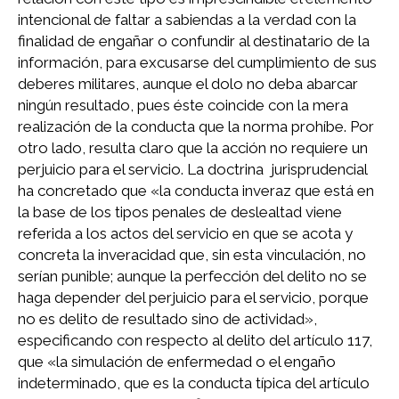
intencional de faltar a sabiendas a la verdad con la
finalidad de engañar o confundir al destinatario de la
información, para excusarse del cumplimiento de sus
deberes militares, aunque el dolo no deba abarcar
ningún resultado, pues éste coincide con la mera
realización de la conducta que la norma prohíbe. Por
otro lado, resulta claro que la acción no requiere un
perjuicio para el servicio. La doctrina jurisprudencial
ha concretado que «la conducta inveraz que está en
la base de los tipos penales de deslealtad viene
referida a los actos del servicio en que se acota y
concreta la inveracidad que, sin esta vinculación, no
serían punible; aunque la perfección del delito no se
haga depender del perjuicio para el servicio, porque
no es delito de resultado sino de actividad»,
especificando con respecto al delito del artículo 117,
que «la simulación de enfermedad o el engaño
indeterminado, que es la conducta típica del artículo