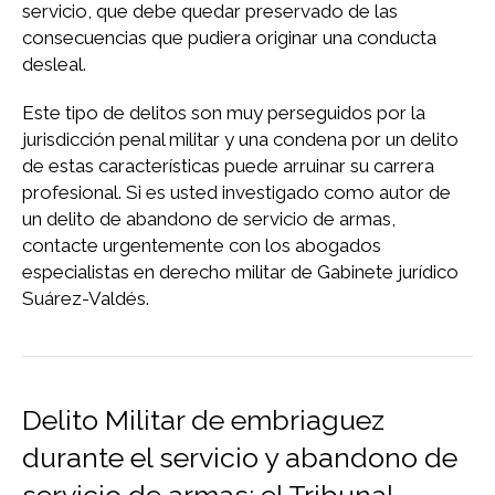
servicio, que debe quedar preservado de las
consecuencias que pudiera originar una conducta
desleal.
Este tipo de delitos son muy perseguidos por la
jurisdicción penal militar y una condena por un delito
de estas características puede arruinar su carrera
profesional. Si es usted investigado como autor de
un delito de abandono de servicio de armas,
contacte urgentemente con los abogados
especialistas en derecho militar de Gabinete jurídico
Suárez-Valdés.
Delito Militar de embriaguez
durante el servicio y abandono de
servicio de armas: el Tribunal