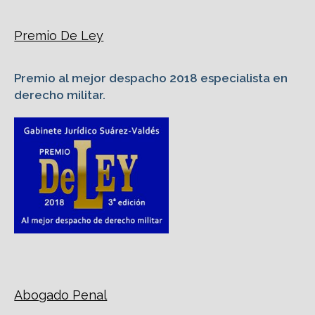
Premio De Ley
Premio al mejor despacho 2018 especialista en
derecho militar.
Abogado Penal