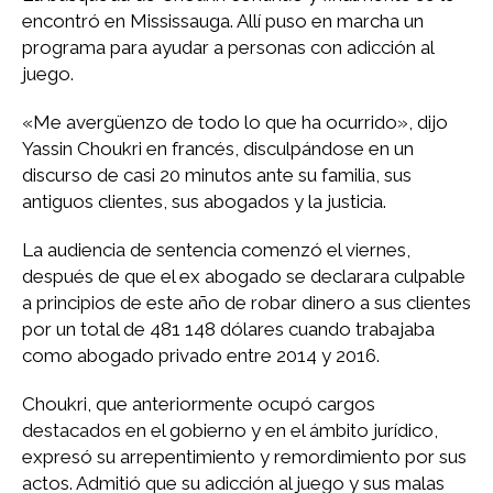
encontró en Mississauga. Allí puso en marcha un
programa para ayudar a personas con adicción al
juego.
«Me avergüenzo de todo lo que ha ocurrido», dijo
Yassin Choukri en francés, disculpándose en un
discurso de casi 20 minutos ante su familia, sus
antiguos clientes, sus abogados y la justicia.
La audiencia de sentencia comenzó el viernes,
después de que el ex abogado se declarara culpable
a principios de este año de robar dinero a sus clientes
por un total de 481 148 dólares cuando trabajaba
como abogado privado entre 2014 y 2016.
Choukri, que anteriormente ocupó cargos
destacados en el gobierno y en el ámbito jurídico,
expresó su arrepentimiento y remordimiento por sus
actos. Admitió que su adicción al juego y sus malas