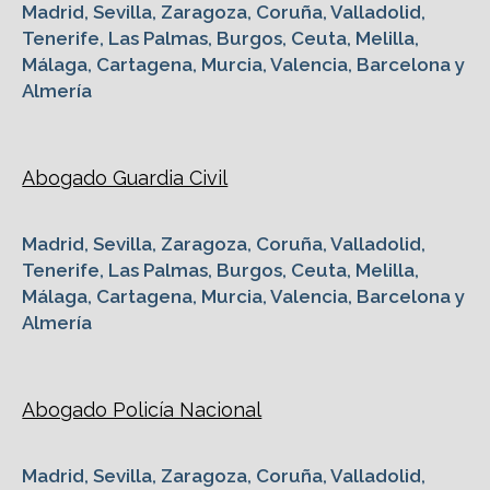
Madrid, Sevilla, Zaragoza, Coruña, Valladolid,
Tenerife, Las Palmas, Burgos, Ceuta, Melilla,
Málaga, Cartagena, Murcia, Valencia, Barcelona y
Almería
Abogado Guardia Civil
Madrid, Sevilla, Zaragoza, Coruña, Valladolid,
Tenerife, Las Palmas, Burgos, Ceuta, Melilla,
Málaga, Cartagena, Murcia, Valencia, Barcelona y
Almería
Abogado Policía Nacional
Madrid, Sevilla, Zaragoza, Coruña, Valladolid,