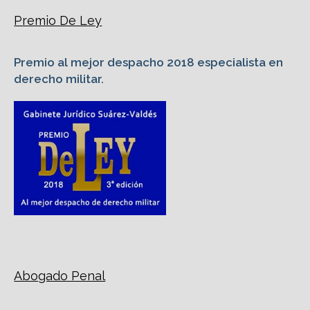
Premio De Ley
Premio al mejor despacho 2018 especialista en
derecho militar.
Abogado Penal