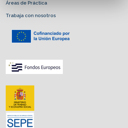
Áreas de Práctica
Trabaja con nosotros