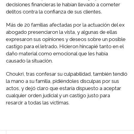
decisiones financieras le habían llevado a cometer
delitos contra la confianza de sus clientes.
Más de 20 familias afectadas por la actuación del ex
abogado presenciaron la vista, y algunas de ellas
expresaron sus opiniones y deseos sobre un posible
castigo para el letrado. Hicieron hincapié tanto en el
daño material como emocional que les había
causado la situación.
Choukri, tras confesar su culpabilidad, también tendió
la mano a su familia, pidiéndoles disculpas por sus
actos, y dejó claro que estaría dispuesto a aceptar
cualquier orden judicial y un castigo justo para
resarcir a todas las víctimas.