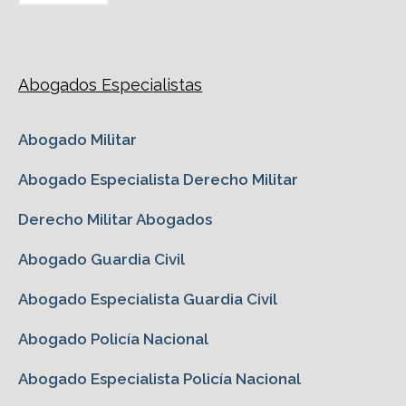
Abogados Especialistas
Abogado Militar
Abogado Especialista Derecho Militar
Derecho Militar Abogados
Abogado Guardia Civil
Abogado Especialista Guardia Civil
Abogado Policía Nacional
Abogado Especialista Policía Nacional