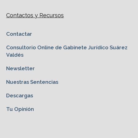
Contactos y Recursos
Contactar
Consultorio Online de Gabinete Jurídico Suárez
Valdés
Newsletter
Nuestras Sentencias
Descargas
Tu Opinión