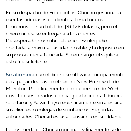
En su despacho de Fredericton, Choukri gestionaba
cuentas fiduciarias de clientes. Tenía fondos
fiduciarios por un total de 481.148 dólares, pero el
dinero nunca se entregaba a los clientes.
Desesperado por cubrir el déficit, Shukri pidió
prestada la máxima cantidad posible y la depositó en
su propia cuenta fiduciaria. Sin embargo, ni siquiera
esto fue suficiente.
Se afirmaba
que el dinero se utilizaba principalmente
para pagar deudas en el Casino New Brunswick de
Moncton. Pero finalmente, en septiembre de 2016,
dos cheques librados con cargo a la cuenta fiduciaria
rebotaron y Yassin huyó repentinamente sin alertar a
sus clientes o colegas de su intención. Según las
autoridades, Choukri estaba pensando en suicidarse.
La búsqueda de Choukri continuó y finalmente se le