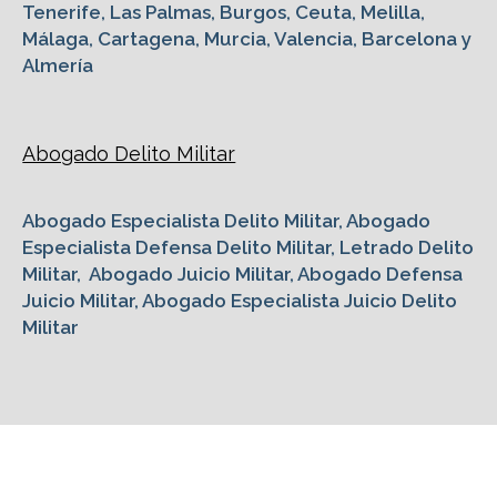
Tenerife, Las Palmas, Burgos, Ceuta, Melilla,
Málaga, Cartagena, Murcia, Valencia, Barcelona y
Almería
Abogado Delito Militar
Abogado Especialista Delito Militar, Abogado
Especialista Defensa Delito Militar, Letrado Delito
Militar, Abogado Juicio Militar, Abogado Defensa
Juicio Militar, Abogado Especialista Juicio Delito
Militar