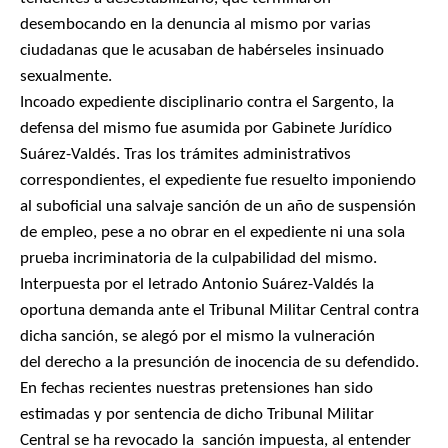
desembocando en la denuncia al mismo por varias
ciudadanas que le acusaban de habérseles insinuado
sexualmente.
Incoado expediente disciplinario contra el Sargento, la
defensa del mismo fue asumida por Gabinete Jurídico
Suárez-Valdés. Tras los trámites administrativos
correspondientes, el expediente fue resuelto imponiendo
al suboficial una salvaje sanción de un año de suspensión
de empleo, pese a no obrar en el expediente ni una sola
prueba incriminatoria de la culpabilidad del mismo.
Interpuesta por el letrado Antonio Suárez-Valdés la
oportuna demanda ante el Tribunal Militar Central contra
dicha sanción, se alegó por el mismo la vulneración
del derecho a la presunción de inocencia de su defendido.
En fechas recientes nuestras pretensiones han sido
estimadas y por sentencia de dicho Tribunal Militar
Central se ha revocado la sanción impuesta, al entender