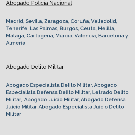
Abogado Policía Nacional
Madrid, Sevilla, Zaragoza, Coruña, Valladolid,
Tenerife, Las Palmas, Burgos, Ceuta, Melilla,
Málaga, Cartagena, Murcia, Valencia, Barcelona y
Almería
Abogado Delito Militar
Abogado Especialista Delito Militar, Abogado
Especialista Defensa Delito Militar, Letrado Delito
Militar, Abogado Juicio Militar, Abogado Defensa
Juicio Militar, Abogado Especialista Juicio Delito
Militar