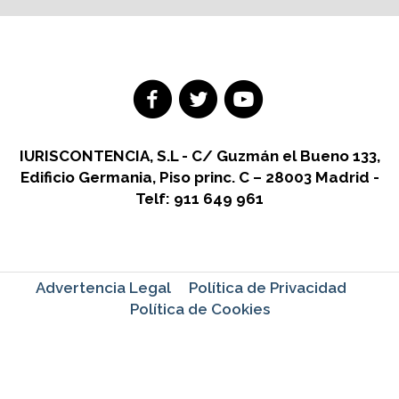
IURISCONTENCIA, S.L - C/ Guzmán el Bueno 133,
Edificio Germania, Piso princ. C – 28003 Madrid -
Telf: 911 649 961
Advertencia Legal
Política de Privacidad
Política de Cookies