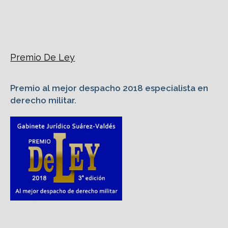
Premio De Ley
Premio al mejor despacho 2018 especialista en
derecho militar.