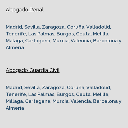
Abogado Penal
Madrid, Sevilla, Zaragoza, Coruña, Valladolid,
Tenerife, Las Palmas, Burgos, Ceuta, Melilla,
Málaga, Cartagena, Murcia, Valencia, Barcelona y
Almería
Abogado Guardia Civil
Madrid, Sevilla, Zaragoza, Coruña, Valladolid,
Tenerife, Las Palmas, Burgos, Ceuta, Melilla,
Málaga, Cartagena, Murcia, Valencia, Barcelona y
Almería