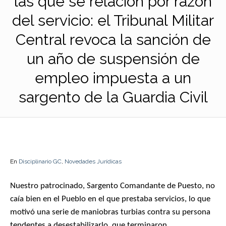
las que se relacion por razón
del servicio: el Tribunal Militar
Central revoca la sanción de
un año de suspensión de
empleo impuesta a un
sargento de la Guardia Civil
En
Disciplinario GC
,
Novedades Jurídicas
Nuestro patrocinado, Sargento Comandante de Puesto, no
caía bien en el Pueblo en el que prestaba servicios, lo que
motivó una serie de maniobras turbias contra su persona
tendentes a desestabilizarlo, que terminaron