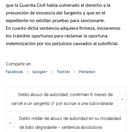
que la Guardia Civil había vulnerado el derecho a la
presunción de inocencia del Sargento y que en el
expediente no existían pruebas para sancionarle.
En cuanto dicha sentencia adquiera firmeza, iniciaremos
los trámites oportunos para reclamar la oportuna
indemnización por los perjuicios causados al suboficial.
Compartir en:
Facebook
Google+
Twitter
Pinterest
Delito abuso de autoridad: confirman 6 meses de
carcel a un sargento 1º por acosar a una subordinada
Delito militar de abuso de autoridad en su modalidad
de trato degradante – sentencia absolutoria