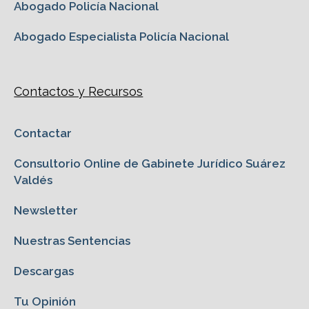
Abogado Policía Nacional
Abogado Especialista Policía Nacional
Contactos y Recursos
Contactar
Consultorio Online de Gabinete Jurídico Suárez
Valdés
Newsletter
Nuestras Sentencias
Descargas
Tu Opinión