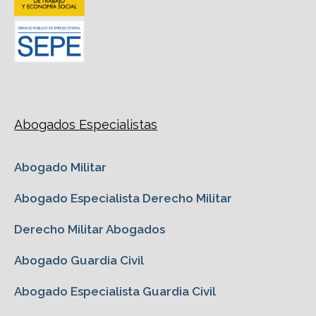
Abogados Especialistas
Abogado Militar
Abogado Especialista Derecho Militar
Derecho Militar Abogados
Abogado Guardia Civil
Abogado Especialista Guardia Civil