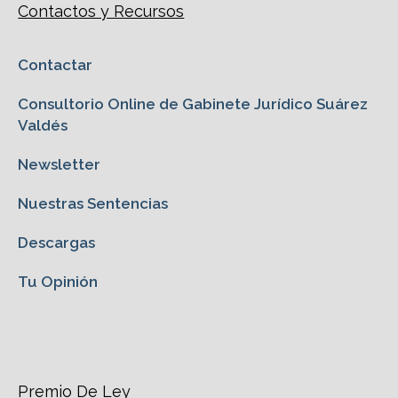
Contactos y Recursos
Contactar
Consultorio Online de Gabinete Jurídico Suárez
Valdés
Newsletter
Nuestras Sentencias
Descargas
Tu Opinión
Premio De Ley