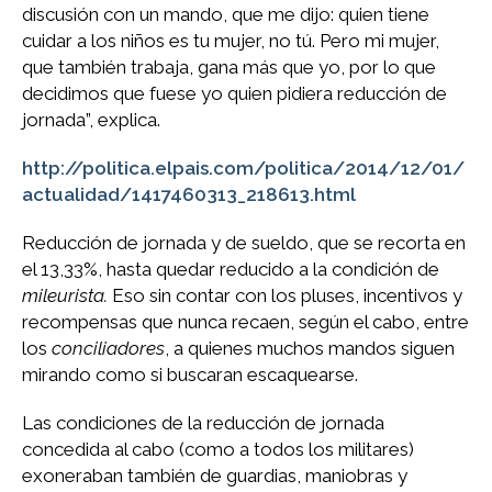
discusión con un mando, que me dijo: quien tiene
cuidar a los niños es tu mujer, no tú. Pero mi mujer,
que también trabaja, gana más que yo, por lo que
decidimos que fuese yo quien pidiera reducción de
jornada”, explica.
http://politica.elpais.com/politica/2014/12/01/
actualidad/1417460313_218613.html
Reducción de jornada y de sueldo, que se recorta en
el 13,33%, hasta quedar reducido a la condición de
mileurista.
Eso sin contar con los pluses, incentivos y
recompensas que nunca recaen, según el cabo, entre
los
conciliadores
, a quienes muchos mandos siguen
mirando como si buscaran escaquearse.
Las condiciones de la reducción de jornada
concedida al cabo (como a todos los militares)
exoneraban también de guardias, maniobras y