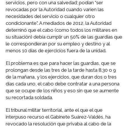
servicios, pero con una salvedad; podían “ser
revocadas por la Autoridad cuando varíen las
necesidades del servicio o cualquier otro
condicionante”. A mediados de 2012, la Autoridad
deterninó que el cabo (como todos los militares en
su situación) debía cumplir un 50% de las guardias que
le correspondieran por su empleo y destino y al
menos 10 días de ejercicios fuera de la unidad.
El problema es que para hacer las guardias, que se
prolongan desde las tres de la tarde hasta 8.30 o 9
de la mañana, y los ejercicios, que duran dos o tres
días cada uno, el cabo debe contratar a una persona
que se ocupe de los niños y eso sin que se aumente
su recortada soldada.
El tribunal militar territorial, ante el que el que
interpuso recurso el Gabinete Suárez-Valdés, ha
revocado la resolución que privaba al cabo de la