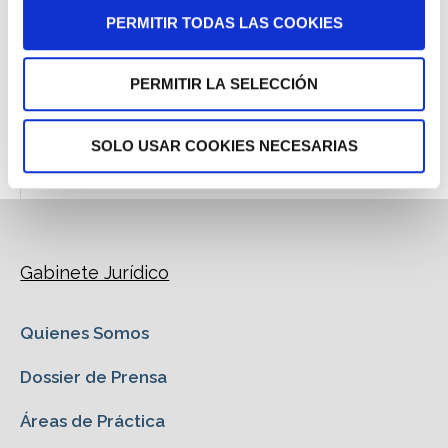
PERMITIR TODAS LAS COOKIES
Áreas de Práctica
Tu Opinión
PERMITIR LA SELECCIÓN
Dossier de Prensa
SOLO USAR COOKIES NECESARIAS
Gabinete Jurídico
Quienes Somos
Dossier de Prensa
Áreas de Práctica