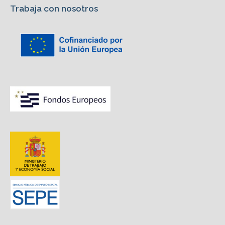
Trabaja con nosotros