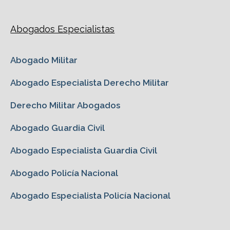
Abogados Especialistas
Abogado Militar
Abogado Especialista Derecho Militar
Derecho Militar Abogados
Abogado Guardia Civil
Abogado Especialista Guardia Civil
Abogado Policía Nacional
Abogado Especialista Policía Nacional