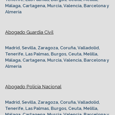
Málaga, Cartagena, Murcia, Valencia, Barcelona y
Almería
Abogado Guardia Civil
Madrid, Sevilla, Zaragoza, Coruña, Valladolid,
Tenerife, Las Palmas, Burgos, Ceuta, Melilla,
Málaga, Cartagena, Murcia, Valencia, Barcelona y
Almería
Abogado Policía Nacional
Madrid, Sevilla, Zaragoza, Coruña, Valladolid,
Tenerife, Las Palmas, Burgos, Ceuta, Melilla,
Málaga, Cartagena, Murcia, Valencia, Barcelona y