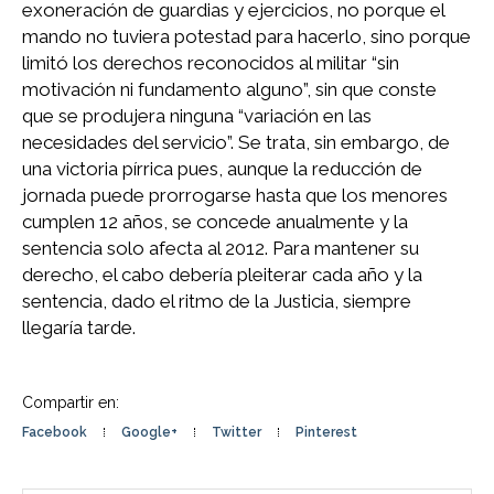
exoneración de guardias y ejercicios, no porque el
mando no tuviera potestad para hacerlo, sino porque
limitó los derechos reconocidos al militar “sin
motivación ni fundamento alguno”, sin que conste
que se produjera ninguna “variación en las
necesidades del servicio”. Se trata, sin embargo, de
una victoria pírrica pues, aunque la reducción de
jornada puede prorrogarse hasta que los menores
cumplen 12 años, se concede anualmente y la
sentencia solo afecta al 2012. Para mantener su
derecho, el cabo debería pleiterar cada año y la
sentencia, dado el ritmo de la Justicia, siempre
llegaría tarde.
Compartir en:
Facebook
Google+
Twitter
Pinterest