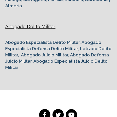
Almería
Abogado Delito Militar
Abogado Especialista Delito Militar, Abogado
Especialista Defensa Delito Militar, Letrado Delito
Militar, Abogado Juicio Militar, Abogado Defensa
Juicio Militar, Abogado Especialista Juicio Delito
Militar