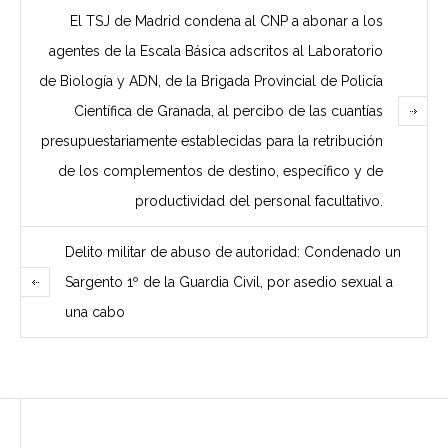
El TSJ de Madrid condena al CNP a abonar a los
agentes de la Escala Básica adscritos al Laboratorio
de Biología y ADN, de la Brigada Provincial de Policía
Científica de Granada, al percibo de las cuantías
presupuestariamente establecidas para la retribución
de los complementos de destino, específico y de
productividad del personal facultativo.
Delito militar de abuso de autoridad: Condenado un
Sargento 1º de la Guardia Civil, por asedio sexual a
una cabo