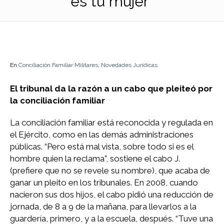
es tu mujer”
En
Conciliación Familiar Militares
,
Novedades Jurídicas
El tribunal da la razón a un cabo que pleiteó por
la conciliación familiar
La conciliación familiar está reconocida y regulada en
el Ejército, como en las demás administraciones
públicas. “Pero está mal vista, sobre todo si es el
hombre quien la reclama”, sostiene el cabo J.
(prefiere que no se revele su nombre), que acaba de
ganar un pleito en los tribunales. En 2008, cuando
nacieron sus dos hijos, el cabo pidió una reducción de
jornada, de 8 a 9 de la mañana, para llevarlos a la
guardería, primero, y a la escuela, después. “Tuve una