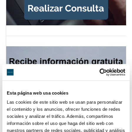
Esta página web usa cookies
Las cookies de este sitio web se usan para personalizar
el contenido y los anuncios, ofrecer funciones de redes
sociales y analizar el tráfico. Además, compartimos
información sobre el uso que haga del sitio web con
nuestros partners de redes sociales, publicidad y análisis