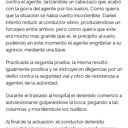
contra el agente, lanzándole un cabezazo que acabó
con la gorra del agente por los suelos. Como quiera
que la situación se había vuelto insostenible, Daniel
intentó reducir al conductor ebrio, produciéndose un
forcejeo entre ambos, pero como quiera que este
era mucho mas grande que el, le precipitó al suelo,
pudiendo en este momento el agente engrilletar a su
agresor, mediante una llave.
Practicada la segunda prueba, la misma resultó
igualmente positiva y se instruyeron diligencias por un
delito contra la seguridad vial y otro de resistencia a
agentes de la autoridad.
Durante el traslado al hospital el detenido comenzó a
autolesionarse golpeándose la boca, pegando a las
columnas y mordiéndose los nudillos.
Al final de la actuación, el conductor detenido