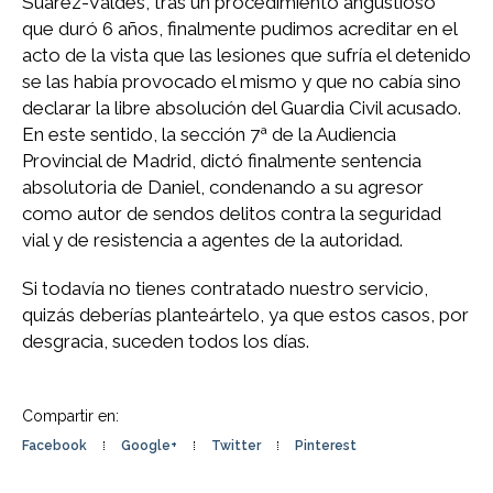
Suárez-Valdés, tras un procedimiento angustioso
que duró 6 años, finalmente pudimos acreditar en el
acto de la vista que las lesiones que sufría el detenido
se las había provocado el mismo y que no cabía sino
declarar la libre absolución del Guardia Civil acusado.
En este sentido, la sección 7ª de la Audiencia
Provincial de Madrid, dictó finalmente sentencia
absolutoria de Daniel, condenando a su agresor
como autor de sendos delitos contra la seguridad
vial y de resistencia a agentes de la autoridad.
Si todavía no tienes contratado nuestro servicio,
quizás deberías planteártelo, ya que estos casos, por
desgracia, suceden todos los días.
Compartir en:
Facebook
Google+
Twitter
Pinterest