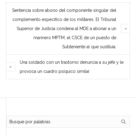
Sentencia sobre abono del componente singular del
complemento específico de los militares. El Tribunal
Superior de Justicia condena al MDE a abonar a un
marinero MPTM, el CSCE de un puesto de
Subteniente al que sustituía.
Una soldado con un trastorno denuncia a su jefe y le
provoca un cuadro psíquico similar.