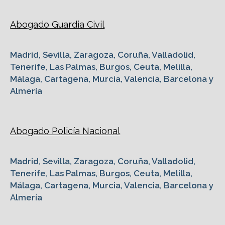
Abogado Guardia Civil
Madrid, Sevilla, Zaragoza, Coruña, Valladolid,
Tenerife, Las Palmas, Burgos, Ceuta, Melilla,
Málaga, Cartagena, Murcia, Valencia, Barcelona y
Almería
Abogado Policía Nacional
Madrid, Sevilla, Zaragoza, Coruña, Valladolid,
Tenerife, Las Palmas, Burgos, Ceuta, Melilla,
Málaga, Cartagena, Murcia, Valencia, Barcelona y
Almería