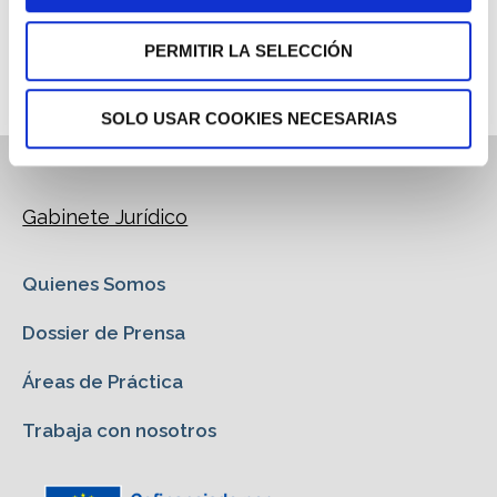
Dossier de Prensa
PERMITIR LA SELECCIÓN
SOLO USAR COOKIES NECESARIAS
Gabinete Jurídico
Quienes Somos
Dossier de Prensa
Áreas de Práctica
Trabaja con nosotros