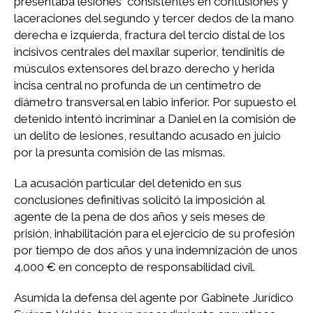
presentaba lesiones consistentes en contusiones y
laceraciones del segundo y tercer dedos de la mano
derecha e izquierda, fractura del tercio distal de los
incisivos centrales del maxilar superior, tendinitis de
músculos extensores del brazo derecho y herida
incisa central no profunda de un centímetro de
diámetro transversal en labio inferior. Por supuesto el
detenido intentó incriminar a Daniel en la comisión de
un delito de lesiones, resultando acusado en juicio
por la presunta comisión de las mismas.
La acusación particular del detenido en sus
conclusiones definitivas solicitó la imposición al
agente de la pena de dos años y seis meses de
prisión, inhabilitación para el ejercicio de su profesión
por tiempo de dos años y una indemnización de unos
4.000 € en concepto de responsabilidad civil.
Asumida la defensa del agente por Gabinete Jurídico