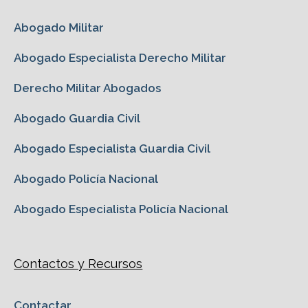
Abogado Militar
Abogado Especialista Derecho Militar
Derecho Militar Abogados
Abogado Guardia Civil
Abogado Especialista Guardia Civil
Abogado Policía Nacional
Abogado Especialista Policía Nacional
Contactos y Recursos
Contactar