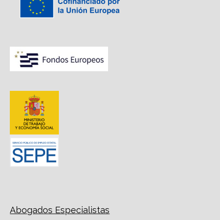
Abogados Especialistas