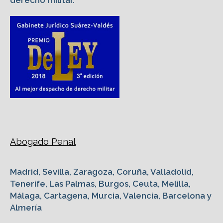
derecho militar.
Abogado Penal
Madrid, Sevilla, Zaragoza, Coruña, Valladolid,
Tenerife, Las Palmas, Burgos, Ceuta, Melilla,
Málaga, Cartagena, Murcia, Valencia, Barcelona y
Almería