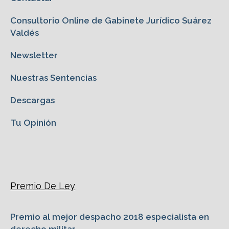
Consultorio Online de Gabinete Jurídico Suárez
Valdés
Newsletter
Nuestras Sentencias
Descargas
Tu Opinión
Premio De Ley
Premio al mejor despacho 2018 especialista en