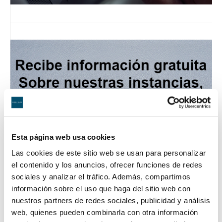
Esta página web usa cookies
Las cookies de este sitio web se usan para personalizar
el contenido y los anuncios, ofrecer funciones de redes
sociales y analizar el tráfico. Además, compartimos
información sobre el uso que haga del sitio web con
nuestros partners de redes sociales, publicidad y análisis
web, quienes pueden combinarla con otra información