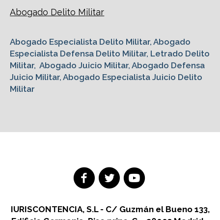
Abogado Delito Militar
Abogado Especialista Delito Militar, Abogado
Especialista Defensa Delito Militar, Letrado Delito
Militar, Abogado Juicio Militar, Abogado Defensa
Juicio Militar, Abogado Especialista Juicio Delito
Militar
IURISCONTENCIA, S.L - C/ Guzmán el Bueno 133,