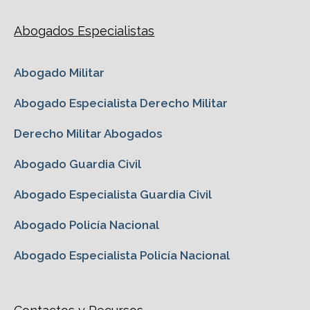
Abogados Especialistas
Abogado Militar
Abogado Especialista Derecho Militar
Derecho Militar Abogados
Abogado Guardia Civil
Abogado Especialista Guardia Civil
Abogado Policía Nacional
Abogado Especialista Policía Nacional