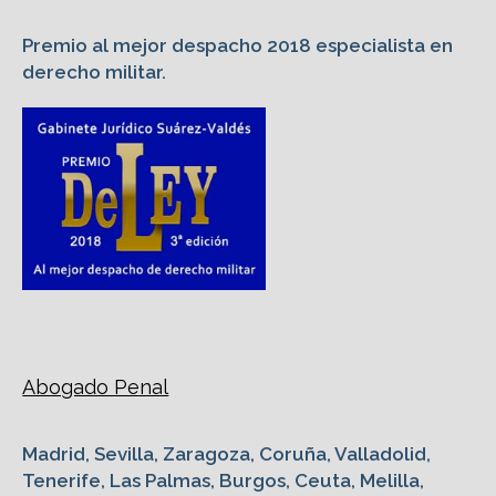
Premio al mejor despacho 2018 especialista en
derecho militar.
Abogado Penal
Madrid, Sevilla, Zaragoza, Coruña, Valladolid,
Tenerife, Las Palmas, Burgos, Ceuta, Melilla,