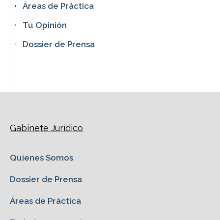
Áreas de Práctica
Tu Opinión
Dossier de Prensa
Gabinete Jurídico
Quienes Somos
Dossier de Prensa
Áreas de Práctica