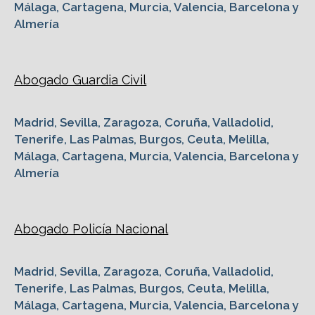
Málaga, Cartagena, Murcia, Valencia, Barcelona y
Almería
Abogado Guardia Civil
Madrid, Sevilla, Zaragoza, Coruña, Valladolid,
Tenerife, Las Palmas, Burgos, Ceuta, Melilla,
Málaga, Cartagena, Murcia, Valencia, Barcelona y
Almería
Abogado Policía Nacional
Madrid, Sevilla, Zaragoza, Coruña, Valladolid,
Tenerife, Las Palmas, Burgos, Ceuta, Melilla,
Málaga, Cartagena, Murcia, Valencia, Barcelona y