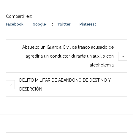
Compartir en:
Facebook
Google+
Twitter
Pinterest
Absuelto un Guardia Civil de trafico acusado de
agredir a un conductor durante un auxilio con
alcoholemia
DELITO MILITAR DE ABANDONO DE DESTINO Y
DESERCIÓN