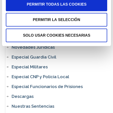
PERMITIR TODAS LAS COOKIES
PERMITIR LA SELECCIÓN
SOLO USAR COOKIES NECESARIAS
Novedades Jurídicas
Especial Guardia Civil
Especial Militares
Especial CNP y Policía Local
Especial Funcionarios de Prisiones
Descargas
Nuestras Sentencias