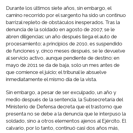
Durante los últimos siete años, sin embargo, el
camino recorrido por el sargento ha sido un continuo
barrizal repleto de obstáculos inesperados. Tras la
denuncia de la soldado en agosto de 2007, se le
abren diligencias; un año después llega el auto de
procesamiento; a principios de 2010, es suspendido
de funciones y, cinco meses después, se le devuelve
al servicio activo, aunque pendiente de destino; en
mayo de 2011 se da de baja, solo un mes antes de
que comience el juicio; el tribunal le absuelve
inmediatamente el mismo día de la vista.
Sin embargo, a pesar de ser exculpado, un año y
medio después de la sentencia, la Subsecretaría del
Ministerio de Defensa decreta que el trastorno que
presenta no se debe a la denuncia que le interpuso la
soldado, sino a otros elementos ajenos al Ejército. El
calvario, por lo tanto, continuó casi dos años más,