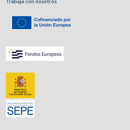
Trabaja con nosotros