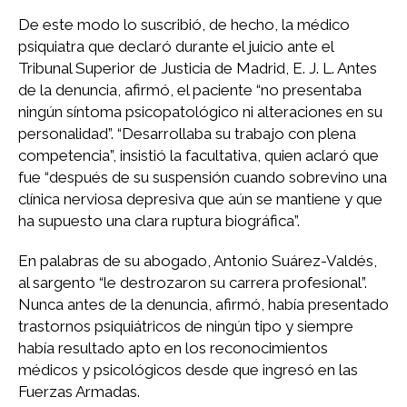
De este modo lo suscribió, de hecho, la médico
psiquiatra que declaró durante el juicio ante el
Tribunal Superior de Justicia de Madrid, E. J. L. Antes
de la denuncia, afirmó, el paciente “no presentaba
ningún síntoma psicopatológico ni alteraciones en su
personalidad”. “Desarrollaba su trabajo con plena
competencia”, insistió la facultativa, quien aclaró que
fue “después de su suspensión cuando sobrevino una
clínica nerviosa depresiva que aún se mantiene y que
ha supuesto una clara ruptura biográfica”.
En palabras de su abogado, Antonio Suárez-Valdés,
al sargento “le destrozaron su carrera profesional”.
Nunca antes de la denuncia, afirmó, había presentado
trastornos psiquiátricos de ningún tipo y siempre
había resultado apto en los reconocimientos
médicos y psicológicos desde que ingresó en las
Fuerzas Armadas.