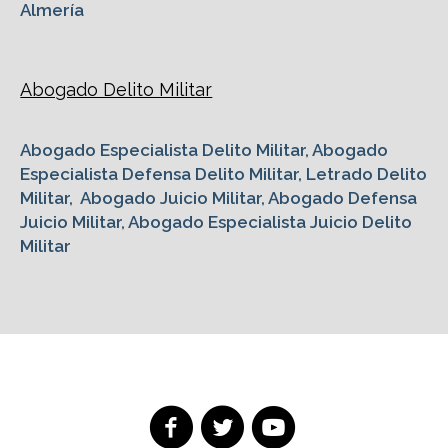
Almería
Abogado Delito Militar
Abogado Especialista Delito Militar, Abogado
Especialista Defensa Delito Militar, Letrado Delito
Militar, Abogado Juicio Militar, Abogado Defensa
Juicio Militar, Abogado Especialista Juicio Delito
Militar