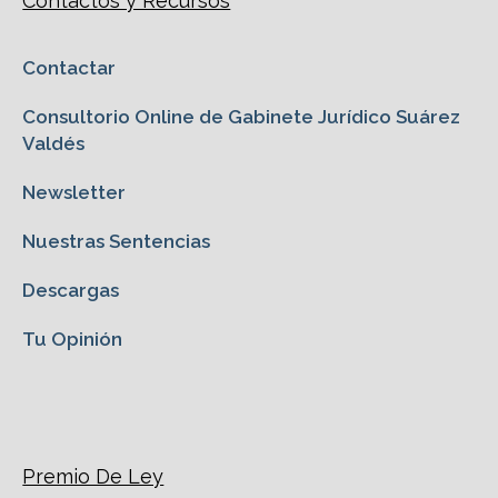
Contactos y Recursos
Contactar
Consultorio Online de Gabinete Jurídico Suárez
Valdés
Newsletter
Nuestras Sentencias
Descargas
Tu Opinión
Premio De Ley