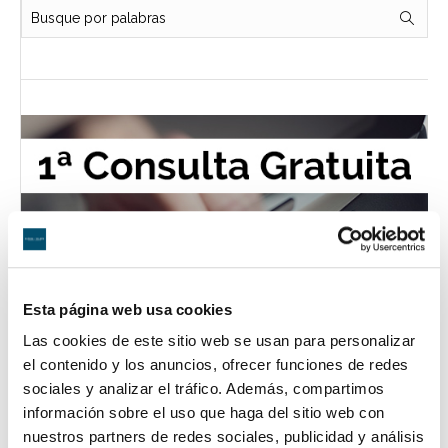
Esta página web usa cookies
Las cookies de este sitio web se usan para personalizar
el contenido y los anuncios, ofrecer funciones de redes
sociales y analizar el tráfico. Además, compartimos
información sobre el uso que haga del sitio web con
nuestros partners de redes sociales, publicidad y análisis