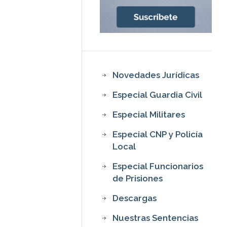
Novedades Jurídicas
Especial Guardia Civil
Especial Militares
Especial CNP y Policía
Local
Especial Funcionarios
de Prisiones
Descargas
Nuestras Sentencias