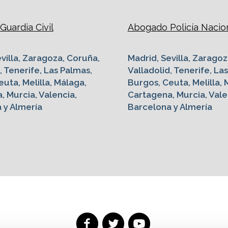
uardia Civil
Abogado Policía Nacio
villa, Zaragoza, Coruña,
Madrid, Sevilla, Zaragoz
, Tenerife, Las Palmas,
Valladolid, Tenerife, La
uta, Melilla, Málaga,
Burgos, Ceuta, Melilla, 
, Murcia, Valencia,
Cartagena, Murcia, Vale
 y Almería
Barcelona y Almería