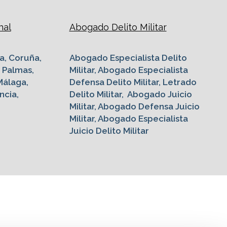
nal
Abogado Delito Militar
a, Coruña,
Abogado Especialista Delito
s Palmas,
Militar, Abogado Especialista
Málaga,
Defensa Delito Militar, Letrado
ncia,
Delito Militar, Abogado Juicio
Militar, Abogado Defensa Juicio
Militar, Abogado Especialista
Juicio Delito Militar