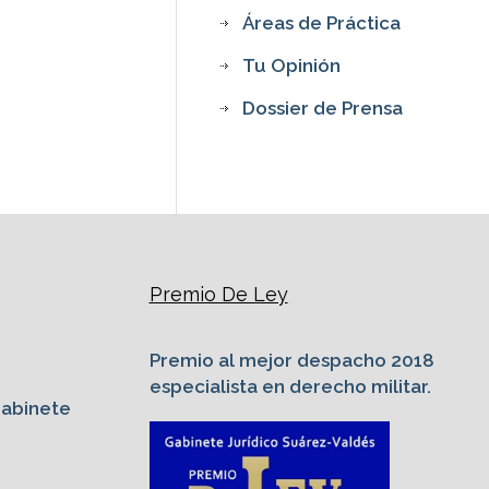
Áreas de Práctica
Tu Opinión
Dossier de Prensa
Premio De Ley
Premio al mejor despacho 2018
especialista en derecho militar.
Gabinete