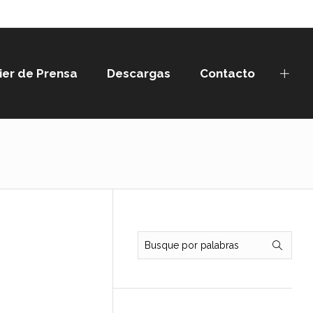
ier de Prensa
Descargas
Contacto