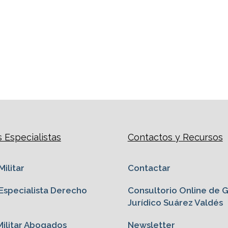
Especialistas
Contactos y Recursos
ilitar
Contactar
specialista Derecho
Consultorio Online de 
Jurídico Suárez Valdés
ilitar Abogados
Newsletter