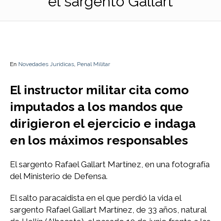
el sargento Gallart
En
Novedades Jurídicas
,
Penal Militar
El instructor militar cita como
imputados a los mandos que
dirigieron el ejercicio e indaga
en los máximos responsables
El sargento Rafael Gallart Martínez, en una fotografía
del Ministerio de Defensa.
El salto paracaidista en el que perdió la vida el
sargento Rafael Gallart Martínez, de 33 años, natural