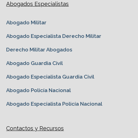
Abogados Especialistas
Abogado Militar
Abogado Especialista Derecho Militar
Derecho Militar Abogados
Abogado Guardia Civil
Abogado Especialista Guardia Civil
Abogado Policía Nacional
Abogado Especialista Policía Nacional
Contactos y Recursos