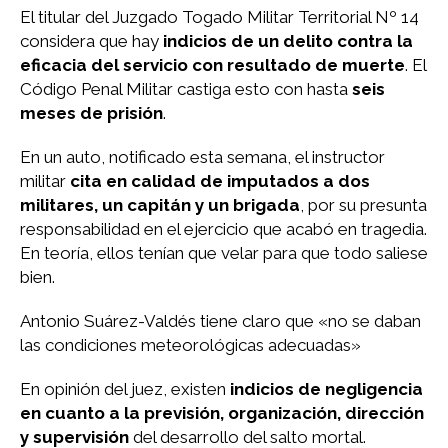
El titular del Juzgado Togado Militar Territorial Nº 14
considera que hay
indicios de un delito contra la
eficacia del servicio con resultado de muerte
. El
Código Penal Militar castiga esto con hasta
seis
meses de prisión
.
En un auto, notificado esta semana, el instructor
militar
cita en calidad de imputados a dos
militares, un capitán y un brigada
, por su presunta
responsabilidad en el ejercicio que acabó en tragedia.
En teoría, ellos tenían que velar para que todo saliese
bien.
Antonio Suárez-Valdés tiene claro que «no se daban
las condiciones meteorológicas adecuadas»
En opinión del juez, existen
indicios de negligencia
en cuanto a la previsión, organización, dirección
y supervisión
del desarrollo del salto mortal.