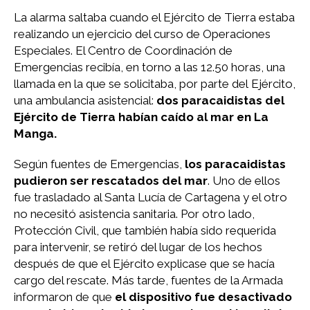
La alarma saltaba cuando el Ejército de Tierra estaba
realizando un ejercicio del curso de Operaciones
Especiales. El Centro de Coordinación de
Emergencias recibía, en torno a las 12.50 horas, una
llamada en la que se solicitaba, por parte del Ejército,
una ambulancia asistencial:
dos paracaidistas del
Ejército de Tierra habían caído al mar en La
Manga.
Según fuentes de Emergencias,
los paracaidistas
pudieron ser rescatados del mar
. Uno de ellos
fue trasladado al Santa Lucía de Cartagena y el otro
no necesitó asistencia sanitaria. Por otro lado,
Protección Civil, que también había sido requerida
para intervenir, se retiró del lugar de los hechos
después de que el Ejército explicase que se hacía
cargo del rescate. Más tarde, fuentes de la Armada
informaron de que
el dispositivo fue desactivado