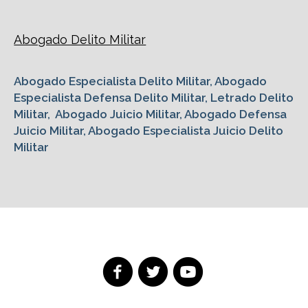
Abogado Delito Militar
Abogado Especialista Delito Militar, Abogado
Especialista Defensa Delito Militar, Letrado Delito
Militar, Abogado Juicio Militar, Abogado Defensa
Juicio Militar, Abogado Especialista Juicio Delito
Militar