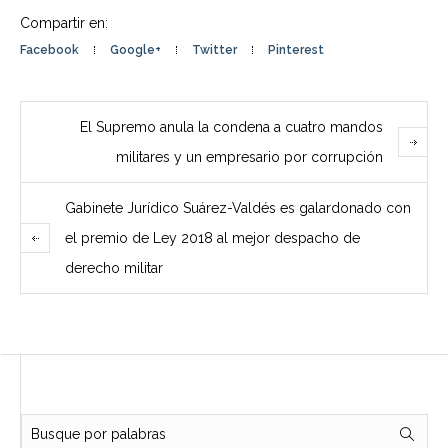
Compartir en:
Facebook
Google+
Twitter
Pinterest
El Supremo anula la condena a cuatro mandos
militares y un empresario por corrupción
Gabinete Jurídico Suárez-Valdés es galardonado con
el premio de Ley 2018 al mejor despacho de
derecho militar