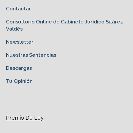
Contactar
Consultorio Online de Gabinete Jurídico Suárez
Valdés
Newsletter
Nuestras Sentencias
Descargas
Tu Opinión
Premio De Ley