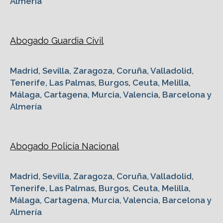
Almería
Abogado Guardia Civil
Madrid, Sevilla, Zaragoza, Coruña, Valladolid,
Tenerife, Las Palmas, Burgos, Ceuta, Melilla,
Málaga, Cartagena, Murcia, Valencia, Barcelona y
Almería
Abogado Policía Nacional
Madrid, Sevilla, Zaragoza, Coruña, Valladolid,
Tenerife, Las Palmas, Burgos, Ceuta, Melilla,
Málaga, Cartagena, Murcia, Valencia, Barcelona y
Almería