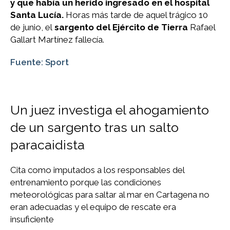
y que había un herido ingresado en el hospital
Santa Lucía.
Horas más tarde de aquel trágico 10
de junio, el
sargento del Ejército de Tierra
Rafael
Gallart Martínez fallecía.
Fuente: Sport
Un juez investiga el ahogamiento
de un sargento tras un salto
paracaidista
Cita como imputados a los responsables del
entrenamiento porque las condiciones
meteorológicas para saltar al mar en Cartagena no
eran adecuadas y el equipo de rescate era
insuficiente