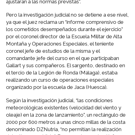
ajustaran a las normas previstas”.
Pero la investigación judicial no se detiene a ese nivel,
ya que el juez reclama un “informe comprensivo de
los cometidos desempeñados durante el ejercicio”
por el coronel director de la Escuela Militar de Alta
Montaña y Operaciones Especiales, el teniente
coronel jefe de estudios de la misma y el
comandante jefe del curso en el que participaban
Gallart y sus compañeros. El sargento, destinado en
el tercio de la Legión de Ronda (Málaga), estaba
realizando un curso de operaciones especiales
organizado por la escuela de Jaca (Huesca).
Según la investigación judicial, “las condiciones
meteorológicas existentes (velocidad del viento y
oleaje) en la zona de lanzamiento”, un rectángulo de
2000 por 600 metros a unas cinco millas de la costa
denominado DZNutria, “no permitían la realización