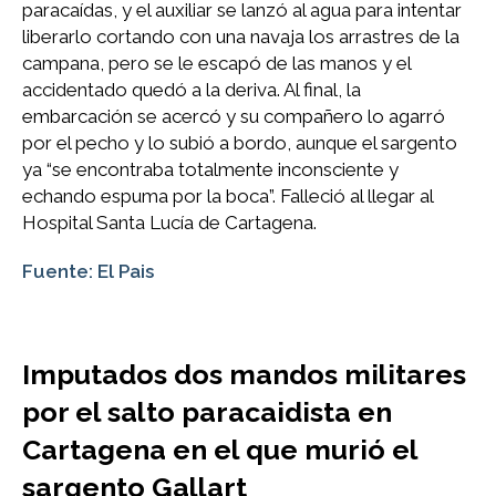
paracaídas, y el auxiliar se lanzó al agua para intentar
liberarlo cortando con una navaja los arrastres de la
campana, pero se le escapó de las manos y el
accidentado quedó a la deriva. Al final, la
embarcación se acercó y su compañero lo agarró
por el pecho y lo subió a bordo, aunque el sargento
ya “se encontraba totalmente inconsciente y
echando espuma por la boca”. Falleció al llegar al
Hospital Santa Lucía de Cartagena.
Fuente: El Pais
Imputados dos mandos militares
por el salto paracaidista en
Cartagena en el que murió el
sargento Gallart