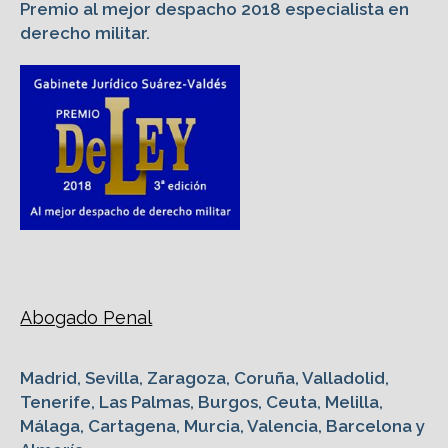
Premio al mejor despacho 2018 especialista en
derecho militar.
Abogado Penal
Madrid, Sevilla, Zaragoza, Coruña, Valladolid,
Tenerife, Las Palmas, Burgos, Ceuta, Melilla,
Málaga, Cartagena, Murcia, Valencia, Barcelona y