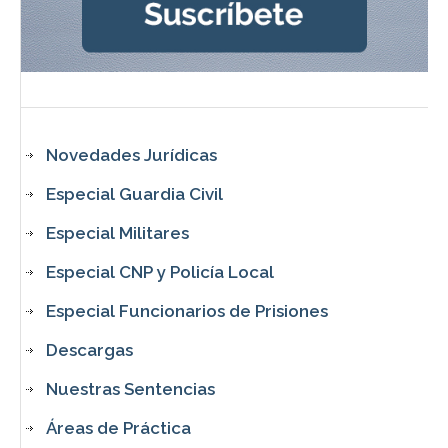
Novedades Jurídicas
Especial Guardia Civil
Especial Militares
Especial CNP y Policía Local
Especial Funcionarios de Prisiones
Descargas
Nuestras Sentencias
Áreas de Práctica