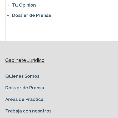
Tu Opinión
Dossier de Prensa
Gabinete Jurídico
Quienes Somos
Dossier de Prensa
Áreas de Práctica
Trabaja con nosotros