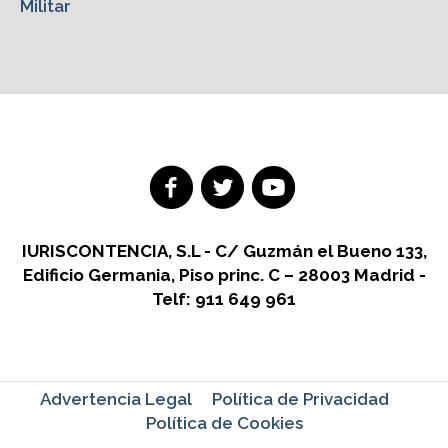
Militar
IURISCONTENCIA, S.L - C/ Guzmán el Bueno 133,
Edificio Germania, Piso princ. C – 28003 Madrid -
Telf: 911 649 961
Advertencia Legal
Política de Privacidad
Política de Cookies