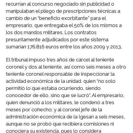
recurrían al concurso negociado sin publicidad o
manipulaban el pliego de prescripciones técnicas a
cambio de un “beneficio exorbitante” para el
empresario, que entregaba el 50% de los mismos a
los dos mandos militares. Los contratos
presuntamente adjudicados por este sistema
sumarían 176.816 euros entre los años 2009 y 2013.
El tribunal impuso tres años de cárcel al teniente
coronel y dos al teniente, así como seis meses a otro
teniente coronel responsable de inspeccionar la
actividad económica de la unidad, quien “no solo
permitió lo que estaba ocurriendo, siendo
conocedor de ello, sino que se lucró”. Al empresario,
quien denunció a los militares, le condenó a tres
meses por cohecho; y al coronel jefe de la
administración económica de la Igesan a seis meses,
aunque no se probó que recibiera comisiones ni
conociera su existencia, pues lo considera