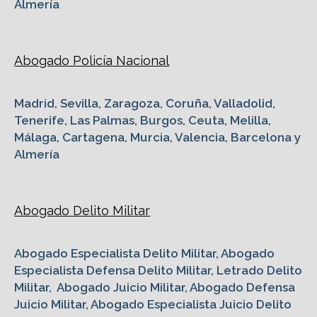
Almería
Abogado Policía Nacional
Madrid, Sevilla, Zaragoza, Coruña, Valladolid,
Tenerife, Las Palmas, Burgos, Ceuta, Melilla,
Málaga, Cartagena, Murcia, Valencia, Barcelona y
Almería
Abogado Delito Militar
Abogado Especialista Delito Militar, Abogado
Especialista Defensa Delito Militar, Letrado Delito
Militar, Abogado Juicio Militar, Abogado Defensa
Juicio Militar, Abogado Especialista Juicio Delito