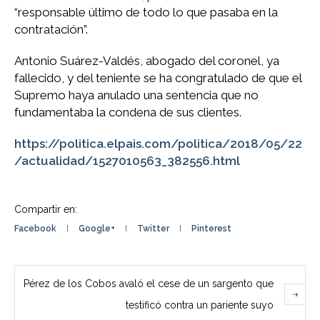
“responsable último de todo lo que pasaba en la
contratación”.
Antonio Suárez-Valdés, abogado del coronel, ya
fallecido, y del teniente se ha congratulado de que el
Supremo haya anulado una sentencia que no
fundamentaba la condena de sus clientes.
https://politica.elpais.com/politica/2018/05/22
/actualidad/1527010563_382556.html
Compartir en:
Facebook
Google+
Twitter
Pinterest
Pérez de los Cobos avaló el cese de un sargento que
testificó contra un pariente suyo