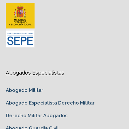
Abogados Especialistas
Abogado Militar
Abogado Especialista Derecho Militar
Derecho Militar Abogados
Abogado Guardia Civil