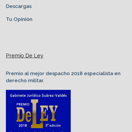
Descargas
Tu Opinión
Premio De Ley
Premio al mejor despacho 2018 especialista en
derecho militar.