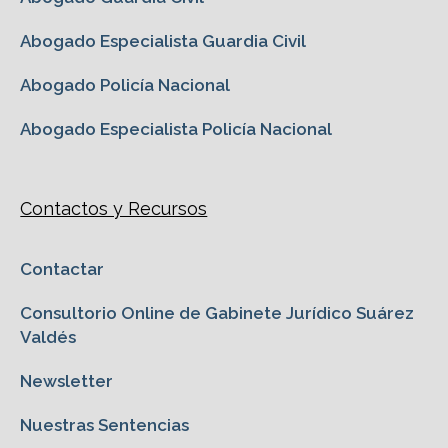
Abogado Especialista Guardia Civil
Abogado Policía Nacional
Abogado Especialista Policía Nacional
Contactos y Recursos
Contactar
Consultorio Online de Gabinete Jurídico Suárez
Valdés
Newsletter
Nuestras Sentencias