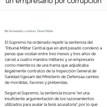
un empresario por corrupción
En
Novedades Jurídicas
,
Penal Militar
El Supremo ha ordenado repetir la sentencia del
Tribunal Militar Central que en abril pasado condenó a
penas que oscilan entre tres meses y tres años de
cárcel a cuatro mandos militares y un empresario
como miembros de una trama que adjudicaba
ilegalmente contratos de la Inspección General de
Sanidad (Igesan) del Ministerio de Defensaa cambio
de mordidas, favores y prebendas.
Según el Supremo, la sentencia incurre “en una
insuficiente argumentación de los razonamientos
utilizados para avalar la tesis acusatoria”, por lo que