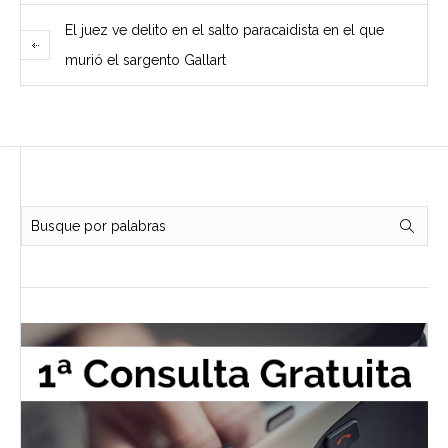
El juez ve delito en el salto paracaidista en el que
murió el sargento Gallart