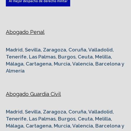
Abogado Penal
Madrid, Sevilla, Zaragoza, Coruña, Valladolid,
Tenerife, Las Palmas, Burgos, Ceuta, Melilla,
Málaga, Cartagena, Murcia, Valencia, Barcelona y
Almería
Abogado Guardia Civil
Madrid, Sevilla, Zaragoza, Coruña, Valladolid,
Tenerife, Las Palmas, Burgos, Ceuta, Melilla,
Málaga, Cartagena, Murcia, Valencia, Barcelona y