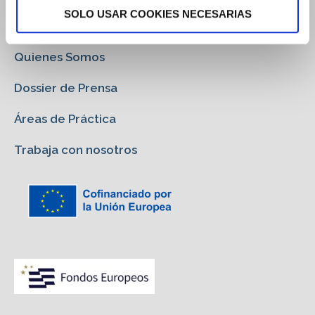
Gabinete Jurídico
SOLO USAR COOKIES NECESARIAS
Quienes Somos
Dossier de Prensa
Áreas de Práctica
Trabaja con nosotros