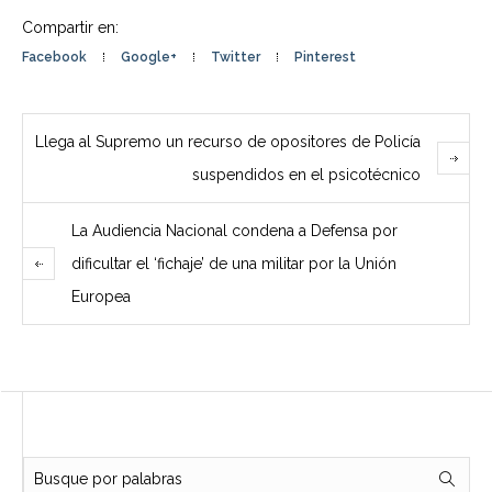
Compartir en:
Facebook
Google+
Twitter
Pinterest
Llega al Supremo un recurso de opositores de Policía
suspendidos en el psicotécnico
La Audiencia Nacional condena a Defensa por
dificultar el ‘fichaje’ de una militar por la Unión
Europea