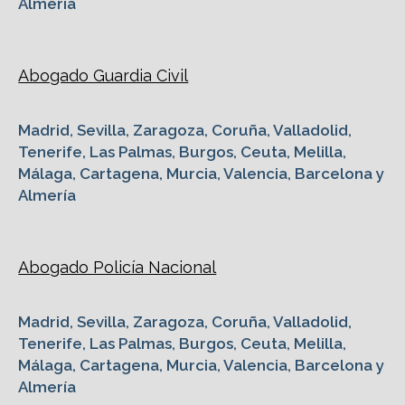
Almería
Abogado Guardia Civil
Madrid, Sevilla, Zaragoza, Coruña, Valladolid,
Tenerife, Las Palmas, Burgos, Ceuta, Melilla,
Málaga, Cartagena, Murcia, Valencia, Barcelona y
Almería
Abogado Policía Nacional
Madrid, Sevilla, Zaragoza, Coruña, Valladolid,
Tenerife, Las Palmas, Burgos, Ceuta, Melilla,
Málaga, Cartagena, Murcia, Valencia, Barcelona y
Almería