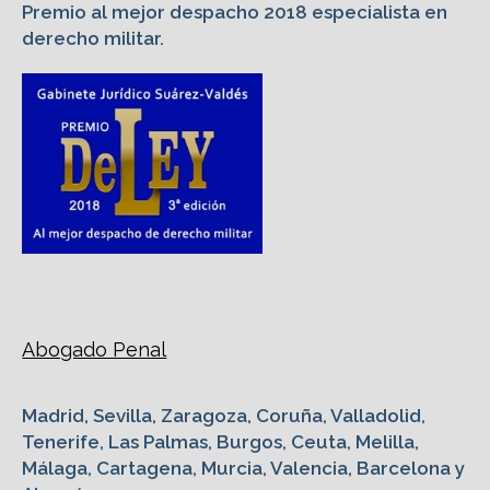
Premio al mejor despacho 2018 especialista en
derecho militar.
Abogado Penal
Madrid, Sevilla, Zaragoza, Coruña, Valladolid,
Tenerife, Las Palmas, Burgos, Ceuta, Melilla,
Málaga, Cartagena, Murcia, Valencia, Barcelona y