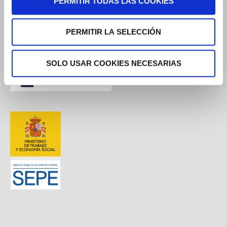
PERMITIR TODAS LAS COOKIES
PERMITIR LA SELECCIÓN
SOLO USAR COOKIES NECESARIAS