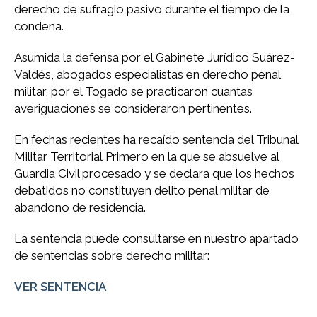
derecho de sufragio pasivo durante el tiempo de la
condena.
Asumida la defensa por el Gabinete Jurídico Suárez-
Valdés, abogados especialistas en derecho penal
militar, por el Togado se practicaron cuantas
averiguaciones se consideraron pertinentes.
En fechas recientes ha recaído sentencia del Tribunal
Militar Territorial Primero en la que se absuelve al
Guardia Civil procesado y se declara que los hechos
debatidos no constituyen delito penal militar de
abandono de residencia.
La sentencia puede consultarse en nuestro apartado
de sentencias sobre derecho militar:
VER SENTENCIA