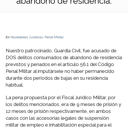
abandono de residencia.
En
Novedades Jurídicas
,
Penal Militar
Nuestro patrocinado, Guardia Civil, fue acusado de
DOS delitos consumados de abandono de residencia
previstos y penados en el artículo 56.1 del Código
Penal Militar al imputársele no haber permanecido
durante dos periodos de bajas en su residencia
habitual.
La pena propuesta por el Fiscal Jurídico Militar, por
los delitos mencionados, era de 9 meses de prisión y
12 meses de prisión respectivamente, en ambos
casos con las accesorias legales de suspensión
militar de empleo e inhabilitación especial para el