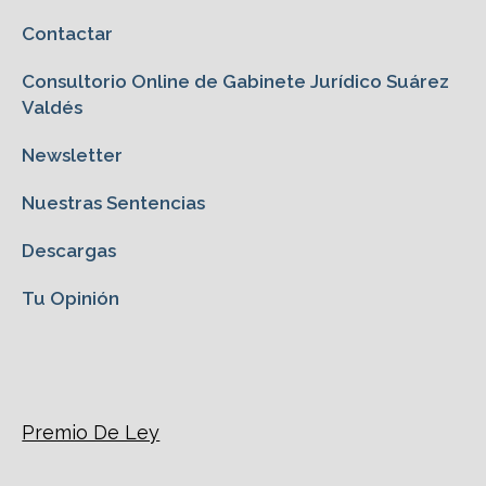
Contactar
Consultorio Online de Gabinete Jurídico Suárez
Valdés
Newsletter
Nuestras Sentencias
Descargas
Tu Opinión
Premio De Ley