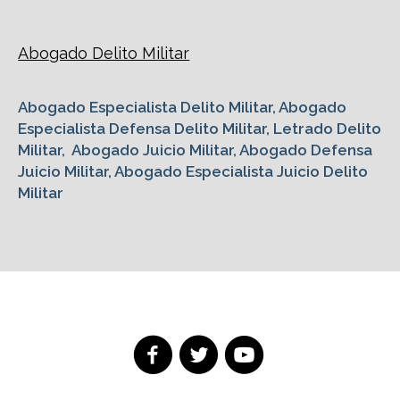
Abogado Delito Militar
Abogado Especialista Delito Militar, Abogado
Especialista Defensa Delito Militar, Letrado Delito
Militar, Abogado Juicio Militar, Abogado Defensa
Juicio Militar, Abogado Especialista Juicio Delito
Militar