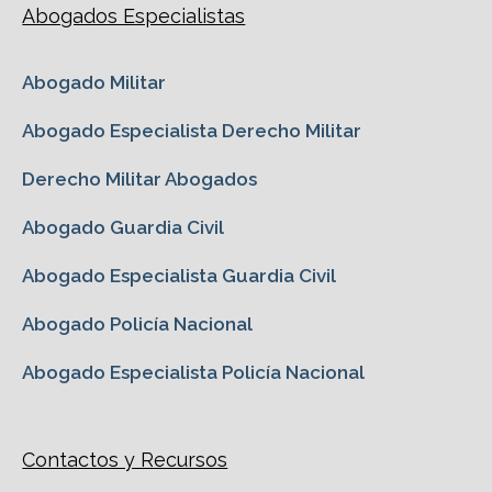
Abogados Especialistas
Abogado Militar
Abogado Especialista Derecho Militar
Derecho Militar Abogados
Abogado Guardia Civil
Abogado Especialista Guardia Civil
Abogado Policía Nacional
Abogado Especialista Policía Nacional
Contactos y Recursos