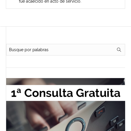
fue acaecido en acto de servicio.