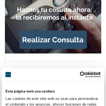
Esta página web usa cookies
Las cookies de este sitio web se usan para personalizar
el contenido y los anuncios, ofrecer funciones de redes