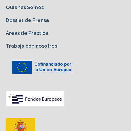
Quienes Somos
Dossier de Prensa
Áreas de Práctica
Trabaja con nosotros