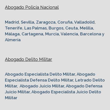
Abogado Policía Nacional
Madrid, Sevilla, Zaragoza, Coruña, Valladolid,
Tenerife, Las Palmas, Burgos, Ceuta, Melilla,
Málaga, Cartagena, Murcia, Valencia, Barcelona y
Almería
Abogado Delito Militar
Abogado Especialista Delito Militar, Abogado
Especialista Defensa Delito Militar, Letrado Delito
Militar, Abogado Juicio Militar, Abogado Defensa
Juicio Militar, Abogado Especialista Juicio Delito
Militar