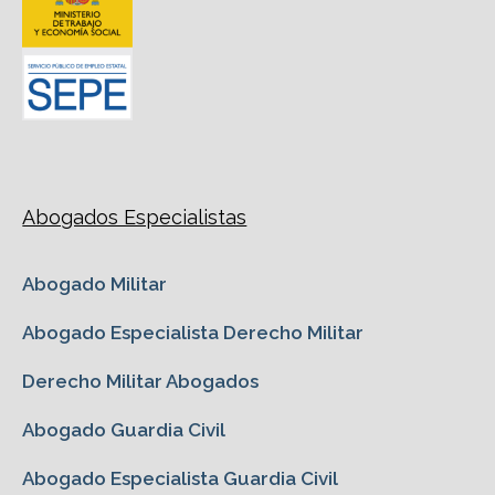
Abogados Especialistas
Abogado Militar
Abogado Especialista Derecho Militar
Derecho Militar Abogados
Abogado Guardia Civil
Abogado Especialista Guardia Civil