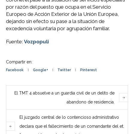
por razón del puesto que ocupa en el Servicio
Europeo de Acción Exterior de la Unión Europea,
dejando sin efecto su pase a la situación de
excedencia voluntaria por agrupación familiar.
Fuente:
Vozpopuli
Compartir en:
Facebook
Google+
Twitter
Pinterest
El TMT 4 absuelve a un guardia civil de un delito de
abandono de residencia.
El juzgado central de lo contencioso administrativo
declara que el fallecimiento de un comandante del et.