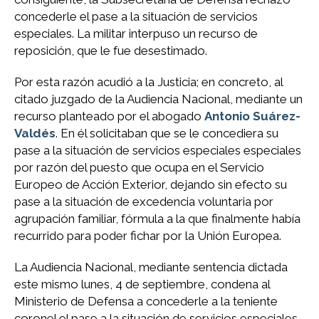
concederle el pase a la situación de servicios
especiales. La militar interpuso un recurso de
reposición, que le fue desestimado.
Por esta razón acudió a la Justicia; en concreto, al
citado juzgado de la Audiencia Nacional, mediante un
recurso planteado por el abogado
Antonio Suárez-
Valdés
. En él solicitaban que se le concediera su
pase a la situación de servicios especiales especiales
por razón del puesto que ocupa en el Servicio
Europeo de Acción Exterior, dejando sin efecto su
pase a la situación de excedencia voluntaria por
agrupación familiar, fórmula a la que finalmente había
recurrido para poder fichar por la Unión Europea.
La Audiencia Nacional, mediante sentencia dictada
este mismo lunes, 4 de septiembre, condena al
Ministerio de Defensa a concederle a la teniente
coronel el pase a la situación de servicios especiales