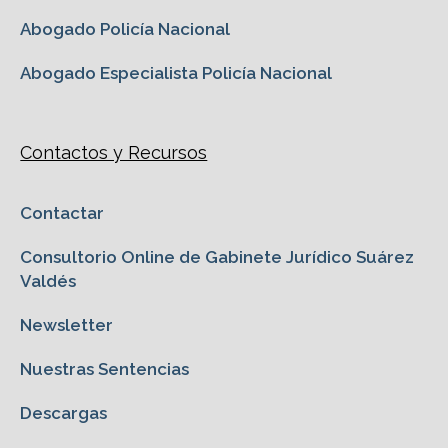
Abogado Policía Nacional
Abogado Especialista Policía Nacional
Contactos y Recursos
Contactar
Consultorio Online de Gabinete Jurídico Suárez
Valdés
Newsletter
Nuestras Sentencias
Descargas