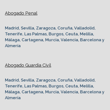
Abogado Penal
Madrid, Sevilla, Zaragoza, Coruña, Valladolid,
Tenerife, Las Palmas, Burgos, Ceuta, Melilla,
Málaga, Cartagena, Murcia, Valencia, Barcelona y
Almería
Abogado Guardia Civil
Madrid, Sevilla, Zaragoza, Coruña, Valladolid,
Tenerife, Las Palmas, Burgos, Ceuta, Melilla,
Málaga, Cartagena, Murcia, Valencia, Barcelona y
Almería