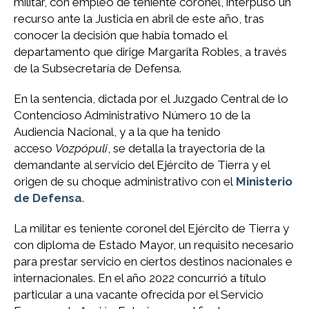
militar, con empleo de teniente coronel, interpuso un
recurso ante la Justicia en abril de este año, tras
conocer la decisión que había tomado el
departamento que dirige Margarita Robles, a través
de la Subsecretaría de Defensa.
En la sentencia, dictada por el Juzgado Central de lo
Contencioso Administrativo Número 10 de la
Audiencia Nacional, y a la que ha tenido
acceso
Vozpópuli
, se detalla la trayectoria de la
demandante al servicio del Ejército de Tierra y el
origen de su choque administrativo con el
Ministerio
de Defensa
.
La militar es teniente coronel del Ejército de Tierra y
con diploma de Estado Mayor, un requisito necesario
para prestar servicio en ciertos destinos nacionales e
internacionales. En el año 2022 concurrió a título
particular a una vacante ofrecida por el Servicio