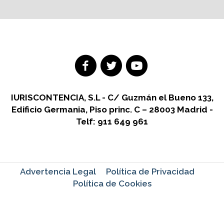
IURISCONTENCIA, S.L - C/ Guzmán el Bueno 133,
Edificio Germania, Piso princ. C – 28003 Madrid -
Telf: 911 649 961
Advertencia Legal
Política de Privacidad
Política de Cookies