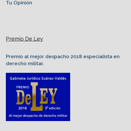
Tu Opinión
Premio De Ley
Premio al mejor despacho 2018 especialista en
derecho militar.