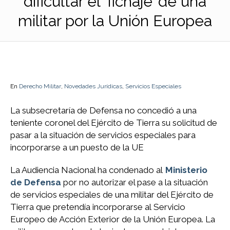
dificultar el ‘fichaje’ de una
militar por la Unión Europea
En
Derecho Militar
,
Novedades Jurídicas
,
Servicios Especiales
La subsecretaría de Defensa no concedió a una
teniente coronel del Ejército de Tierra su solicitud de
pasar a la situación de servicios especiales para
incorporarse a un puesto de la UE
La Audiencia Nacional ha condenado al
Ministerio
de Defensa
por no autorizar el pase a la situación
de servicios especiales de una militar del Ejército de
Tierra que pretendía incorporarse al Servicio
Europeo de Acción Exterior de la Unión Europea. La