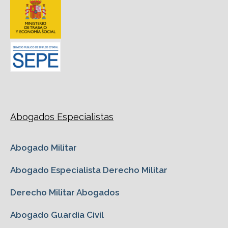
Abogados Especialistas
Abogado Militar
Abogado Especialista Derecho Militar
Derecho Militar Abogados
Abogado Guardia Civil