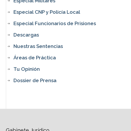
Especial Militares
Especial CNP y Policía Local
Especial Funcionarios de Prisiones
Descargas
Nuestras Sentencias
Áreas de Práctica
Tu Opinión
Dossier de Prensa
Gabinete Jurídico