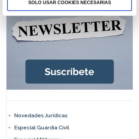
SOLO USAR COOKIES NECESARIAS
Novedades Jurídicas
Especial Guardia Civil