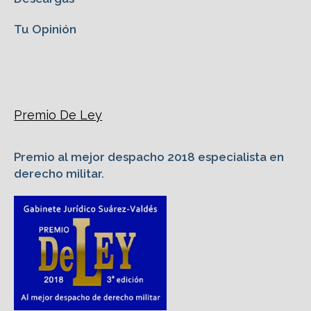
Tu Opinión
Premio De Ley
Premio al mejor despacho 2018 especialista en
derecho militar.