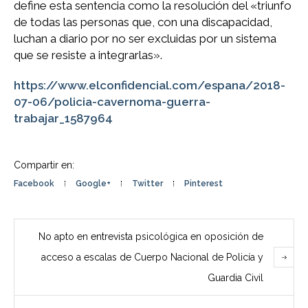
define esta sentencia como la resolución del «triunfo
de todas las personas que, con una discapacidad,
luchan a diario por no ser excluidas por un sistema
que se resiste a integrarlas».
https://www.elconfidencial.com/espana/2018-
07-06/policia-cavernoma-guerra-
trabajar_1587964
Compartir en:
Facebook
Google+
Twitter
Pinterest
No apto en entrevista psicológica en oposición de
acceso a escalas de Cuerpo Nacional de Policía y
Guardia Civil