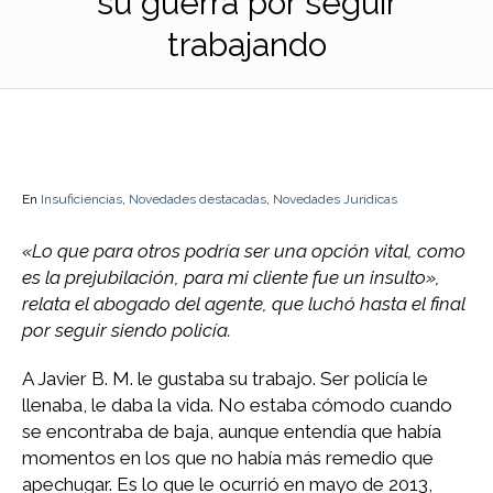
su guerra por seguir
trabajando
En
Insuficiencias
,
Novedades destacadas
,
Novedades Jurídicas
«Lo que para otros podría ser una opción vital, como
es la prejubilación, para mi cliente fue un insulto»,
relata el abogado del agente, que luchó hasta el final
por seguir siendo policía.
A Javier B. M. le gustaba su trabajo. Ser policía le
llenaba, le daba la vida. No estaba cómodo cuando
se encontraba de baja, aunque entendía que había
momentos en los que no había más remedio que
apechugar. Es lo que le ocurrió en mayo de 2013,