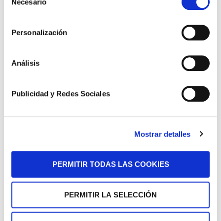
Necesario
de
consentimiento
Personalización
Análisis
Publicidad y Redes Sociales
Mostrar detalles
PERMITIR TODAS LAS COOKIES
PERMITIR LA SELECCIÓN