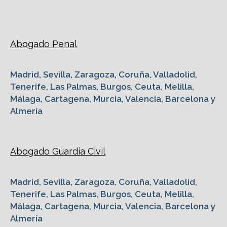
Abogado Penal
Madrid, Sevilla, Zaragoza, Coruña, Valladolid,
Tenerife, Las Palmas, Burgos, Ceuta, Melilla,
Málaga, Cartagena, Murcia, Valencia, Barcelona y
Almería
Abogado Guardia Civil
Madrid, Sevilla, Zaragoza, Coruña, Valladolid,
Tenerife, Las Palmas, Burgos, Ceuta, Melilla,
Málaga, Cartagena, Murcia, Valencia, Barcelona y
Almería