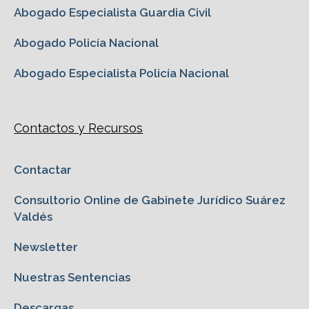
Abogado Especialista Guardia Civil
Abogado Policía Nacional
Abogado Especialista Policía Nacional
Contactos y Recursos
Contactar
Consultorio Online de Gabinete Jurídico Suárez
Valdés
Newsletter
Nuestras Sentencias
Descargas