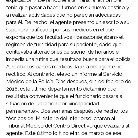
tenía que pasar a hacer turnos en su nuevo destino y
a realizar actividades que no parecían adecuadas
para él. De hecho, el agente presentó un escrito a su
superiora ratificado por sus médicos en el que
exponía que los facultativos «desaconsejaban» el
régimen de turnicidad para su paciente, dado que
conllevaba alteraciones de sueño, de horarios e
impedía una rutina que resultaba buena para el policía.
Al recibir los partes médicos, la jefa del agente no
rectificó. Al contrario, elevó un informe al Servicio
Médico de la Policía. Días después, el 1 de febrero de
2016, este último departamento dictaminó que
resultaba conveniente que el funcionario pasara a
situación de jubilación por «incapacidad
permanente». Dos semanas después, de hecho, los
técnicos del Ministerio del Interiorsolicitaron al
Tribunal Médico del Centro Directivo que evaluara al
agente. Este último lo hizo el 11 de marzo de ese