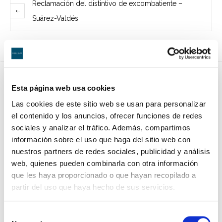
Reclamación del distintivo de excombatiente –
Suárez-Valdés
Esta página web usa cookies
Las cookies de este sitio web se usan para personalizar
el contenido y los anuncios, ofrecer funciones de redes
sociales y analizar el tráfico. Además, compartimos
información sobre el uso que haga del sitio web con
nuestros partners de redes sociales, publicidad y análisis
web, quienes pueden combinarla con otra información
que les haya proporcionado o que hayan recopilado a
partir del uso que haya hecho de sus servicios.
Selección