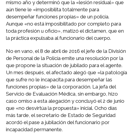
mismo año y determinó que la «lesión residual» que
aún tiene le «imposibilita totalmente para
desempeñar funciones propias» de un policía.
Aunque «no está imposibilitado por completo para
toda profesión u oficio», matizó el dictamen, que en
la práctica expulsaba al funcionario del cuerpo.
No en vano, el 8 de abril de 2016 el jefe de la División
de Personal de la Policía emite una resolución por la
que propone la situación de jubilado para el agente.
Un mes después, el afectado alegó que «la patología
que sufre no le incapacita para desempeñar las
funciones propias» de la corporación. La jefa del
Servicio de Evaluación Médica, sin embargo, hizo
caso omiso a esta alegación y concluyó el 2 de junio
que «no desvirtúa la propuesta» inicial. Ocho días
más tarde, el secretario de Estado de Seguridad
acordó el pase a jubilación del funcionario por
incapacidad permanente.