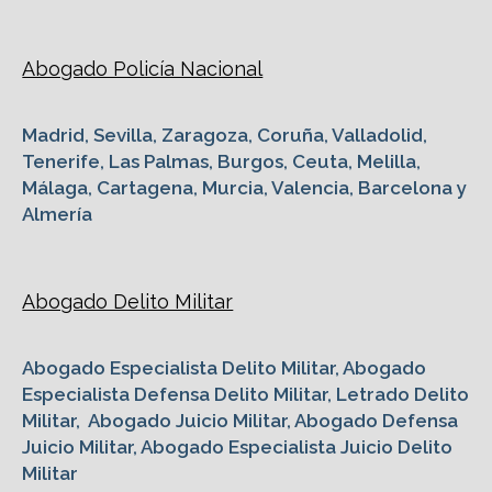
Abogado Policía Nacional
Madrid, Sevilla, Zaragoza, Coruña, Valladolid,
Tenerife, Las Palmas, Burgos, Ceuta, Melilla,
Málaga, Cartagena, Murcia, Valencia, Barcelona y
Almería
Abogado Delito Militar
Abogado Especialista Delito Militar, Abogado
Especialista Defensa Delito Militar, Letrado Delito
Militar, Abogado Juicio Militar, Abogado Defensa
Juicio Militar, Abogado Especialista Juicio Delito
Militar