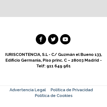
IURISCONTENCIA, S.L - C/ Guzmán el Bueno 133,
Edificio Germania, Piso princ. C – 28003 Madrid -
Telf: 911 649 961
Advertencia Legal
Política de Privacidad
Política de Cookies