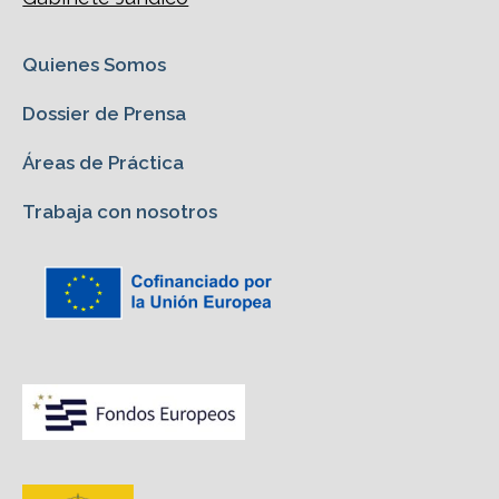
Quienes Somos
Dossier de Prensa
Áreas de Práctica
Trabaja con nosotros