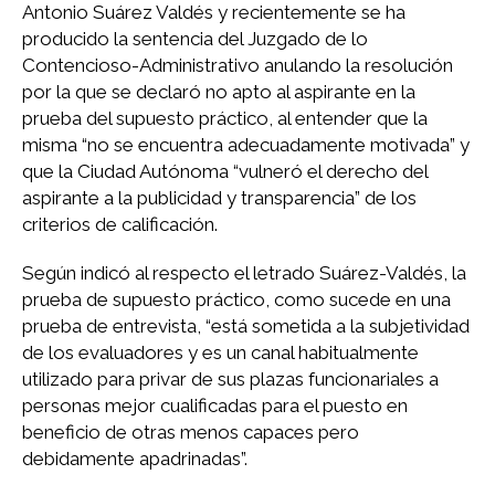
Antonio Suárez Valdés y recientemente se ha
producido la sentencia del Juzgado de lo
Contencioso-Administrativo anulando la resolución
por la que se declaró no apto al aspirante en la
prueba del supuesto práctico, al entender que la
misma “no se encuentra adecuadamente motivada” y
que la Ciudad Autónoma “vulneró el derecho del
aspirante a la publicidad y transparencia” de los
criterios de calificación.
Según indicó al respecto el letrado Suárez-Valdés, la
prueba de supuesto práctico, como sucede en una
prueba de entrevista, “está sometida a la subjetividad
de los evaluadores y es un canal habitualmente
utilizado para privar de sus plazas funcionariales a
personas mejor cualificadas para el puesto en
beneficio de otras menos capaces pero
debidamente apadrinadas”.