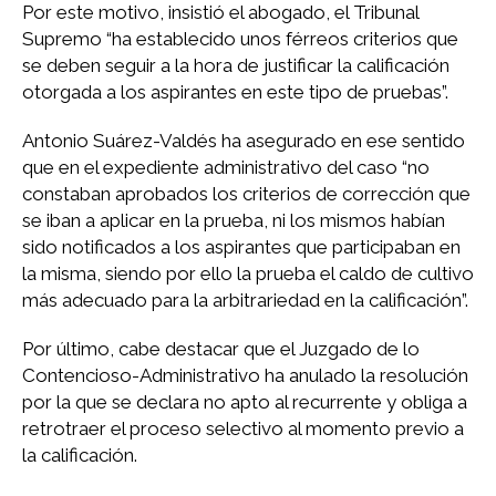
Por este motivo, insistió el abogado, el Tribunal
Supremo “ha establecido unos férreos criterios que
se deben seguir a la hora de justificar la calificación
otorgada a los aspirantes en este tipo de pruebas”.
Antonio Suárez-Valdés ha asegurado en ese sentido
que en el expediente administrativo del caso “no
constaban aprobados los criterios de corrección que
se iban a aplicar en la prueba, ni los mismos habían
sido notificados a los aspirantes que participaban en
la misma, siendo por ello la prueba el caldo de cultivo
más adecuado para la arbitrariedad en la calificación”.
Por último, cabe destacar que el Juzgado de lo
Contencioso-Administrativo ha anulado la resolución
por la que se declara no apto al recurrente y obliga a
retrotraer el proceso selectivo al momento previo a
la calificación.