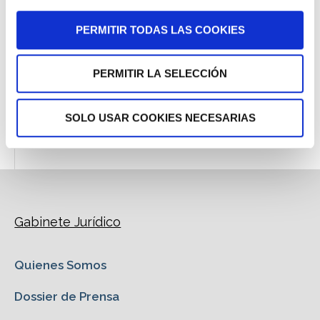
Nuestras Sentencias
PERMITIR TODAS LAS COOKIES
Áreas de Práctica
Tu Opinión
PERMITIR LA SELECCIÓN
Dossier de Prensa
SOLO USAR COOKIES NECESARIAS
Gabinete Jurídico
Quienes Somos
Dossier de Prensa