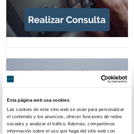
Esta página web usa cookies
Las cookies de este sitio web se usan para personalizar
el contenido y los anuncios, ofrecer funciones de redes
sociales y analizar el tráfico. Además, compartimos
información sobre el uso que haga del sitio web con