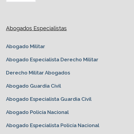
Abogados Especialistas
Abogado Militar
Abogado Especialista Derecho Militar
Derecho Militar Abogados
Abogado Guardia Civil
Abogado Especialista Guardia Civil
Abogado Policía Nacional
Abogado Especialista Policía Nacional