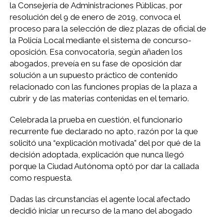
la Consejería de Administraciones Públicas, por
resolución del 9 de enero de 2019, convoca el
proceso para la selección de diez plazas de oficial de
la Policía Local mediante el sistema de concurso-
oposición. Esa convocatoria, según añaden los
abogados, preveía en su fase de oposición dar
solución a un supuesto práctico de contenido
relacionado con las funciones propias de la plaza a
cubrir y de las materias contenidas en el temario.
Celebrada la prueba en cuestión, el funcionario
recurrente fue declarado no apto, razón por la que
solicitó una “explicación motivada” del por qué de la
decisión adoptada, explicación que nunca llegó
porque la Ciudad Autónoma optó por dar la callada
como respuesta.
Dadas las circunstancias el agente local afectado
decidió iniciar un recurso de la mano del abogado