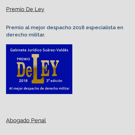
Premio De Ley
Premio al mejor despacho 2018 especialista en
derecho militar.
Abogado Penal