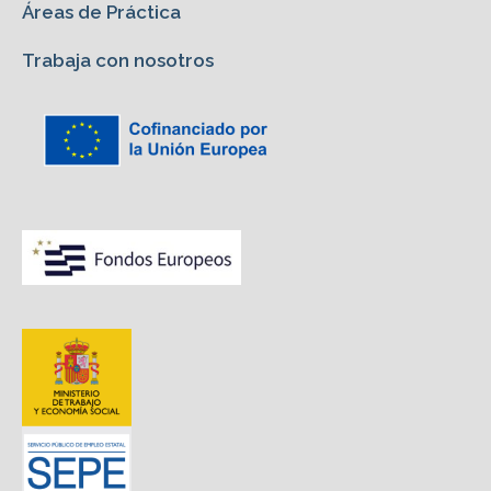
Áreas de Práctica
Trabaja con nosotros