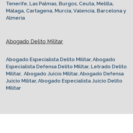
Tenerife, Las Palmas, Burgos, Ceuta, Melilla,
Málaga, Cartagena, Murcia, Valencia, Barcelona y
Almería
Abogado Delito Militar
Abogado Especialista Delito Militar, Abogado
Especialista Defensa Delito Militar, Letrado Delito
Militar, Abogado Juicio Militar, Abogado Defensa
Juicio Militar, Abogado Especialista Juicio Delito
Militar