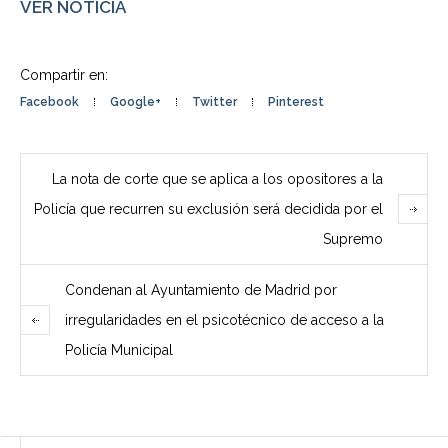
VER NOTICIA
Compartir en:
Facebook
Google+
Twitter
Pinterest
La nota de corte que se aplica a los opositores a la
Policía que recurren su exclusión será decidida por el
Supremo
Condenan al Ayuntamiento de Madrid por
irregularidades en el psicotécnico de acceso a la
Policía Municipal