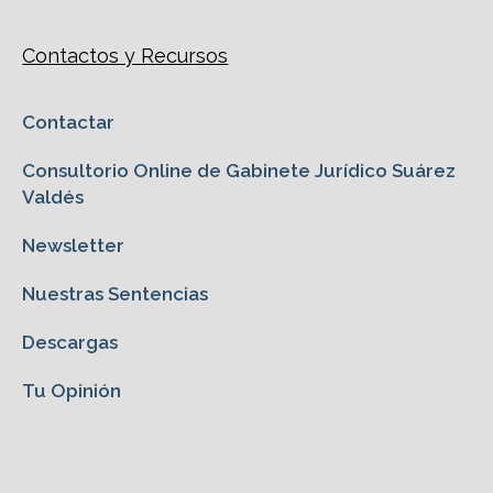
Contactos y Recursos
Contactar
Consultorio Online de Gabinete Jurídico Suárez
Valdés
Newsletter
Nuestras Sentencias
Descargas
Tu Opinión