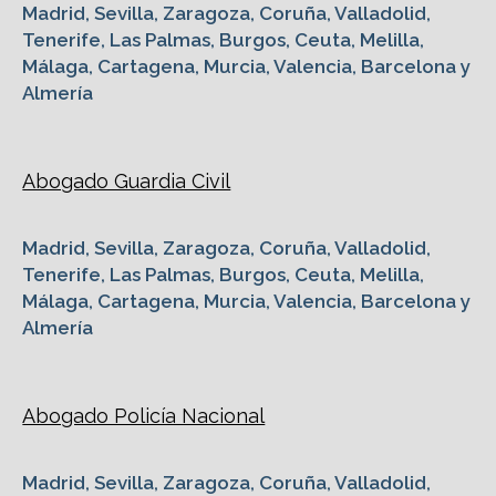
Madrid, Sevilla, Zaragoza, Coruña, Valladolid,
Tenerife, Las Palmas, Burgos, Ceuta, Melilla,
Málaga, Cartagena, Murcia, Valencia, Barcelona y
Almería
Abogado Guardia Civil
Madrid, Sevilla, Zaragoza, Coruña, Valladolid,
Tenerife, Las Palmas, Burgos, Ceuta, Melilla,
Málaga, Cartagena, Murcia, Valencia, Barcelona y
Almería
Abogado Policía Nacional
Madrid, Sevilla, Zaragoza, Coruña, Valladolid,