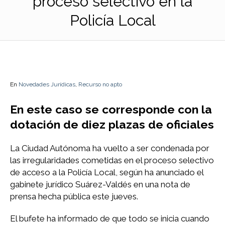
proceso selectivo en la
Policía Local
En
Novedades Jurídicas
,
Recurso no apto
En este caso se corresponde con la
dotación de diez plazas de oficiales
La Ciudad Autónoma ha vuelto a ser condenada por
las irregularidades cometidas en el proceso selectivo
de acceso a la Policía Local, según ha anunciado el
gabinete jurídico Suárez-Valdés en una nota de
prensa hecha pública este jueves.
El bufete ha informado de que todo se inicia cuando