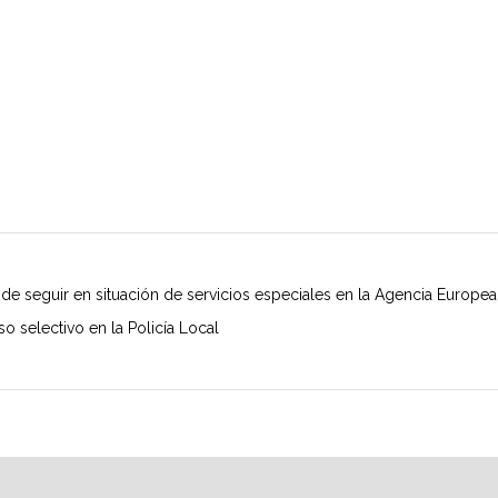
e seguir en situación de servicios especiales en la Agencia Europe
selectivo en la Policía Local