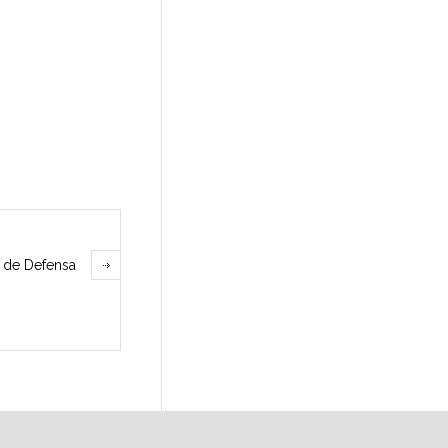
a de Defensa