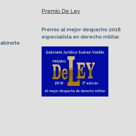
Premio De Ley
Premio al mejor despacho 2018
especialista en derecho militar.
Gabinete