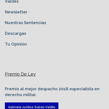
Valdés
Newsletter
Nuestras Sentencias
Descargas
Tu Opinión
Premio De Ley
Premio al mejor despacho 2018 especialista en
derecho militar.