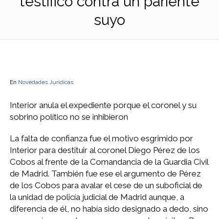
testificó contra un pariente
suyo
En
Novedades Jurídicas
Interior anula el expediente porque el coronel y su
sobrino político no se inhibieron
La falta de confianza fue el motivo esgrimido por
Interior para destituir al coronel Diego Pérez de los
Cobos al frente de la Comandancia de la Guardia Civil
de Madrid. También fue ese el argumento de Pérez
de los Cobos para avalar el cese de un suboficial de
la unidad de policía judicial de Madrid aunque, a
diferencia de él, no había sido designado a dedo, sino