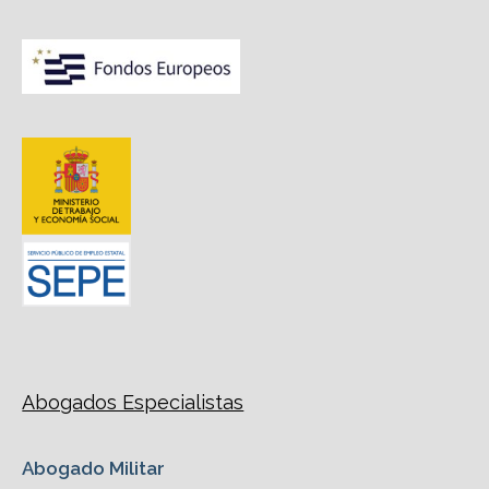
Abogados Especialistas
Abogado Militar