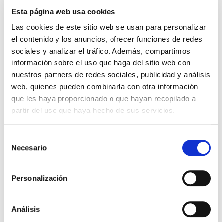
Esta página web usa cookies
Las cookies de este sitio web se usan para personalizar
el contenido y los anuncios, ofrecer funciones de redes
sociales y analizar el tráfico. Además, compartimos
información sobre el uso que haga del sitio web con
nuestros partners de redes sociales, publicidad y análisis
web, quienes pueden combinarla con otra información
que les haya proporcionado o que hayan recopilado a
partir del uso que haya hecho de sus servicios.
Selección
Necesario
de
consentimiento
Personalización
Análisis