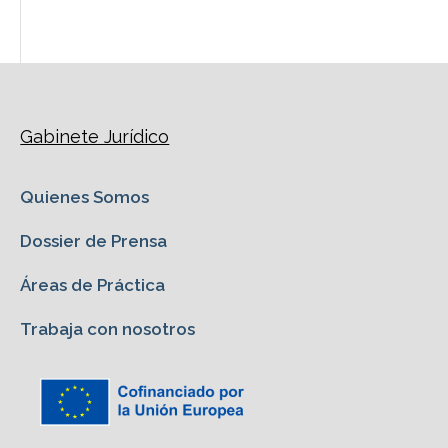
Gabinete Jurídico
Quienes Somos
Dossier de Prensa
Áreas de Práctica
Trabaja con nosotros