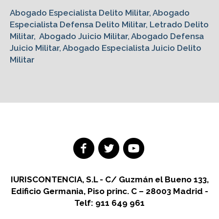
Abogado Especialista Delito Militar, Abogado
Especialista Defensa Delito Militar, Letrado Delito
Militar, Abogado Juicio Militar, Abogado Defensa
Juicio Militar, Abogado Especialista Juicio Delito
Militar
IURISCONTENCIA, S.L - C/ Guzmán el Bueno 133,
Edificio Germania, Piso princ. C – 28003 Madrid -
Telf: 911 649 961