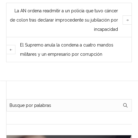
La AN ordena readmitir a un policía que tuvo cáncer
de colon tras declarar improcedente su jubilación por
incapacidad
El Supremo anula la condena a cuatro mandos
militares y un empresario por corrupción