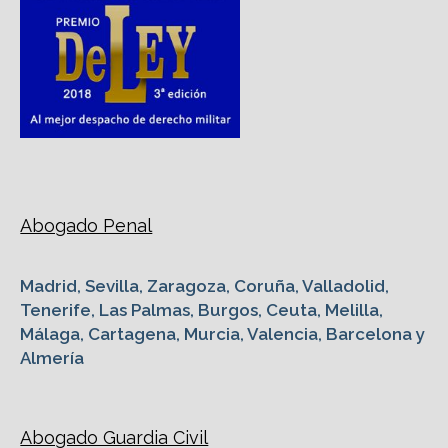
Abogado Penal
Madrid, Sevilla, Zaragoza, Coruña, Valladolid,
Tenerife, Las Palmas, Burgos, Ceuta, Melilla,
Málaga, Cartagena, Murcia, Valencia, Barcelona y
Almería
Abogado Guardia Civil