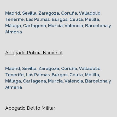
Madrid, Sevilla, Zaragoza, Coruña, Valladolid,
Tenerife, Las Palmas, Burgos, Ceuta, Melilla,
Málaga, Cartagena, Murcia, Valencia, Barcelona y
Almería
Abogado Policía Nacional
Madrid, Sevilla, Zaragoza, Coruña, Valladolid,
Tenerife, Las Palmas, Burgos, Ceuta, Melilla,
Málaga, Cartagena, Murcia, Valencia, Barcelona y
Almería
Abogado Delito Militar