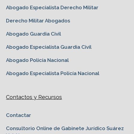
Abogado Especialista Derecho Militar
Derecho Militar Abogados
Abogado Guardia Civil
Abogado Especialista Guardia Civil
Abogado Policía Nacional
Abogado Especialista Policía Nacional
Contactos y Recursos
Contactar
Consultorio Online de Gabinete Jurídico Suárez