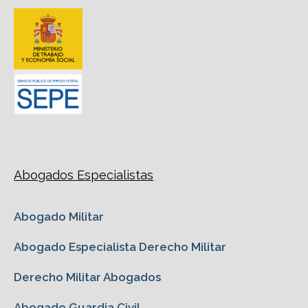
Abogados Especialistas
Abogado Militar
Abogado Especialista Derecho Militar
Derecho Militar Abogados
Abogado Guardia Civil