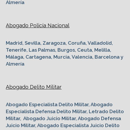
Almería
Abogado Policía Nacional
Madrid, Sevilla, Zaragoza, Coruña, Valladolid,
Tenerife, Las Palmas, Burgos, Ceuta, Melilla,
Málaga, Cartagena, Murcia, Valencia, Barcelona y
Almería
Abogado Delito Militar
Abogado Especialista Delito Militar, Abogado
Especialista Defensa Delito Militar, Letrado Delito
Militar, Abogado Juicio Militar, Abogado Defensa
Juicio Militar, Abogado Especialista Juicio Delito