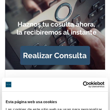
Esta página web usa cookies
Las cookies de este sitio web se usan para personalizar