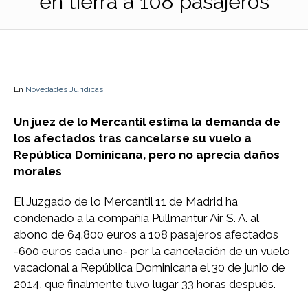
en tierra a 108 pasajeros
En
Novedades Jurídicas
Un juez de lo Mercantil estima la demanda de
los afectados tras cancelarse su vuelo a
República Dominicana, pero no aprecia daños
morales
El Juzgado de lo Mercantil 11 de Madrid ha
condenado a la compañía Pullmantur Air S. A. al
abono de 64.800 euros a 108 pasajeros afectados
-600 euros cada uno- por la cancelación de un vuelo
vacacional a República Dominicana el 30 de junio de
2014, que finalmente tuvo lugar 33 horas después.