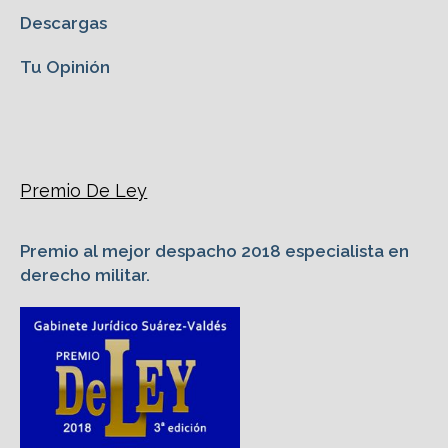
Descargas
Tu Opinión
Premio De Ley
Premio al mejor despacho 2018 especialista en
derecho militar.