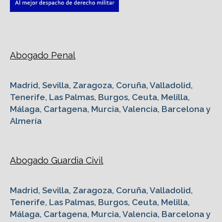
Abogado Penal
Madrid, Sevilla, Zaragoza, Coruña, Valladolid,
Tenerife, Las Palmas, Burgos, Ceuta, Melilla,
Málaga, Cartagena, Murcia, Valencia, Barcelona y
Almería
Abogado Guardia Civil
Madrid, Sevilla, Zaragoza, Coruña, Valladolid,
Tenerife, Las Palmas, Burgos, Ceuta, Melilla,
Málaga, Cartagena, Murcia, Valencia, Barcelona y