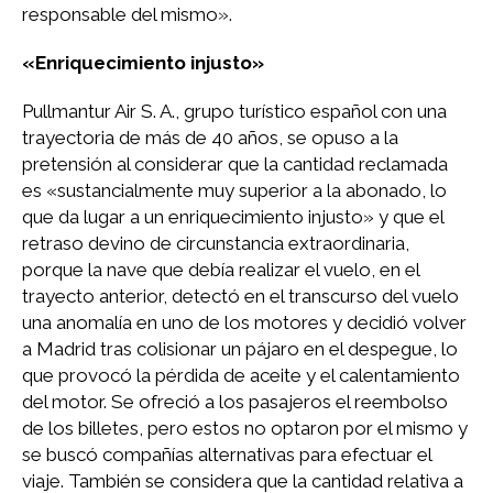
responsable del mismo».
«Enriquecimiento injusto»
Pullmantur Air S. A., grupo turístico español con una
trayectoria de más de 40 años, se opuso a la
pretensión al considerar que la cantidad reclamada
es «sustancialmente muy superior a la abonado, lo
que da lugar a un enriquecimiento injusto» y que el
retraso devino de circunstancia extraordinaria,
porque la nave que debía realizar el vuelo, en el
trayecto anterior, detectó en el transcurso del vuelo
una anomalía en uno de los motores y decidió volver
a Madrid tras colisionar un pájaro en el despegue, lo
que provocó la pérdida de aceite y el calentamiento
del motor. Se ofreció a los pasajeros el reembolso
de los billetes, pero estos no optaron por el mismo y
se buscó compañías alternativas para efectuar el
viaje. También se considera que la cantidad relativa a