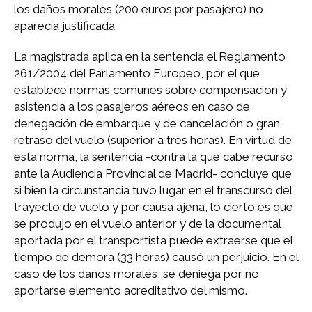
los daños morales (200 euros por pasajero) no
aparecía justificada.
La magistrada aplica en la sentencia el Reglamento
261/2004 del Parlamento Europeo, por el que
establece normas comunes sobre compensacion y
asistencia a los pasajeros aéreos en caso de
denegación de embarque y de cancelación o gran
retraso del vuelo (superior a tres horas). En virtud de
esta norma, la sentencia -contra la que cabe recurso
ante la Audiencia Provincial de Madrid- concluye que
si bien la circunstancia tuvo lugar en el transcurso del
trayecto de vuelo y por causa ajena, lo cierto es que
se produjo en el vuelo anterior y de la documental
aportada por el transportista puede extraerse que el
tiempo de demora (33 horas) causó un perjuicio. En el
caso de los daños morales, se deniega por no
aportarse elemento acreditativo del mismo.