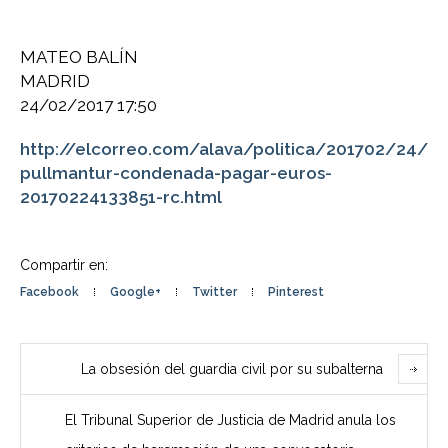
MATEO BALÍN
MADRID
24/02/2017 17:50
http://elcorreo.com/alava/politica/201702/24/
pullmantur-condenada-pagar-euros-
20170224133851-rc.html
Compartir en:
Facebook
Google+
Twitter
Pinterest
La obsesión del guardia civil por su subalterna
El Tribunal Superior de Justicia de Madrid anula los