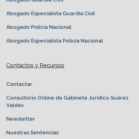
Abogado Especialista Guardia Civil
Abogado Policía Nacional
Abogado Especialista Policía Nacional
Contactos y Recursos
Contactar
Consultorio Online de Gabinete Jurídico Suárez
Valdés
Newsletter
Nuestras Sentencias