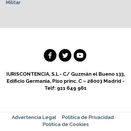
Militar
IURISCONTENCIA, S.L - C/ Guzmán el Bueno 133,
Edificio Germania, Piso princ. C – 28003 Madrid -
Telf: 911 649 961
Advertencia Legal
Política de Privacidad
Política de Cookies