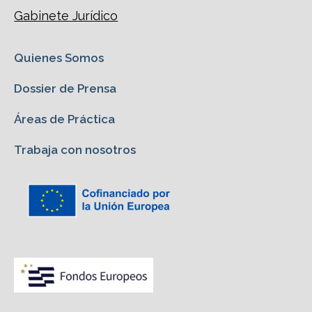
Gabinete Jurídico
Quienes Somos
Dossier de Prensa
Áreas de Práctica
Trabaja con nosotros