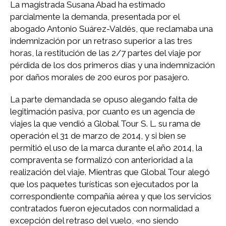
La magistrada Susana Abad ha estimado
parcialmente la demanda, presentada por el
abogado Antonio Suárez-Valdés, que reclamaba una
indemnización por un retraso superior a las tres
horas, la restitución de las 2/7 partes del viaje por
pérdida de los dos primeros días y una indemnización
por daños morales de 200 euros por pasajero.
La parte demandada se opuso alegando falta de
legitimación pasiva, por cuanto es un agencia de
viajes la que vendió a Global Tour S. L. su rama de
operación el 31 de marzo de 2014, y si bien se
permitió el uso de la marca durante el año 2014, la
compraventa se formalizó con anterioridad a la
realización del viaje. Mientras que Global Tour alegó
que los paquetes turísticas son ejecutados por la
correspondiente compañía aérea y que los servicios
contratados fueron ejecutados con normalidad a
excepción del retraso del vuelo, «no siendo