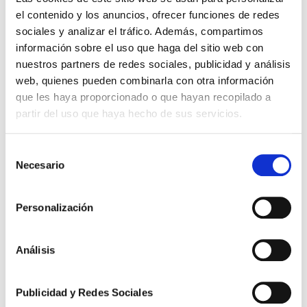
el contenido y los anuncios, ofrecer funciones de redes
sociales y analizar el tráfico. Además, compartimos
información sobre el uso que haga del sitio web con
nuestros partners de redes sociales, publicidad y análisis
web, quienes pueden combinarla con otra información
que les haya proporcionado o que hayan recopilado a
partir del uso que haya hecho de sus servicios.
Selección
Necesario
de
consentimiento
Personalización
Análisis
Novedades Jurídicas
Publicidad y Redes Sociales
Especial Guardia Civil