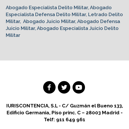
Abogado Especialista Delito Militar, Abogado
Especialista Defensa Delito Militar, Letrado Delito
Militar, Abogado Juicio Militar, Abogado Defensa
Juicio Militar, Abogado Especialista Juicio Delito
Militar
IURISCONTENCIA, S.L - C/ Guzmán el Bueno 133,
Edificio Germania, Piso princ. C – 28003 Madrid -
Telf: 911 649 961