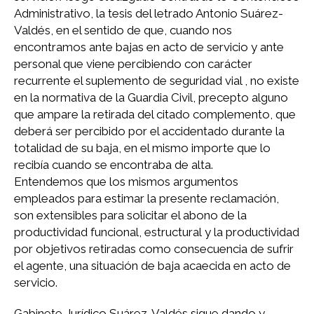
Administrativo, la tesis del letrado Antonio Suárez-
Valdés, en el sentido de que, cuando nos
encontramos ante bajas en acto de servicio y ante
personal que viene percibiendo con carácter
recurrente el suplemento de seguridad vial , no existe
en la normativa de la Guardia Civil, precepto alguno
que ampare la retirada del citado complemento, que
deberá ser percibido por el accidentado durante la
totalidad de su baja, en el mismo importe que lo
recibía cuando se encontraba de alta.
Entendemos que los mismos argumentos
empleados para estimar la presente reclamación,
son extensibles para solicitar el abono de la
productividad funcional, estructural y la productividad
por objetivos retiradas como consecuencia de sufrir
el agente, una situación de baja acaecida en acto de
servicio.
Gabinete Jurídico Suárez-Valdés sigue dando y