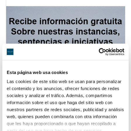
Esta página web usa cookies
Las cookies de este sitio web se usan para personalizar
el contenido y los anuncios, ofrecer funciones de redes
sociales y analizar el tráfico. Además, compartimos
información sobre el uso que haga del sitio web con
nuestros partners de redes sociales, publicidad y análisis
web, quienes pueden combinarla con otra información
que les haya proporcionado o que hayan recopilado a
partir del uso que haya hecho de sus servicios.