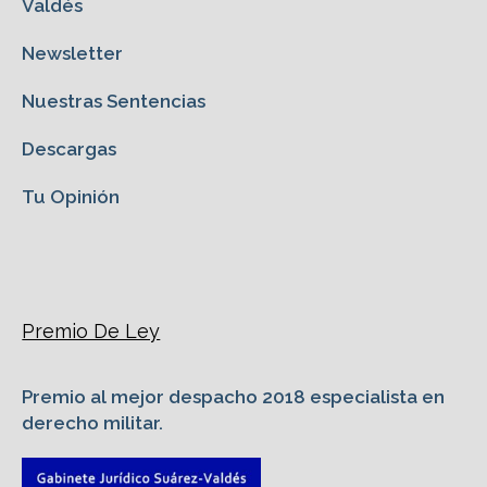
Valdés
Newsletter
Nuestras Sentencias
Descargas
Tu Opinión
Premio De Ley
Premio al mejor despacho 2018 especialista en
derecho militar.