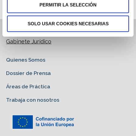
PERMITIR LA SELECCIÓN
SOLO USAR COOKIES NECESARIAS
Gabinete Jurídico
Quienes Somos
Dossier de Prensa
Áreas de Práctica
Trabaja con nosotros