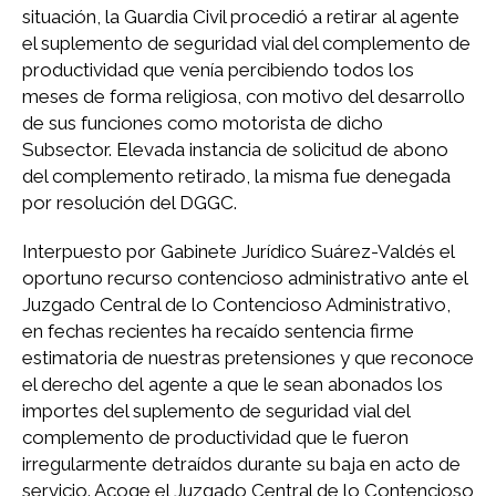
situación, la Guardia Civil procedió a retirar al agente
el suplemento de seguridad vial del complemento de
productividad que venía percibiendo todos los
meses de forma religiosa, con motivo del desarrollo
de sus funciones como motorista de dicho
Subsector. Elevada instancia de solicitud de abono
del complemento retirado, la misma fue denegada
por resolución del DGGC.
Interpuesto por Gabinete Jurídico Suárez-Valdés el
oportuno recurso contencioso administrativo ante el
Juzgado Central de lo Contencioso Administrativo,
en fechas recientes ha recaído sentencia firme
estimatoria de nuestras pretensiones y que reconoce
el derecho del agente a que le sean abonados los
importes del suplemento de seguridad vial del
complemento de productividad que le fueron
irregularmente detraídos durante su baja en acto de
servicio. Acoge el Juzgado Central de lo Contencioso