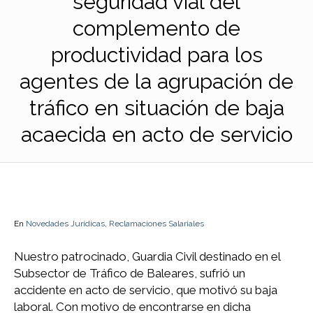
seguridad vial del
complemento de
productividad para los
agentes de la agrupación de
tráfico en situación de baja
acaecida en acto de servicio
En
Novedades Jurídicas
,
Reclamaciones Salariales
Nuestro patrocinado, Guardia Civil destinado en el
Subsector de Tráfico de Baleares, sufrió un
accidente en acto de servicio, que motivó su baja
laboral. Con motivo de encontrarse en dicha