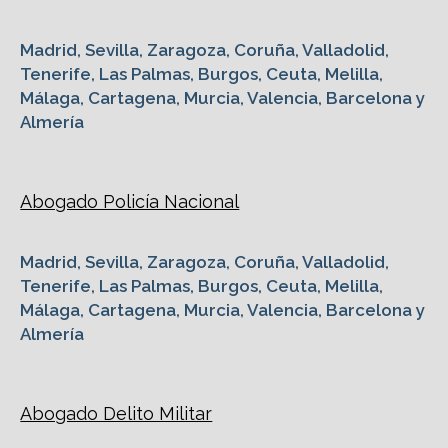
Madrid, Sevilla, Zaragoza, Coruña, Valladolid,
Tenerife, Las Palmas, Burgos, Ceuta, Melilla,
Málaga, Cartagena, Murcia, Valencia, Barcelona y
Almería
Abogado Policía Nacional
Madrid, Sevilla, Zaragoza, Coruña, Valladolid,
Tenerife, Las Palmas, Burgos, Ceuta, Melilla,
Málaga, Cartagena, Murcia, Valencia, Barcelona y
Almería
Abogado Delito Militar