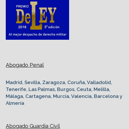
Abogado Penal
Madrid, Sevilla, Zaragoza, Coruña, Valladolid,
Tenerife, Las Palmas, Burgos, Ceuta, Melilla,
Málaga, Cartagena, Murcia, Valencia, Barcelona y
Almería
Abogado Guardia Civil