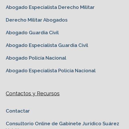
Abogado Especialista Derecho Militar
Derecho Militar Abogados
Abogado Guardia Civil
Abogado Especialista Guardia Civil
Abogado Policía Nacional
Abogado Especialista Policía Nacional
Contactos y Recursos
Contactar
Consultorio Online de Gabinete Jurídico Suárez