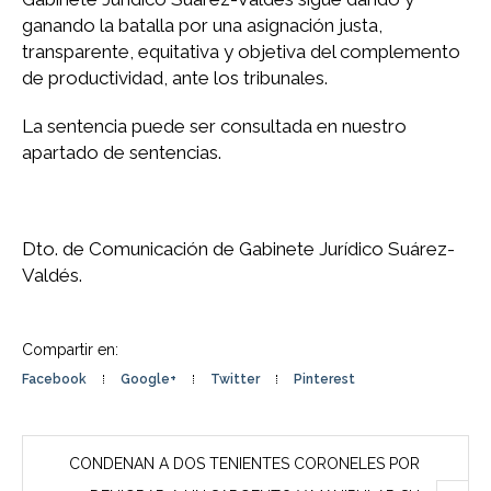
ganando la batalla por una asignación justa,
transparente, equitativa y objetiva del complemento
de productividad, ante los tribunales.
La sentencia puede ser consultada en nuestro
apartado de sentencias.
Dto. de Comunicación de Gabinete Jurídico Suárez-
Valdés.
Compartir en:
Facebook
Google+
Twitter
Pinterest
CONDENAN A DOS TENIENTES CORONELES POR