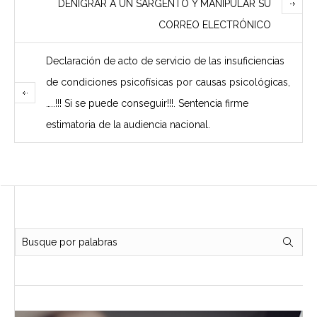
DENIGRAR A UN SARGENTO Y MANIPULAR SU
CORREO ELECTRÓNICO
Declaración de acto de servicio de las insuficiencias
de condiciones psicofísicas por causas psicológicas,
…..!!! Si se puede conseguir!!!. Sentencia firme
estimatoria de la audiencia nacional.