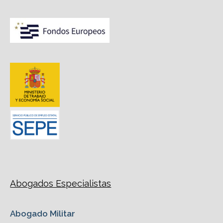
Abogados Especialistas
Abogado Militar