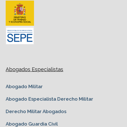
Abogados Especialistas
Abogado Militar
Abogado Especialista Derecho Militar
Derecho Militar Abogados
Abogado Guardia Civil