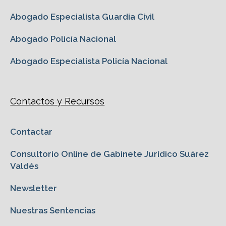
Abogado Especialista Guardia Civil
Abogado Policía Nacional
Abogado Especialista Policía Nacional
Contactos y Recursos
Contactar
Consultorio Online de Gabinete Jurídico Suárez
Valdés
Newsletter
Nuestras Sentencias