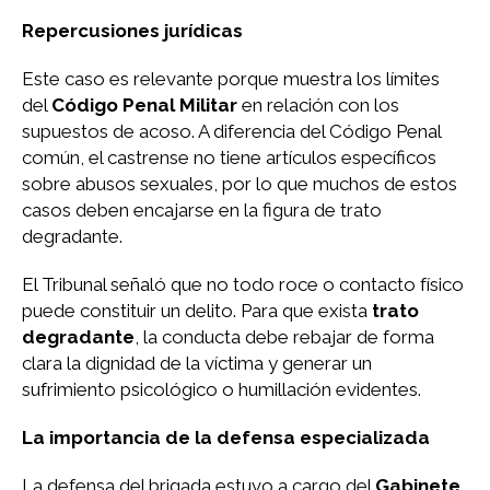
Repercusiones jurídicas
Este caso es relevante porque muestra los límites
del
Código Penal Militar
en relación con los
supuestos de acoso. A diferencia del Código Penal
común, el castrense no tiene artículos específicos
sobre abusos sexuales, por lo que muchos de estos
casos deben encajarse en la figura de trato
degradante.
El Tribunal señaló que no todo roce o contacto físico
puede constituir un delito. Para que exista
trato
degradante
, la conducta debe rebajar de forma
clara la dignidad de la víctima y generar un
sufrimiento psicológico o humillación evidentes.
La importancia de la defensa especializada
La defensa del brigada estuvo a cargo del
Gabinete