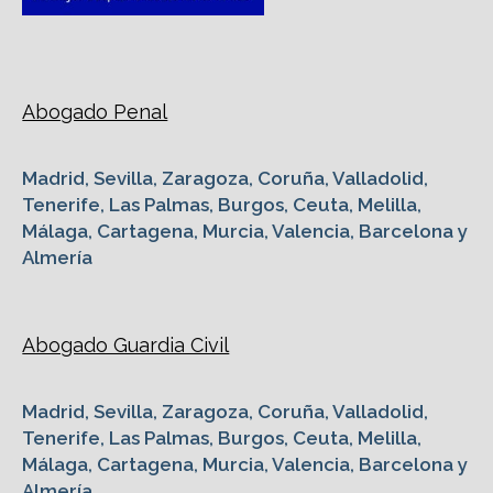
Abogado Penal
Madrid, Sevilla, Zaragoza, Coruña, Valladolid,
Tenerife, Las Palmas, Burgos, Ceuta, Melilla,
Málaga, Cartagena, Murcia, Valencia, Barcelona y
Almería
Abogado Guardia Civil
Madrid, Sevilla, Zaragoza, Coruña, Valladolid,
Tenerife, Las Palmas, Burgos, Ceuta, Melilla,
Málaga, Cartagena, Murcia, Valencia, Barcelona y
Almería