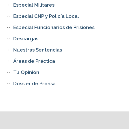
Especial Militares
Especial CNP y Policía Local
Especial Funcionarios de Prisiones
Descargas
Nuestras Sentencias
Áreas de Práctica
Tu Opinión
Dossier de Prensa