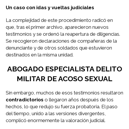
Un caso con idas y vueltas judiciales
La complejidad de este procedimiento radicó en
que, tras el primer archivo, aparecieron nuevos
testimonios y se ordenó la reapertura de diligencias.
Se recogieron declaraciones de compañeras de la
denunciante y de otros soldados que estuvieron
destinados en la misma unidad.
ABOGADO ESPECIALISTA DELITO
MILITAR DE ACOSO SEXUAL
Sin embargo, muchos de esos testimonios resultaron
contradictorios
o llegaron años después de los
hechos, lo que redujo su fuerza probatoria. El paso
del tiempo, unido a las versiones divergentes,
complicó enormemente la valoración judicial.