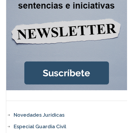
Novedades Jurídicas
Especial Guardia Civil