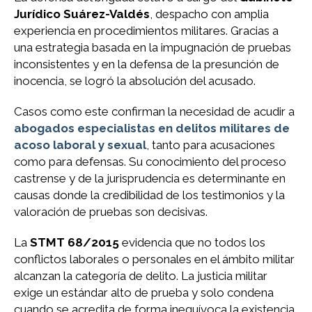
Jurídico Suárez-Valdés
, despacho con amplia
experiencia en procedimientos militares. Gracias a
una estrategia basada en la impugnación de pruebas
inconsistentes y en la defensa de la presunción de
inocencia, se logró la absolución del acusado.
Casos como este confirman la necesidad de acudir a
abogados especialistas en delitos militares de
acoso laboral y sexual
, tanto para acusaciones
como para defensas. Su conocimiento del proceso
castrense y de la jurisprudencia es determinante en
causas donde la credibilidad de los testimonios y la
valoración de pruebas son decisivas.
La
STMT 68/2015
evidencia que no todos los
conflictos laborales o personales en el ámbito militar
alcanzan la categoría de delito. La justicia militar
exige un estándar alto de prueba y solo condena
cuando se acredita de forma inequívoca la existencia