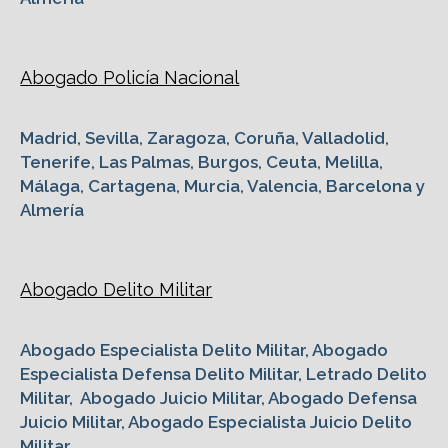
Abogado Policía Nacional
Madrid, Sevilla, Zaragoza, Coruña, Valladolid,
Tenerife, Las Palmas, Burgos, Ceuta, Melilla,
Málaga, Cartagena, Murcia, Valencia, Barcelona y
Almería
Abogado Delito Militar
Abogado Especialista Delito Militar, Abogado
Especialista Defensa Delito Militar, Letrado Delito
Militar, Abogado Juicio Militar, Abogado Defensa
Juicio Militar, Abogado Especialista Juicio Delito
Militar