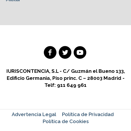
IURISCONTENCIA, S.L - C/ Guzmán el Bueno 133,
Edificio Germania, Piso princ. C – 28003 Madrid -
Telf: 911 649 961
Advertencia Legal
Política de Privacidad
Política de Cookies