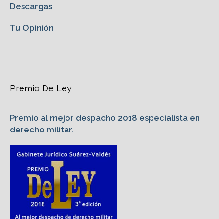
Descargas
Tu Opinión
Premio De Ley
Premio al mejor despacho 2018 especialista en
derecho militar.