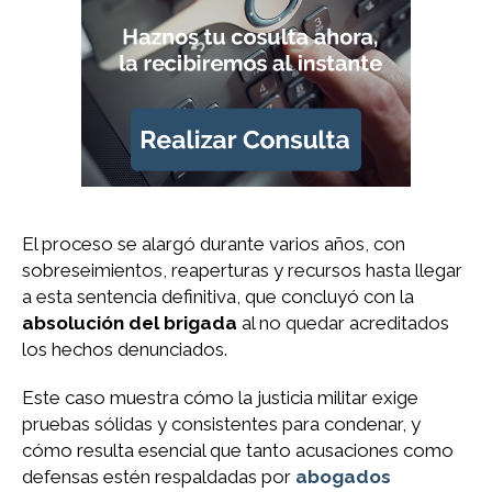
El proceso se alargó durante varios años, con
sobreseimientos, reaperturas y recursos hasta llegar
a esta sentencia definitiva, que concluyó con la
absolución del brigada
al no quedar acreditados
los hechos denunciados.
Este caso muestra cómo la justicia militar exige
pruebas sólidas y consistentes para condenar, y
cómo resulta esencial que tanto acusaciones como
defensas estén respaldadas por
abogados