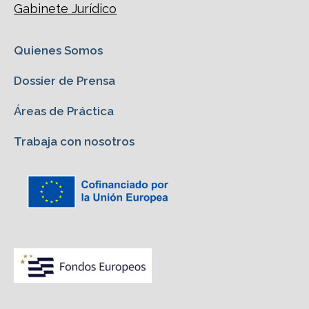
Gabinete Jurídico
Quienes Somos
Dossier de Prensa
Áreas de Práctica
Trabaja con nosotros