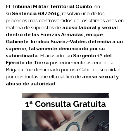
El
Tribunal Militar Territorial Quinto
, en
su
Sentencia 68/2015
, resolvió uno de los
procesos más controvertidos de los últimos años en
materia de supuestos de
acoso laboral y sexual
dentro de las Fuerzas Armadas, en que
Gabinete Jurídico Suárez-Valdés defendía a un
superior, falsamente denunciado por su
subordinada.
El acusado, un
Sargento 1º del
Ejército de Tierra
posteriormente ascendido a
Brigada, fue denunciado por una Cabo de su unidad
por conductas que ella calificó de
acoso sexual y
abuso de autoridad
.