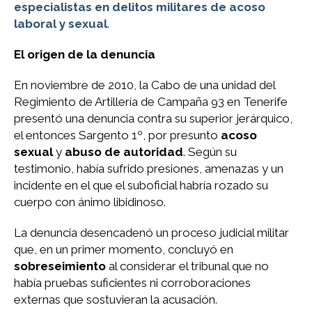
especialistas en delitos militares de acoso
laboral y sexual
.
El origen de la denuncia
En noviembre de 2010, la Cabo de una unidad del
Regimiento de Artillería de Campaña 93 en Tenerife
presentó una denuncia contra su superior jerárquico,
el entonces Sargento 1º, por presunto
acoso
sexual
y
abuso de autoridad
. Según su
testimonio, había sufrido presiones, amenazas y un
incidente en el que el suboficial habría rozado su
cuerpo con ánimo libidinoso.
La denuncia desencadenó un proceso judicial militar
que, en un primer momento, concluyó en
sobreseimiento
al considerar el tribunal que no
había pruebas suficientes ni corroboraciones
externas que sostuvieran la acusación.