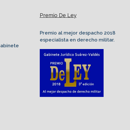
Premio De Ley
Premio al mejor despacho 2018
especialista en derecho militar.
Gabinete