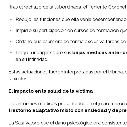
Tras el rechazo de la subordinada, el Teniente Coronel 
Redujo las funciones que ella venía desempeñando 
Impidió su participación en cursos de formación qu
Ordenó que asumiera de forma exclusiva tareas de a
Llegó a indagar sobre sus
bajas médicas anterio
en su intimidad.
Estas actuaciones fueron interpretadas por el tribuna
sexuales.
El impacto en la salud de la víctima
Los informes médicos presentados en el juicio fueron d
trastorno adaptativo mixto con ansiedad y depre
La Sala valoró que el daño psicológico era consistente