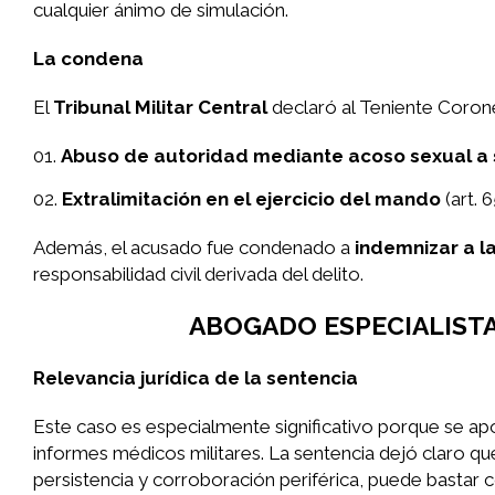
cualquier ánimo de simulación.
La condena
El
Tribunal Militar Central
declaró al Teniente Corone
Abuso de autoridad mediante acoso sexual a
Extralimitación en el ejercicio del mando
(art. 
Además, el acusado fue condenado a
indemnizar a l
responsabilidad civil derivada del delito.
ABOGADO ESPECIALISTA
Relevancia jurídica de la sentencia
Este caso es especialmente significativo porque se a
informes médicos militares. La sentencia dejó claro que
persistencia y corroboración periférica, puede bastar