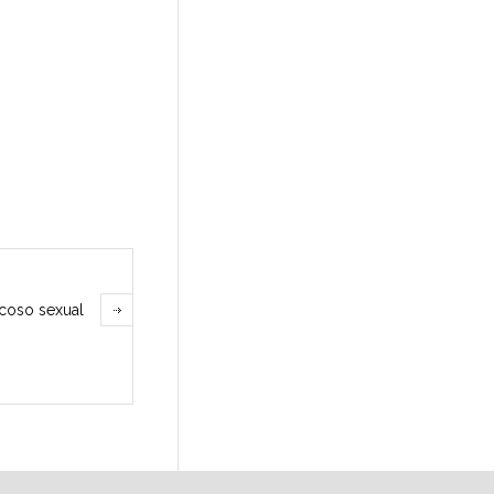
acoso sexual