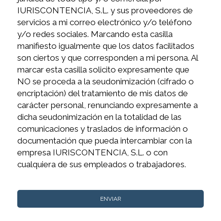
IURISCONTENCIA, S.L. y sus proveedores de
servicios a mi correo electrónico y/o teléfono
y/o redes sociales. Marcando esta casilla
manifiesto igualmente que los datos facilitados
son ciertos y que corresponden a mi persona. Al
marcar esta casilla solicito expresamente que
NO se proceda a la seudonimización (cifrado o
encriptación) del tratamiento de mis datos de
carácter personal, renunciando expresamente a
dicha seudonimización en la totalidad de las
comunicaciones y traslados de información o
documentación que pueda intercambiar con la
empresa IURISCONTENCIA, S.L. o con
cualquiera de sus empleados o trabajadores.