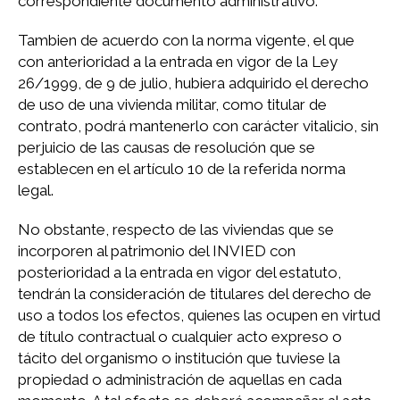
correspondiente documento administrativo.
Tambien de acuerdo con la norma vigente, el que
con anterioridad a la entrada en vigor de la Ley
26/1999, de 9 de julio, hubiera adquirido el derecho
de uso de una vivienda militar, como titular de
contrato, podrá mantenerlo con carácter vitalicio, sin
perjuicio de las causas de resolución que se
establecen en el artículo 10 de la referida norma
legal.
No obstante, respecto de las viviendas que se
incorporen al patrimonio del INVIED con
posterioridad a la entrada en vigor del estatuto,
tendrán la consideración de titulares del derecho de
uso a todos los efectos, quienes las ocupen en virtud
de título contractual o cualquier acto expreso o
tácito del organismo o institución que tuviese la
propiedad o administración de aquellas en cada