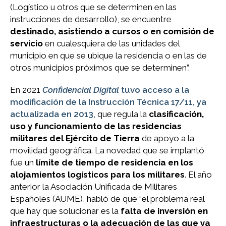
(Logístico u otros que se determinen en las
instrucciones de desarrollo), se encuentre
destinado, asistiendo a cursos o en comisión de
servicio
en cualesquiera de las unidades del
municipio en que se ubique la residencia o en las de
otros municipios próximos que se determinen”.
En 2021
Confidencial Digital
tuvo acceso a la
modificación de la Instrucción Técnica 17/11, ya
actualizada en 2013
, que regula la
clasificación,
uso y funcionamiento de las residencias
militares del Ejército de Tierra
de apoyo a la
movilidad geográfica. La novedad que se implantó
fue un
límite de tiempo de residencia en los
alojamientos logísticos para los militares
. El año
anterior la Asociación Unificada de Militares
Españoles (AUME), habló de que “el problema real
que hay que solucionar es la
falta de inversión en
infraestructuras o la adecuación de las que ya