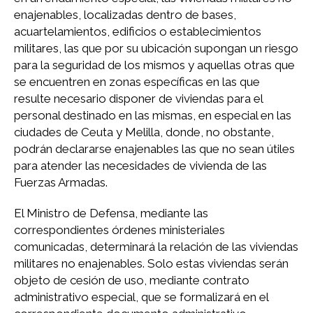
enajenables, localizadas dentro de bases,
acuartelamientos, edificios o establecimientos
militares, las que por su ubicación supongan un riesgo
para la seguridad de los mismos y aquellas otras que
se encuentren en zonas específicas en las que
resulte necesario disponer de viviendas para el
personal destinado en las mismas, en especial en las
ciudades de Ceuta y Melilla, donde, no obstante,
podrán declararse enajenables las que no sean útiles
para atender las necesidades de vivienda de las
Fuerzas Armadas.
El Ministro de Defensa, mediante las
correspondientes órdenes ministeriales
comunicadas, determinará la relación de las viviendas
militares no enajenables. Solo estas viviendas serán
objeto de cesión de uso, mediante contrato
administrativo especial, que se formalizará en el