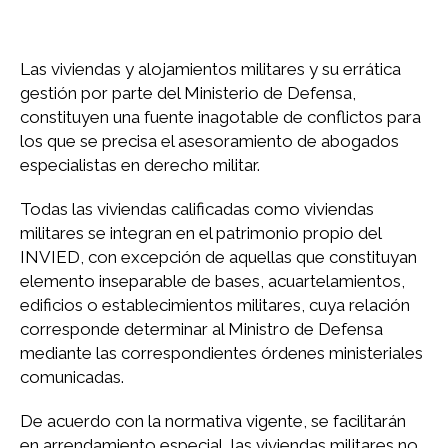
Las viviendas y alojamientos militares y su errática
gestión por parte del Ministerio de Defensa,
constituyen una fuente inagotable de conflictos para
los que se precisa el asesoramiento de abogados
especialistas en derecho militar.
Todas las viviendas calificadas como viviendas
militares se integran en el patrimonio propio del
INVIED, con excepción de aquellas que constituyan
elemento inseparable de bases, acuartelamientos,
edificios o establecimientos militares, cuya relación
corresponde determinar al Ministro de Defensa
mediante las correspondientes órdenes ministeriales
comunicadas.
De acuerdo con la normativa vigente, se facilitarán
en arrendamiento especial, las viviendas militares no