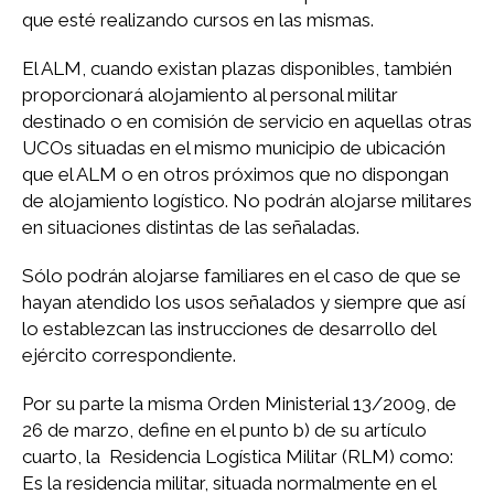
que esté realizando cursos en las mismas.
El ALM, cuando existan plazas disponibles, también
proporcionará alojamiento al personal militar
destinado o en comisión de servicio en aquellas otras
UCOs situadas en el mismo municipio de ubicación
que el ALM o en otros próximos que no dispongan
de alojamiento logístico. No podrán alojarse militares
en situaciones distintas de las señaladas.
Sólo podrán alojarse familiares en el caso de que se
hayan atendido los usos señalados y siempre que así
lo establezcan las instrucciones de desarrollo del
ejército correspondiente.
Por su parte la misma Orden Ministerial 13/2009, de
26 de marzo, define en el punto b) de su artículo
cuarto, la Residencia Logística Militar (RLM) como:
Es la residencia militar, situada normalmente en el