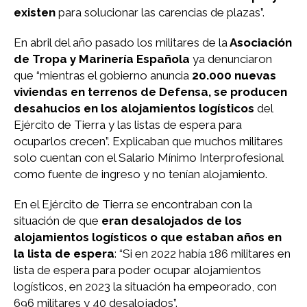
existen
para solucionar las carencias de plazas”.
En abril del año pasado los militares de la
Asociación
de Tropa y Marinería Española
ya denunciaron
que “mientras el gobierno anuncia
20.000 nuevas
viviendas en terrenos de Defensa, se producen
desahucios en los alojamientos logísticos
del
Ejército de Tierra y las listas de espera para
ocuparlos crecen”. Explicaban que muchos militares
solo cuentan con el Salario Mínimo Interprofesional
como fuente de ingreso y no tenían alojamiento.
En el Ejército de Tierra se encontraban con la
situación de que
eran desalojados de los
alojamientos logísticos o que estaban años en
la lista de espera
: “Si en 2022 había 186 militares en
lista de espera para poder ocupar alojamientos
logísticos, en 2023 la situación ha empeorado, con
696 militares y 40 desalojados”.