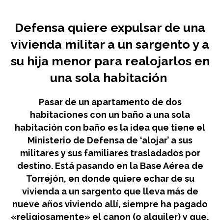
Defensa quiere expulsar de una
vivienda militar a un sargento y a
su hija menor para realojarlos en
una sola habitación
Pasar de un apartamento de dos
habitaciones con un baño a una sola
habitación con baño es la idea que tiene el
Ministerio de Defensa de ‘alojar’ a sus
militares y sus familiares trasladados por
destino. Está pasando en la Base Aérea de
Torrejón, en donde quiere echar de su
vivienda a un sargento que lleva más de
nueve años viviendo allí, siempre ha pagado
«religiosamente» el canon (o alquiler) y que,