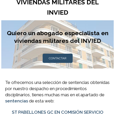
VIVIENDAS MILITARES DEL
INVIED
Quiero un abogado especialista en
viviendas militares del INVIED
CONTACTAR
Te ofrecemos una selección de sentencias obtenidas
por nuestro despacho en procedimientos
disciplinarios, tienes muchas mas en el apartado de
sentencias
de esta web:
ST PABELLONES GC EN COMISIÓN SERVICIO