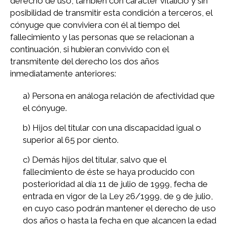
derecho de uso, también con carácter vitalicio y sin
posibilidad de transmitir esta condición a terceros, el
cónyuge que conviviera con él al tiempo del
fallecimiento y las personas que se relacionan a
continuación, si hubieran convivido con el
transmitente del derecho los dos años
inmediatamente anteriores:
a) Persona en análoga relación de afectividad que
el cónyuge.
b) Hijos del titular con una discapacidad igual o
superior al 65 por ciento.
c) Demás hijos del titular, salvo que el
fallecimiento de éste se haya producido con
posterioridad al día 11 de julio de 1999, fecha de
entrada en vigor de la Ley 26/1999, de 9 de julio,
en cuyo caso podrán mantener el derecho de uso
dos años o hasta la fecha en que alcancen la edad