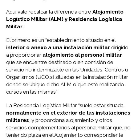
Aquí vale recalcar la diferencia entre
Alojamiento
Logístico Militar (ALM) y Residencia Logística
Militar
.
El primero es un “establecimiento situado en el
interior o anexo a una instalación militar
dirigido
a proporcionar
alojamiento al personal militar
que se encuentre destinado o en comisión de
servicio no indemnizable en las Unidades, Centros u
Organismos (UCO,s) situadas en la instalación militar
donde se ubique dicho ALM o que esté realizando
cursos en las mismas”.
La Residencia Logística Militar “suele estar situada
normalmente en el exterior de las instalaciones
militares
, y proporciona alojamiento y otros
servicios complementarios al personal militar que, no
teniendo plaza en el Alojamiento correspondiente