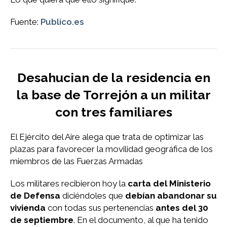
Fuente:
Publico.es
Desahucian de la residencia en
la base de Torrejón a un militar
con tres familiares
El Ejército del Aire alega que trata de optimizar las
plazas para favorecer la movilidad geográfica de los
miembros de las Fuerzas Armadas
Los militares recibieron hoy la
carta del Ministerio
de Defensa
diciéndoles que
debían abandonar su
vivienda
con todas sus pertenencias
antes del 30
de septiembre
. En el documento, al que ha tenido