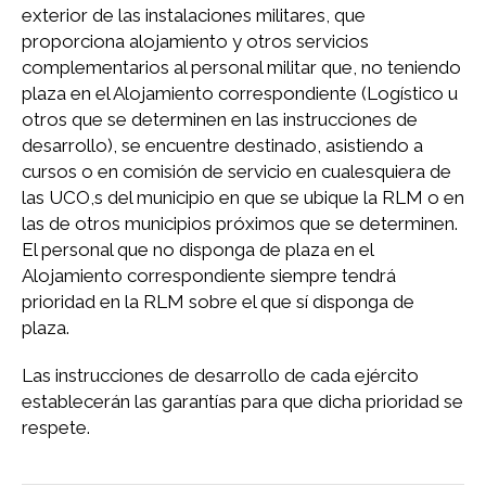
exterior de las instalaciones militares, que
proporciona alojamiento y otros servicios
complementarios al personal militar que, no teniendo
plaza en el Alojamiento correspondiente (Logístico u
otros que se determinen en las instrucciones de
desarrollo), se encuentre destinado, asistiendo a
cursos o en comisión de servicio en cualesquiera de
las UCO,s del municipio en que se ubique la RLM o en
las de otros municipios próximos que se determinen.
El personal que no disponga de plaza en el
Alojamiento correspondiente siempre tendrá
prioridad en la RLM sobre el que sí disponga de
plaza.
Las instrucciones de desarrollo de cada ejército
establecerán las garantías para que dicha prioridad se
respete.