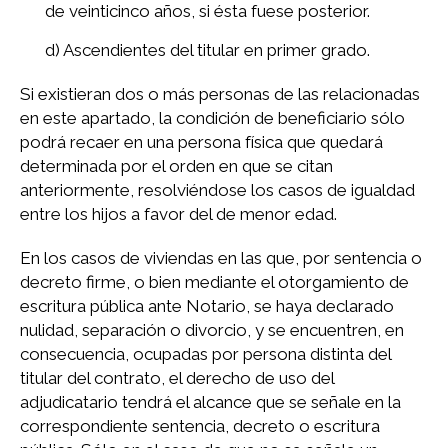
de veinticinco años, si ésta fuese posterior.
d) Ascendientes del titular en primer grado.
Si existieran dos o más personas de las relacionadas
en este apartado, la condición de beneficiario sólo
podrá recaer en una persona física que quedará
determinada por el orden en que se citan
anteriormente, resolviéndose los casos de igualdad
entre los hijos a favor del de menor edad.
En los casos de viviendas en las que, por sentencia o
decreto firme, o bien mediante el otorgamiento de
escritura pública ante Notario, se haya declarado
nulidad, separación o divorcio, y se encuentren, en
consecuencia, ocupadas por persona distinta del
titular del contrato, el derecho de uso del
adjudicatario tendrá el alcance que se señale en la
correspondiente sentencia, decreto o escritura