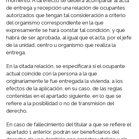
momento. A tal efecto se deberá acompañar al acta
de entrega y recepción una relación de ocupantes
autorizados que tengan tal consideración a criterio
del organismo correspondiente en la que
expresamente se hará constar tal condición, y que
habrá de ser aprobada, al igual que el acta, por el jefe
de la unidad, centro u organismo que realiza la
entrega.
En la citada relación, se especificará si el ocupante
actual coincide con la persona a la que
originariamente le fue entregada la vivienda, a los
efectos de la aplicación, en su caso, de las reglas
contenidas en el apartado siguiente, en lo que se
refiere a la posibilidad o no de transmisión del
derecho.
En caso de fallecimiento del titular a que se refiere el
apartado 1 anterior, podrán ser beneficiarios del