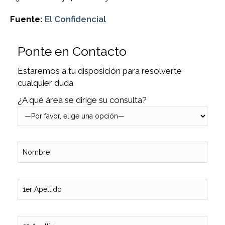
Fuente:
El Confidencial
Ponte en Contacto
Estaremos a tu disposición para resolverte
cualquier duda
¿A qué área se dirige su consulta?