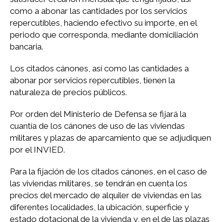
como a abonar las cantidades por los servicios
repercutibles, haciendo efectivo su importe, en el
periodo que corresponda, mediante domiciliación
bancaria.
Los citados cánones, así como las cantidades a
abonar por servicios repercutibles, tienen la
naturaleza de precios públicos.
Por orden del Ministerio de Defensa se fijará la
cuantía de los cánones de uso de las viviendas
militares y plazas de aparcamiento que se adjudiquen
por el INVIED.
Para la fijación de los citados cánones, en el caso de
las viviendas militares, se tendrán en cuenta los
precios del mercado de alquiler de viviendas en las
diferentes localidades, la ubicación, superficie y
estado dotacional de la vivienda y, en el de las plazas