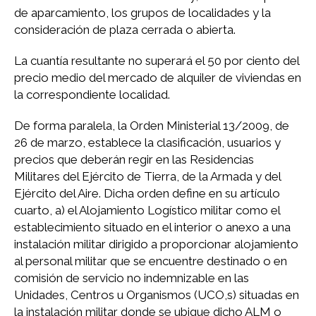
de aparcamiento, los grupos de localidades y la
consideración de plaza cerrada o abierta.
La cuantía resultante no superará el 50 por ciento del
precio medio del mercado de alquiler de viviendas en
la correspondiente localidad.
De forma paralela, la Orden Ministerial 13/2009, de
26 de marzo, establece la clasificación, usuarios y
precios que deberán regir en las Residencias
Militares del Ejército de Tierra, de la Armada y del
Ejército del Aire. Dicha orden define en su artículo
cuarto, a) el Alojamiento Logístico militar como el
establecimiento situado en el interior o anexo a una
instalación militar dirigido a proporcionar alojamiento
al personal militar que se encuentre destinado o en
comisión de servicio no indemnizable en las
Unidades, Centros u Organismos (UCO,s) situadas en
la instalación militar donde se ubique dicho ALM o