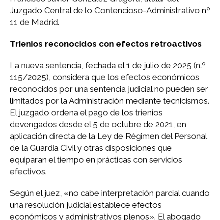
Juzgado Central de lo Contencioso-Administrativo nº
11 de Madrid.
Trienios reconocidos con efectos retroactivos
La nueva sentencia, fechada el 1 de julio de 2025 (n.º
115/2025), considera que los efectos económicos
reconocidos por una sentencia judicial no pueden ser
limitados por la Administración mediante tecnicismos.
El juzgado ordena el pago de los trienios
devengados desde el 5 de octubre de 2021, en
aplicación directa de la Ley de Régimen del Personal
de la Guardia Civil y otras disposiciones que
equiparan el tiempo en prácticas con servicios
efectivos.
Según el juez, «no cabe interpretación parcial cuando
una resolución judicial establece efectos
económicos y administrativos plenos». El abogado