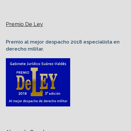
Premio De Ley
Premio al mejor despacho 2018 especialista en
derecho militar.