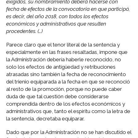
exigidos, su nombramiento deberá hacerse con
fecha de efectos de la convocatoria en que participó,
es decir, del año 2018, con todos los efectos
económicos y administrativos que resulten
procedentes. (…)
Parece claro que el tenor literal de la sentencia y
especialmente en las frases resaltadas, impone que
la Administración debería haberle reconocido, no
solo los efectos de antigüedad y retribuciones
atrasadas sino también la fecha de reconocimiento
del trienio equiparada a la fecha en que se reconoció
al resto de la promoción, porque no puede caber
duda de que tal cuestión debe considerarse
comprendida dentro de los efectos económicos y
administrativos que, tanto el espíritu como la letra de
la sentencia, decretaba equiparar.
Dado que por la Administración no se han discutido el