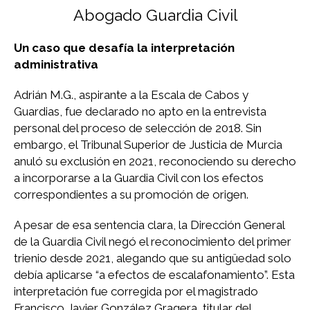
Abogado Guardia Civil
Un caso que desafía la interpretación
administrativa
Adrián M.G., aspirante a la Escala de Cabos y
Guardias, fue declarado no apto en la entrevista
personal del proceso de selección de 2018. Sin
embargo, el Tribunal Superior de Justicia de Murcia
anuló su exclusión en 2021, reconociendo su derecho
a incorporarse a la Guardia Civil con los efectos
correspondientes a su promoción de origen.
A pesar de esa sentencia clara, la Dirección General
de la Guardia Civil negó el reconocimiento del primer
trienio desde 2021, alegando que su antigüedad solo
debía aplicarse “a efectos de escalafonamiento”. Esta
interpretación fue corregida por el magistrado
Francisco Javier González Gragera, titular del