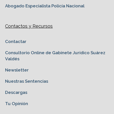
Abogado Especialista Policía Nacional
Contactos y Recursos
Contactar
Consultorio Online de Gabinete Jurídico Suárez
Valdés
Newsletter
Nuestras Sentencias
Descargas
Tu Opinión