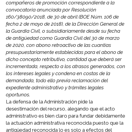
compañeros de promoción correspondiente a la
convocatoria anunciada por Resolución
160/38090/2018, de 30 de abril (BOE Núm. 106 de
fecha 2 de mayo de 2018), de la Dirección General de
la Guardia Civil, o subsidiariamente desde su fecha
de antigüedad como Guardia Civil del 30 de marzo
de 2020, con abono retroactivo de las cuantías
presupuestariamente establecidas para el abono de
dicho concepto retributivo, cantidad que deberá ser
incrementada, respecto a los atrasos generados, con
los intereses legales y condena en costas de la
demandada, todo ello previa reclamación del
expediente administrativo y trámites legales
oportunos.
La defensa de la Administración pide la
desestimación del recurso, alegando que el acto
administrativo es bien claro para fundar debidamente
la actuación administrativa reconocida puesto que la
antigüedad reconocida lo es solo a efectos del