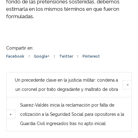
fondo de las pretensiones sostenidas, debemos
estimarla en los mismos términos en que fueron
formuladas.
Compartir en:
Facebook
Google+
Twitter
Pinterest
Un precedente clave en la justicia militar: condena a
un coronel por trato degradante y maltrato de obra
Suarez-Valdés inicia la reclamación por falta de
cotización a la Seguridad Social para opositores a la
Guardia Civil ingresados tras no apto inicial