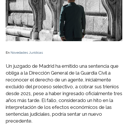
En
Novedades Jurídicas
Un juzgado de Madrid ha emitido una sentencia que
obliga a la Dirección General de la Guardia Civil a
reconocer el derecho de un agente, inicialmente
excluido del proceso selectivo, a cobrar sus trienios
desde 2021, pese a haber ingresado oficialmente tres
años más tarde. El fallo, considerado un hito en la
interpretación de los efectos económicos de las
sentencias judiciales, podría sentar un nuevo
precedente.