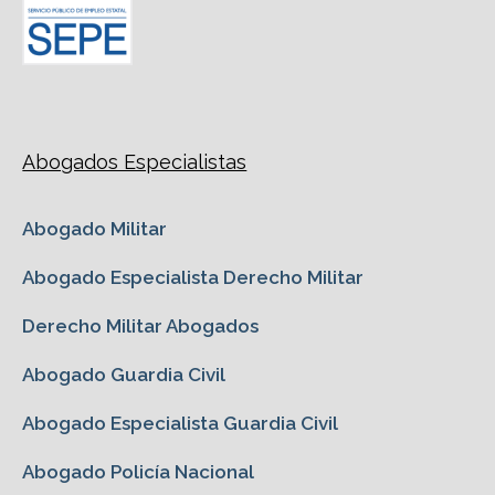
Abogados Especialistas
Abogado Militar
Abogado Especialista Derecho Militar
Derecho Militar Abogados
Abogado Guardia Civil
Abogado Especialista Guardia Civil
Abogado Policía Nacional