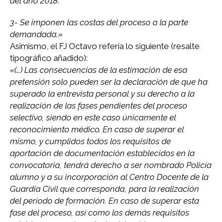
del año 2018.
3- Se imponen las costas del proceso a la parte
demandada.»
Asimismo, el FJ Octavo refería lo siguiente (resalte
tipográfico añadido):
«(…) Las consecuencias de la estimación de esa
pretensión solo pueden ser la declaración de que ha
superado la entrevista personal y su derecho a la
realización de las fases pendientes del proceso
selectivo, siendo en este caso únicamente el
reconocimiento médico. En caso de superar el
mismo, y cumplidos todos los requisitos de
aportación de documentación establecidos en la
convocatoria, tendrá derecho a ser nombrado Policía
alumno y a su incorporación al Centro Docente de la
Guardia Civil que corresponda, para la realización
del período de formación. En caso de superar esta
fase del proceso, así como los demás requisitos