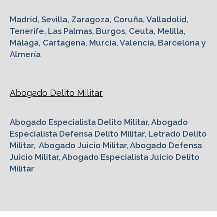
Madrid, Sevilla, Zaragoza, Coruña, Valladolid,
Tenerife, Las Palmas, Burgos, Ceuta, Melilla,
Málaga, Cartagena, Murcia, Valencia, Barcelona y
Almería
Abogado Delito Militar
Abogado Especialista Delito Militar, Abogado
Especialista Defensa Delito Militar, Letrado Delito
Militar, Abogado Juicio Militar, Abogado Defensa
Juicio Militar, Abogado Especialista Juicio Delito
Militar