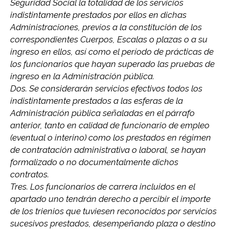
Seguridad Social la totalidad de los servicios
indistintamente prestados por ellos en dichas
Administraciones, previos a la constitución de los
correspondientes Cuerpos, Escalas o plazas o a su
ingreso en ellos, así como el período de prácticas de
los funcionarios que hayan superado las pruebas de
ingreso en la Administración pública.
Dos. Se considerarán servicios efectivos todos los
indistintamente prestados a las esferas de la
Administración pública señaladas en el párrafo
anterior, tanto en calidad de funcionario de empleo
(eventual o interino) como los prestados en régimen
de contratación administrativa o laboral, se hayan
formalizado o no documentalmente dichos
contratos.
Tres. Los funcionarios de carrera incluidos en el
apartado uno tendrán derecho a percibir el importe
de los trienios que tuviesen reconocidos por servicios
sucesivos prestados, desempeñando plaza o destino