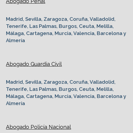
Abogado Penal
Madrid, Sevilla, Zaragoza, Coruña, Valladolid,
Tenerife, Las Palmas, Burgos, Ceuta, Melilla,
Málaga, Cartagena, Murcia, Valencia, Barcelona y
Almería
Abogado Guardia Civil
Madrid, Sevilla, Zaragoza, Coruña, Valladolid,
Tenerife, Las Palmas, Burgos, Ceuta, Melilla,
Málaga, Cartagena, Murcia, Valencia, Barcelona y
Almería
Abogado Policía Nacional