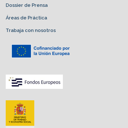
Dossier de Prensa
Áreas de Práctica
Trabaja con nosotros