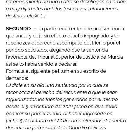
reconocimiento de una u otra se despliegan en orden
a muy diferentes ámbitos (ascensos, retribuciones,
destinos, etc.)». (…)
SEGUNDO. –
La parte recurrente pide una sentencia
que anule y deje sin efecto el acto impugnado y le
reconozca el derecho al cómputo del trienio por el
periodo solicitado, alegando que la sentencia
favorable del Tribunal Superior de Justicia de Murcia
así se lo había venido a declarar.
Formula el siguiente petitum en su escrito de
demanda:
(…) dicte en su día una sentencia por la cual se
reconozca el derecho del recurrente a que le sean
regularizados los trienios generados por el mismo
desde el 5 de octubre del 2021 fecha en que debió
generar su primer trienio, al haber ingresado en
fecha 5 de octubre del 2018 como alumnos del centro
docente de formación de la Guardia Civil sus