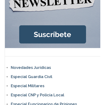
Novedades Jurídicas
Especial Guardia Civil
Especial Militares
Especial CNP y Policía Local
Especial Funcionarios de Prisiones