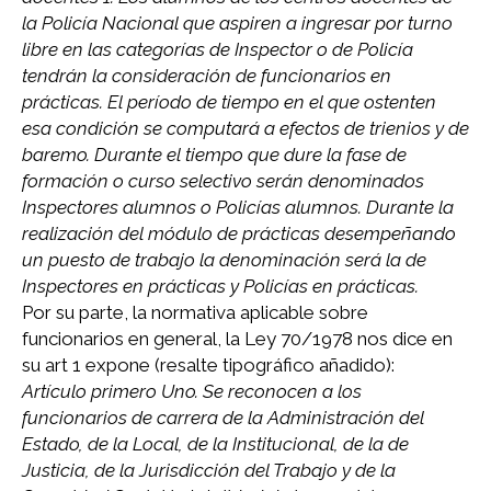
la Policía Nacional que aspiren a ingresar por turno
libre en las categorías de Inspector o de Policía
tendrán la consideración de funcionarios en
prácticas. El período de tiempo en el que ostenten
esa condición se computará a efectos de trienios y de
baremo. Durante el tiempo que dure la fase de
formación o curso selectivo serán denominados
Inspectores alumnos o Policías alumnos. Durante la
realización del módulo de prácticas desempeñando
un puesto de trabajo la denominación será la de
Inspectores en prácticas y Policías en prácticas.
Por su parte, la normativa aplicable sobre
funcionarios en general, la Ley 70/1978 nos dice en
su art 1 expone (resalte tipográfico añadido):
Artículo primero Uno. Se reconocen a los
funcionarios de carrera de la Administración del
Estado, de la Local, de la Institucional, de la de
Justicia, de la Jurisdicción del Trabajo y de la