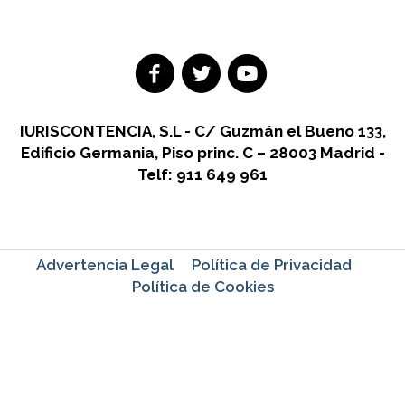
IURISCONTENCIA, S.L - C/ Guzmán el Bueno 133,
Edificio Germania, Piso princ. C – 28003 Madrid -
Telf: 911 649 961
Advertencia Legal
Política de Privacidad
Política de Cookies