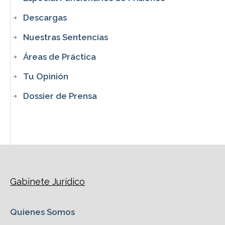
Descargas
Nuestras Sentencias
Áreas de Práctica
Tu Opinión
Dossier de Prensa
Gabinete Jurídico
Quienes Somos