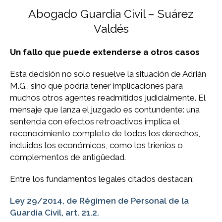
Abogado Guardia Civil – Suárez
Valdés
Un fallo que puede extenderse a otros casos
Esta decisión no solo resuelve la situación de Adrián
M.G., sino que podría tener implicaciones para
muchos otros agentes readmitidos judicialmente. El
mensaje que lanza el juzgado es contundente: una
sentencia con efectos retroactivos implica el
reconocimiento completo de todos los derechos,
incluidos los económicos, como los trienios o
complementos de antigüedad.
Entre los fundamentos legales citados destacan:
Ley 29/2014, de Régimen de Personal de la
Guardia Civil, art. 21.2.