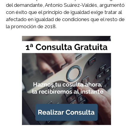
del demandante, Antonio Suárez-Valdés, argumentó
con éxito que el principio de igualdad exige tratar al
afectado en igualdad de condiciones que el resto de
la promoción de 2018.