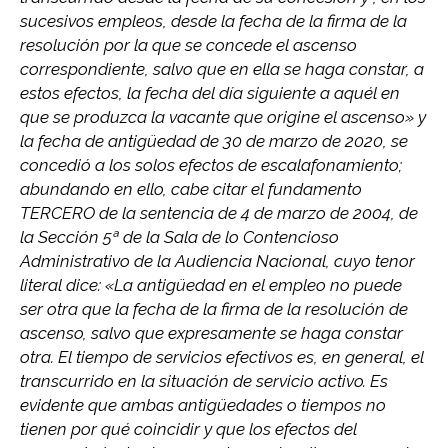
sucesivos empleos, desde la fecha de la firma de la
resolución por la que se concede el ascenso
correspondiente, salvo que en ella se haga constar, a
estos efectos, la fecha del día siguiente a aquél en
que se produzca la vacante que origine el ascenso» y
la fecha de antigüedad de 30 de marzo de 2020, se
concedió a los solos efectos de escalafonamiento;
abundando en ello, cabe citar el fundamento
TERCERO de la sentencia de 4 de marzo de 2004, de
la Sección 5ª de la Sala de lo Contencioso
Administrativo de la Audiencia Nacional, cuyo tenor
literal dice: «La antigüedad en el empleo no puede
ser otra que la fecha de la firma de la resolución de
ascenso, salvo que expresamente se haga constar
otra. El tiempo de servicios efectivos es, en general, el
transcurrido en la situación de servicio activo. Es
evidente que ambas antigüedades o tiempos no
tienen por qué coincidir y que los efectos del