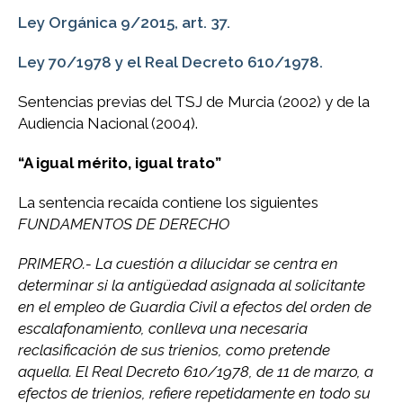
Ley Orgánica 9/2015, art. 37.
Ley 70/1978 y el Real Decreto 610/1978.
Sentencias previas del TSJ de Murcia (2002) y de la
Audiencia Nacional (2004).
“A igual mérito, igual trato”
La sentencia recaída contiene los siguientes
FUNDAMENTOS DE DERECHO
PRIMERO.- La cuestión a dilucidar se centra en
determinar si la antigüedad asignada al solicitante
en el empleo de Guardia Civil a efectos del orden de
escalafonamiento, conlleva una necesaria
reclasificación de sus trienios, como pretende
aquella. El Real Decreto 610/1978, de 11 de marzo, a
efectos de trienios, refiere repetidamente en todo su