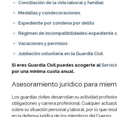
Conciliación de la vida laboral y familiar.
Medallas y condecoraciones.
Expediente por condena por delito
Régimen de incompatibilidades-expediente 
Vacaciones y permisos
Jubilación voluntaria en la Guardia Civil
Si eres Guardia Civil puedes acogerte al
Servici
por una mínima cuota anual.
Asesoramiento jurídico para miemb
Los guardias civiles desarrollan su actividad profesi
obligaciones y carrera profesional. Cualquier actuaci
sobre su situación personal y laboral, por lo que re
en la defensa jurídica de los miembros del Cuerpo.