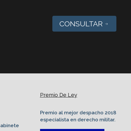
CONSULTAR
Premio De Ley
Premio al mejor despacho 2018
especialista en derecho militar.
Gabinete