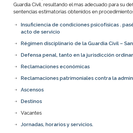
Guardia Civil, resultando el mas adecuado para su d
sentencias estimatorias obtenidos en procedimiento
Insuficiencia de condiciones psicofísicas . p
acto de servicio
Régimen disciplinario de la Guardia Civil – Sa
Defensa penal, tanto en la jurisdicción ordina
Reclamaciones económicas
Reclamaciones patrimoniales contra la admin
Ascensos
Destinos
Vacantes
Jornadas, horarios y servicios.