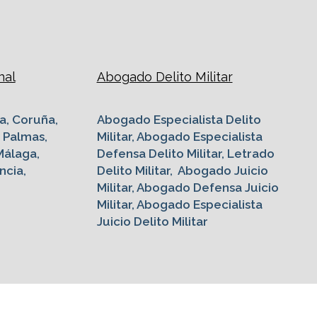
nal
Abogado Delito Militar
a, Coruña,
Abogado Especialista Delito
s Palmas,
Militar, Abogado Especialista
Málaga,
Defensa Delito Militar, Letrado
ncia,
Delito Militar, Abogado Juicio
Militar, Abogado Defensa Juicio
Militar, Abogado Especialista
Juicio Delito Militar