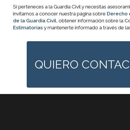
Si perteneces a la Guardia Civil y necesitas asesoram
invitamos a conocer nuestra página sobre
Derecho d
de la Guardia Civil
, obtener información sobre la
Co
Estimatorias
y mantenerte informado a través de la
QUIERO CONTA