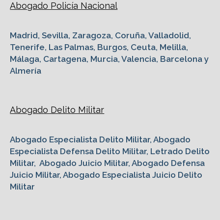
Abogado Policía Nacional
Madrid, Sevilla, Zaragoza, Coruña, Valladolid,
Tenerife, Las Palmas, Burgos, Ceuta, Melilla,
Málaga, Cartagena, Murcia, Valencia, Barcelona y
Almería
Abogado Delito Militar
Abogado Especialista Delito Militar, Abogado
Especialista Defensa Delito Militar, Letrado Delito
Militar, Abogado Juicio Militar, Abogado Defensa
Juicio Militar, Abogado Especialista Juicio Delito
Militar