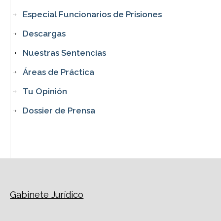
Especial Funcionarios de Prisiones
Descargas
Nuestras Sentencias
Áreas de Práctica
Tu Opinión
Dossier de Prensa
Gabinete Jurídico