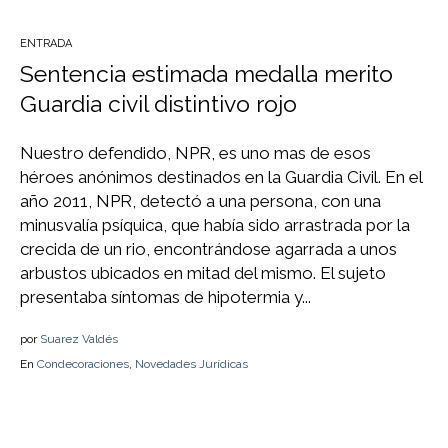
ENTRADA
Sentencia estimada medalla merito
Guardia civil distintivo rojo
Nuestro defendido, NPR, es uno mas de esos
héroes anónimos destinados en la Guardia Civil. En el
año 2011, NPR, detectó a una persona, con una
minusvalía psíquica, que había sido arrastrada por la
crecida de un rio, encontrándose agarrada a unos
arbustos ubicados en mitad del mismo. El sujeto
presentaba síntomas de hipotermia y...
por
Suarez Valdés
En
Condecoraciones
,
Novedades Jurídicas