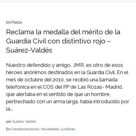
ENTRADA
Reclama la medalla del mérito de la
Guardia Civil con distintivo rojo –
Suárez-Valdés
Nuestro defendido y amigo, JMR, es otro de esos
héroes anónimos destinados en la Guardia Civil. En el
mes de octubre del 2010, se recibió una llamada
telefónica en el COS del PP de Las Rozas- Madrid,
que alertaba en el sentido de que un hombre,
pertrechado con un arma larga, había introducido por
la...
por
Suarez Valdés
En
Condecoraciones
,
Novedades Jurídicas