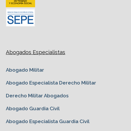
Abogados Especialistas
Abogado Militar
Abogado Especialista Derecho Militar
Derecho Militar Abogados
Abogado Guardia Civil
Abogado Especialista Guardia Civil