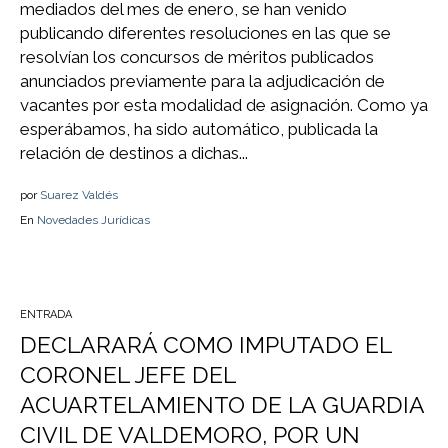
mediados del mes de enero, se han venido
publicando diferentes resoluciones en las que se
resolvían los concursos de méritos publicados
anunciados previamente para la adjudicación de
vacantes por esta modalidad de asignación. Como ya
esperábamos, ha sido automático, publicada la
relación de destinos a dichas...
por
Suarez Valdés
En
Novedades Jurídicas
ENTRADA
DECLARARÁ COMO IMPUTADO EL
CORONEL JEFE DEL
ACUARTELAMIENTO DE LA GUARDIA
CIVIL DE VALDEMORO, POR UN