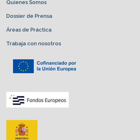
Quienes Somos
Dossier de Prensa
Áreas de Práctica
Trabaja con nosotros