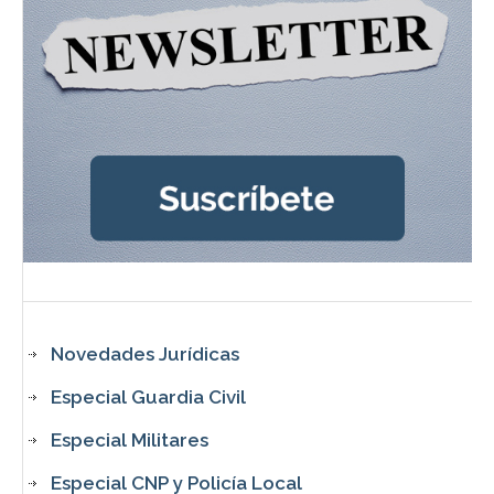
Novedades Jurídicas
Especial Guardia Civil
Especial Militares
Especial CNP y Policía Local