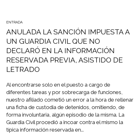
ENTRADA
ANULADA LA SANCIÓN IMPUESTA A
UN GUARDIA CIVIL QUE NO
DECLARÓ EN LA INFORMACIÓN
RESERVADA PREVIA, ASISTIDO DE
LETRADO
Al encontrarse solo en el puesto a cargo de
diferentes tareas y por sobrecarga de funciones,
nuestro afiliado cometió un error a la hora de rellenar
una ficha de custodia de detenidos, omitiendo, de
forma involuntaria, algún episodio de la misma. La
Guardia Civil procedió a incoar contra el mismo la
típica información reservada en...