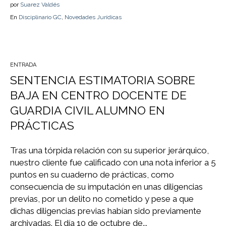
por
Suarez Valdés
En
Disciplinario GC
,
Novedades Jurídicas
ENTRADA
SENTENCIA ESTIMATORIA SOBRE
BAJA EN CENTRO DOCENTE DE
GUARDIA CIVIL ALUMNO EN
PRÁCTICAS
Tras una tórpida relación con su superior jerárquico,
nuestro cliente fue calificado con una nota inferior a 5
puntos en su cuaderno de prácticas, como
consecuencia de su imputación en unas diligencias
previas, por un delito no cometido y pese a que
dichas diligencias previas habían sido previamente
archivadas. El día 10 de octubre de...