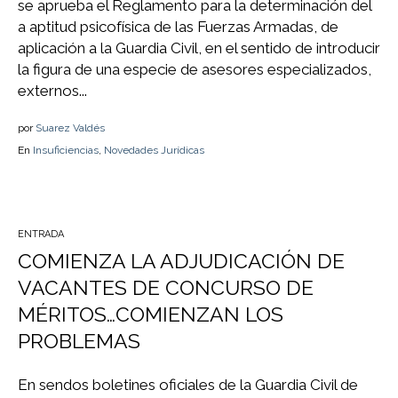
se aprueba el Reglamento para la determinación del
a aptitud psicofísica de las Fuerzas Armadas, de
aplicación a la Guardia Civil, en el sentido de introducir
la figura de una especie de asesores especializados,
externos...
por
Suarez Valdés
En
Insuficiencias
,
Novedades Jurídicas
ENTRADA
COMIENZA LA ADJUDICACIÓN DE
VACANTES DE CONCURSO DE
MÉRITOS…COMIENZAN LOS
PROBLEMAS
En sendos boletines oficiales de la Guardia Civil de