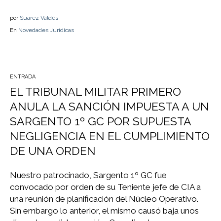
por
Suarez Valdés
En
Novedades Jurídicas
ENTRADA
EL TRIBUNAL MILITAR PRIMERO
ANULA LA SANCIÓN IMPUESTA A UN
SARGENTO 1º GC POR SUPUESTA
NEGLIGENCIA EN EL CUMPLIMIENTO
DE UNA ORDEN
Nuestro patrocinado, Sargento 1º GC fue
convocado por orden de su Teniente jefe de CIA a
una reunión de planificación del Núcleo Operativo.
Sin embargo lo anterior, el mismo causó baja unos