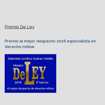
Premio De Ley
Premio al mejor despacho 2018 especialista en
derecho militar.