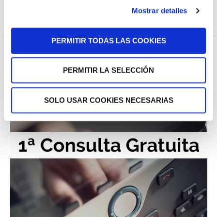
Mostrar detalles
PERMITIR TODAS LAS COOKIES
PERMITIR LA SELECCIÓN
SOLO USAR COOKIES NECESARIAS