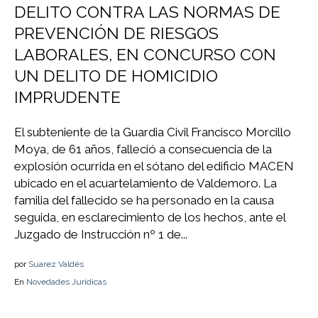
DELITO CONTRA LAS NORMAS DE
PREVENCIÓN DE RIESGOS
LABORALES, EN CONCURSO CON
UN DELITO DE HOMICIDIO
IMPRUDENTE
El subteniente de la Guardia Civil Francisco Morcillo
Moya, de 61 años, falleció a consecuencia de la
explosión ocurrida en el sótano del edificio MACEN
ubicado en el acuartelamiento de Valdemoro. La
familia del fallecido se ha personado en la causa
seguida, en esclarecimiento de los hechos, ante el
Juzgado de Instrucción nº 1 de...
por
Suarez Valdés
En
Novedades Jurídicas