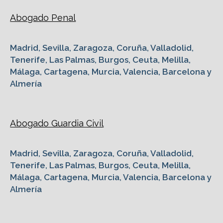
Abogado Penal
Madrid, Sevilla, Zaragoza, Coruña, Valladolid,
Tenerife, Las Palmas, Burgos, Ceuta, Melilla,
Málaga, Cartagena, Murcia, Valencia, Barcelona y
Almería
Abogado Guardia Civil
Madrid, Sevilla, Zaragoza, Coruña, Valladolid,
Tenerife, Las Palmas, Burgos, Ceuta, Melilla,
Málaga, Cartagena, Murcia, Valencia, Barcelona y
Almería