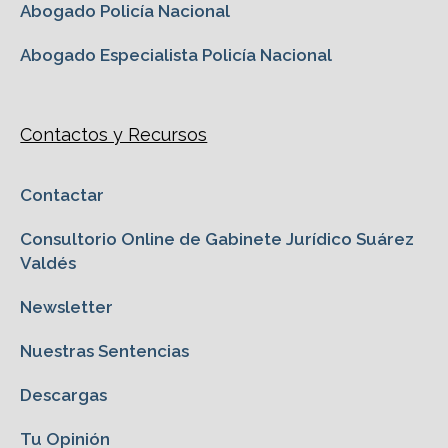
Abogado Policía Nacional
Abogado Especialista Policía Nacional
Contactos y Recursos
Contactar
Consultorio Online de Gabinete Jurídico Suárez
Valdés
Newsletter
Nuestras Sentencias
Descargas
Tu Opinión