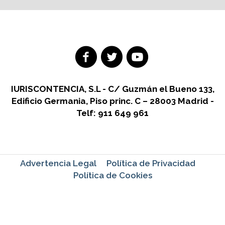
IURISCONTENCIA, S.L - C/ Guzmán el Bueno 133,
Edificio Germania, Piso princ. C – 28003 Madrid -
Telf: 911 649 961
Advertencia Legal
Política de Privacidad
Política de Cookies