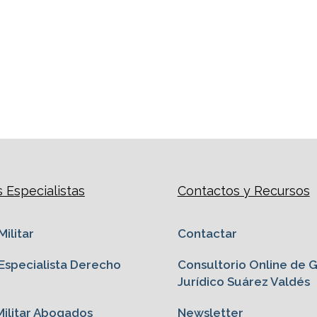
Especialistas
Contactos y Recursos
ilitar
Contactar
specialista Derecho
Consultorio Online de 
Jurídico Suárez Valdés
ilitar Abogados
Newsletter