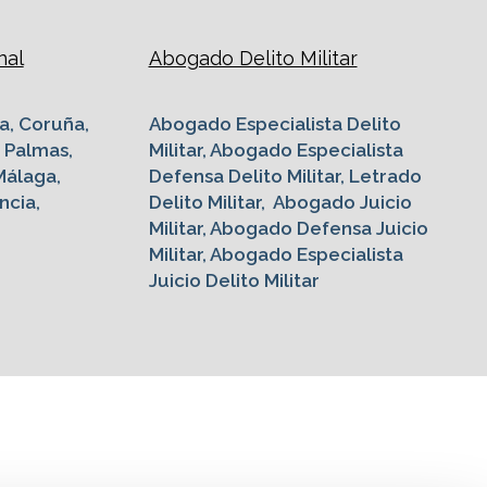
nal
Abogado Delito Militar
a, Coruña,
Abogado Especialista Delito
s Palmas,
Militar, Abogado Especialista
Málaga,
Defensa Delito Militar, Letrado
ncia,
Delito Militar, Abogado Juicio
Militar, Abogado Defensa Juicio
Militar, Abogado Especialista
Juicio Delito Militar