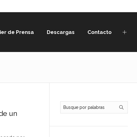
ier de Prensa
Descargas
Contacto
 de un