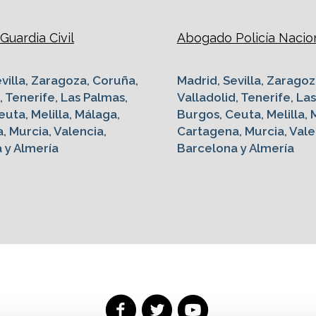
uardia Civil
Abogado Policía Nacio
villa, Zaragoza, Coruña,
Madrid, Sevilla, Zaragoz
, Tenerife, Las Palmas,
Valladolid, Tenerife, La
uta, Melilla, Málaga,
Burgos, Ceuta, Melilla, 
, Murcia, Valencia,
Cartagena, Murcia, Vale
 y Almería
Barcelona y Almería