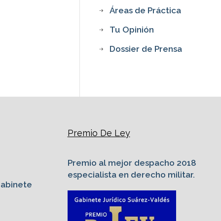
Áreas de Práctica
Tu Opinión
Dossier de Prensa
Premio De Ley
Premio al mejor despacho 2018
especialista en derecho militar.
Gabinete