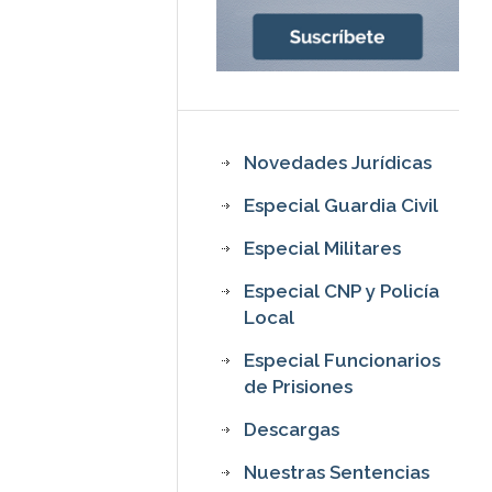
Novedades Jurídicas
Especial Guardia Civil
Especial Militares
Especial CNP y Policía
Local
Especial Funcionarios
de Prisiones
Descargas
Nuestras Sentencias