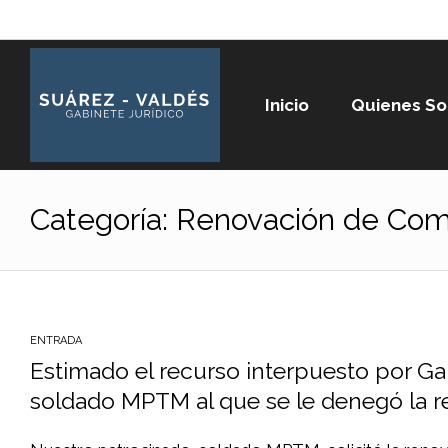
Inicio
Quienes S
Categoría:
Renovación de Co
ENTRADA
Estimado el recurso interpuesto por Ga
soldado MPTM al que se le denegó la 