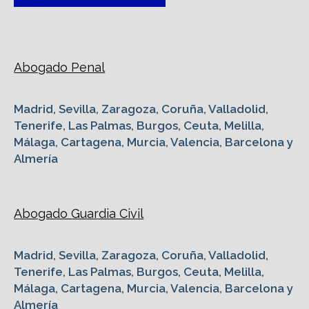
Abogado Penal
Madrid, Sevilla, Zaragoza, Coruña, Valladolid,
Tenerife, Las Palmas, Burgos, Ceuta, Melilla,
Málaga, Cartagena, Murcia, Valencia, Barcelona y
Almería
Abogado Guardia Civil
Madrid, Sevilla, Zaragoza, Coruña, Valladolid,
Tenerife, Las Palmas, Burgos, Ceuta, Melilla,
Málaga, Cartagena, Murcia, Valencia, Barcelona y
Almería