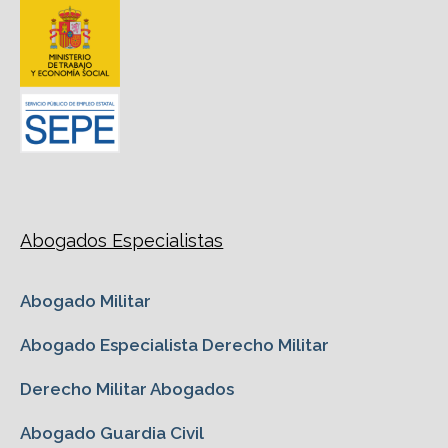
Abogados Especialistas
Abogado Militar
Abogado Especialista Derecho Militar
Derecho Militar Abogados
Abogado Guardia Civil