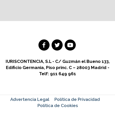
IURISCONTENCIA, S.L - C/ Guzmán el Bueno 133,
Edificio Germania, Piso princ. C – 28003 Madrid -
Telf: 911 649 961
Advertencia Legal
Política de Privacidad
Política de Cookies