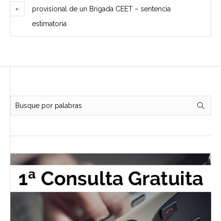
provisional de un Brigada CEET – sentencia
estimatoria