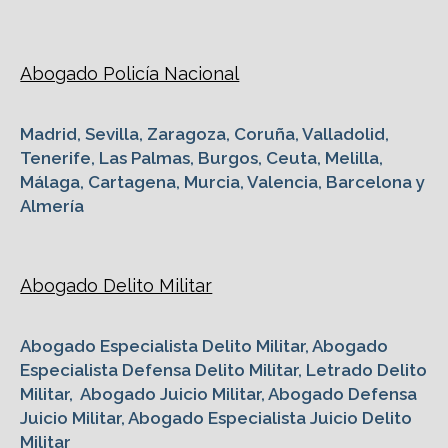
Abogado Policía Nacional
Madrid, Sevilla, Zaragoza, Coruña, Valladolid,
Tenerife, Las Palmas, Burgos, Ceuta, Melilla,
Málaga, Cartagena, Murcia, Valencia, Barcelona y
Almería
Abogado Delito Militar
Abogado Especialista Delito Militar, Abogado
Especialista Defensa Delito Militar, Letrado Delito
Militar, Abogado Juicio Militar, Abogado Defensa
Juicio Militar, Abogado Especialista Juicio Delito
Militar