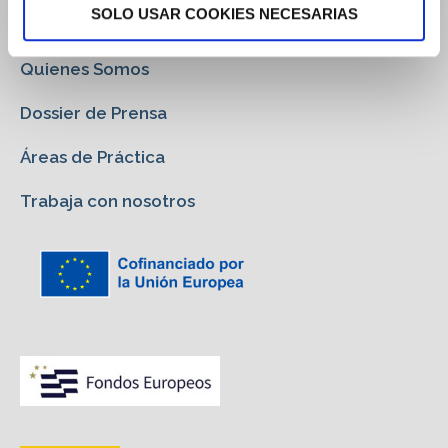
Gabinete Jurídico
SOLO USAR COOKIES NECESARIAS
Quienes Somos
Dossier de Prensa
Áreas de Práctica
Trabaja con nosotros