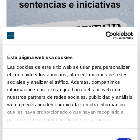
Esta página web usa cookies
Las cookies de este sitio web se usan para personalizar
el contenido y los anuncios, ofrecer funciones de redes
sociales y analizar el tráfico. Además, compartimos
información sobre el uso que haga del sitio web con
nuestros partners de redes sociales, publicidad y análisis
web, quienes pueden combinarla con otra información
que les haya proporcionado o que hayan recopilado a
Novedades Jurídicas
partir del uso que haya hecho de sus servicios.
Especial Guardia Civil
Selección