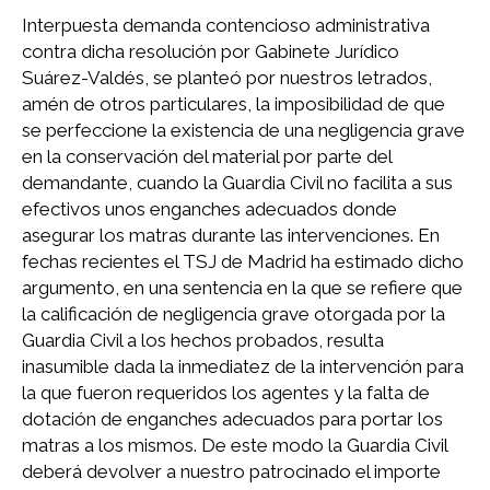
Interpuesta demanda contencioso administrativa
contra dicha resolución por Gabinete Jurídico
Suárez-Valdés, se planteó por nuestros letrados,
amén de otros particulares, la imposibilidad de que
se perfeccione la existencia de una negligencia grave
en la conservación del material por parte del
demandante, cuando la Guardia Civil no facilita a sus
efectivos unos enganches adecuados donde
asegurar los matras durante las intervenciones. En
fechas recientes el TSJ de Madrid ha estimado dicho
argumento, en una sentencia en la que se refiere que
la calificación de negligencia grave otorgada por la
Guardia Civil a los hechos probados, resulta
inasumible dada la inmediatez de la intervención para
la que fueron requeridos los agentes y la falta de
dotación de enganches adecuados para portar los
matras a los mismos. De este modo la Guardia Civil
deberá devolver a nuestro patrocinado el importe