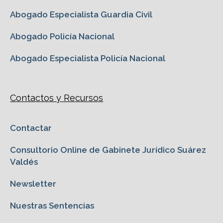
Abogado Especialista Guardia Civil
Abogado Policía Nacional
Abogado Especialista Policía Nacional
Contactos y Recursos
Contactar
Consultorio Online de Gabinete Jurídico Suárez
Valdés
Newsletter
Nuestras Sentencias