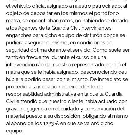
el vehículo oficial asignado a nuestro patrocinado, al
objeto de depositar en los mismos el portófono
matra, se encontraban rotos, no habiéndose dotado
a los Agentes de la Guardia Civil intervinientes
enganches para dicho equipo de cinturón donde se
pudiera asegurar el mismo, en condiciones de
seguridad óptima durante el servicio. Como suele ser
también frecuente, durante el curso de una
intervención rápida, nuestro representado perdió el
matra que se le había asignado, desconociendo qeu
hubiera podido pasar con el mismo. De inmediato se
procedió a la incoación de expediente de
responsabilidad administrativa en la que la Guardia
Civil entendió que nuestro cliente había actuado con
grave negligencia en el cuidado y conservación del
material puesto a su disposición, obligando al mismo
al abono de los 1223 € en que se valoró dicho
equipo.