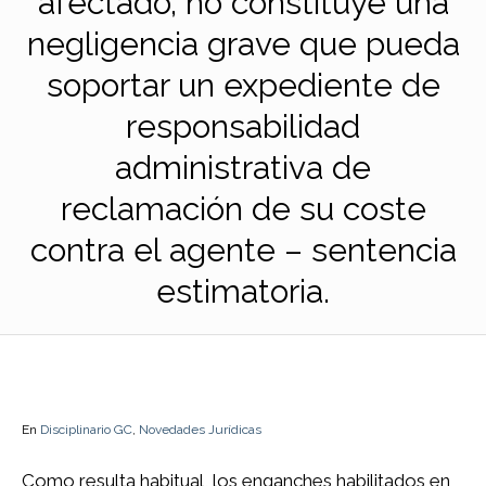
afectado, no constituye una
negligencia grave que pueda
soportar un expediente de
responsabilidad
administrativa de
reclamación de su coste
contra el agente – sentencia
estimatoria.
En
Disciplinario GC
,
Novedades Jurídicas
Como resulta habitual, los enganches habilitados en