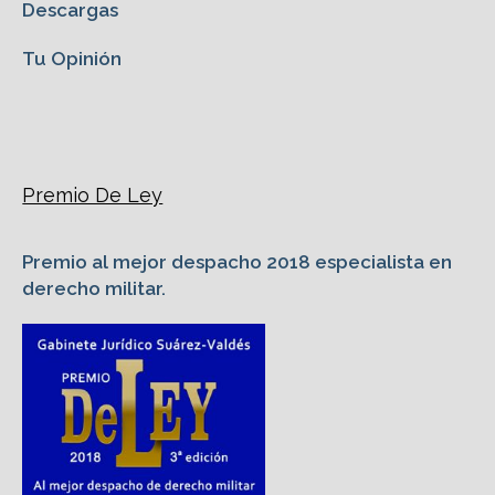
Descargas
Tu Opinión
Premio De Ley
Premio al mejor despacho 2018 especialista en
derecho militar.