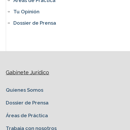
Áreas de Práctica
Tu Opinión
Dossier de Prensa
Gabinete Jurídico
Quienes Somos
Dossier de Prensa
Áreas de Práctica
Trabaja con nosotros