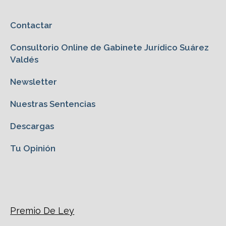
Contactar
Consultorio Online de Gabinete Jurídico Suárez
Valdés
Newsletter
Nuestras Sentencias
Descargas
Tu Opinión
Premio De Ley