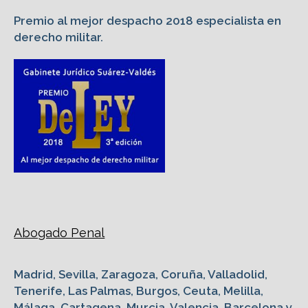
Premio al mejor despacho 2018 especialista en
derecho militar.
Abogado Penal
Madrid, Sevilla, Zaragoza, Coruña, Valladolid,
Tenerife, Las Palmas, Burgos, Ceuta, Melilla,
Málaga, Cartagena, Murcia, Valencia, Barcelona y