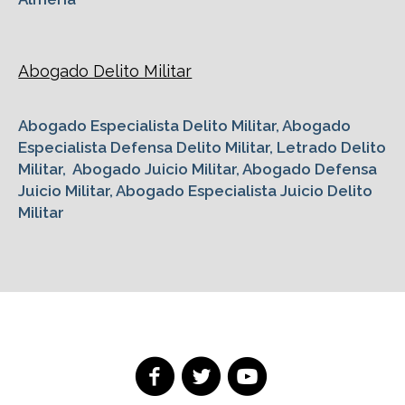
Abogado Delito Militar
Abogado Especialista Delito Militar, Abogado
Especialista Defensa Delito Militar, Letrado Delito
Militar, Abogado Juicio Militar, Abogado Defensa
Juicio Militar, Abogado Especialista Juicio Delito
Militar