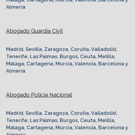
Almería
Abogado Guardia Civil
Madrid, Sevilla, Zaragoza, Coruña, Valladolid,
Tenerife, Las Palmas, Burgos, Ceuta, Melilla,
Málaga, Cartagena, Murcia, Valencia, Barcelona y
Almería
Abogado Policía Nacional
Madrid, Sevilla, Zaragoza, Coruña, Valladolid,
Tenerife, Las Palmas, Burgos, Ceuta, Melilla,
Málaga, Cartagena, Murcia, Valencia, Barcelona y
Almería