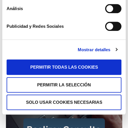
Análisis
Publicidad y Redes Sociales
Mostrar detalles
PERMITIR TODAS LAS COOKIES
PERMITIR LA SELECCIÓN
SOLO USAR COOKIES NECESARIAS