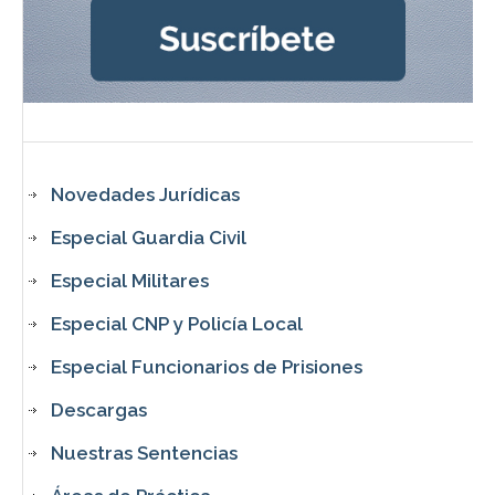
Novedades Jurídicas
Especial Guardia Civil
Especial Militares
Especial CNP y Policía Local
Especial Funcionarios de Prisiones
Descargas
Nuestras Sentencias