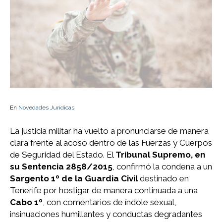
En
Novedades Jurídicas
La justicia militar ha vuelto a pronunciarse de manera
clara frente al acoso dentro de las Fuerzas y Cuerpos
de Seguridad del Estado. El
Tribunal Supremo, en
su Sentencia 2858/2015
, confirmó la condena a un
Sargento 1º de la Guardia Civil
destinado en
Tenerife por hostigar de manera continuada a una
Cabo 1º
, con comentarios de índole sexual,
insinuaciones humillantes y conductas degradantes