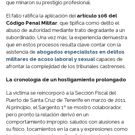
que minaron su prestigio profesional.
El fallo ratifica la aplicación del
artículo 106 del
Código Penal Militar
, que tipifica como delito el
abuso de autoridad mediante trato degradante a un
subordinado. Una vez más, la experiencia demuestra
que en estos procesos resulta clave contar con la
asistencia de
abogados especialistas en delitos
militares de acoso laboral y sexual
capaces de
afrontar la complejidad de los tribunales castrenses.
La cronología de un hostigamiento prolongado
La víctima se reincorporó a la Sección Fiscal del
Puerto de Santa Cruz de Tenerife en marzo de 2011.
Al principio, el Sargento 1º se mostró colaborador,
pero pronto la relación derivó en un
comportamiento impropio: saludos con alusiones a
su físico, tocamientos en la cara y expresiones como