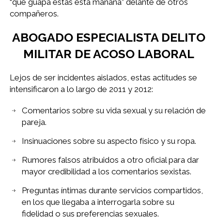
“qué guapa estás esta mañana” delante de otros
compañeros.
ABOGADO ESPECIALISTA DELITO
MILITAR DE ACOSO LABORAL
Lejos de ser incidentes aislados, estas actitudes se
intensificaron a lo largo de 2011 y 2012:
Comentarios sobre su vida sexual y su relación de
pareja.
Insinuaciones sobre su aspecto físico y su ropa.
Rumores falsos atribuidos a otro oficial para dar
mayor credibilidad a los comentarios sexistas.
Preguntas íntimas durante servicios compartidos,
en los que llegaba a interrogarla sobre su
fidelidad o sus preferencias sexuales.