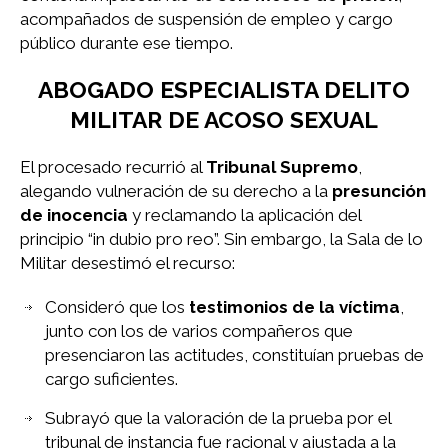
acompañados de suspensión de empleo y cargo
público durante ese tiempo.
ABOGADO ESPECIALISTA DELITO
MILITAR DE ACOSO SEXUAL
El procesado recurrió al
Tribunal Supremo
,
alegando vulneración de su derecho a la
presunción
de inocencia
y reclamando la aplicación del
principio “in dubio pro reo”. Sin embargo, la Sala de lo
Militar desestimó el recurso:
Consideró que los
testimonios de la víctima
,
junto con los de varios compañeros que
presenciaron las actitudes, constituían pruebas de
cargo suficientes.
Subrayó que la valoración de la prueba por el
tribunal de instancia fue racional y ajustada a la