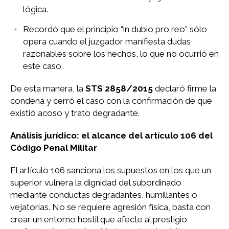
lógica.
Recordó que el principio “in dubio pro reo” sólo
opera cuando el juzgador manifiesta dudas
razonables sobre los hechos, lo que no ocurrió en
este caso.
De esta manera, la
STS 2858/2015
declaró firme la
condena y cerró el caso con la confirmación de que
existió acoso y trato degradante.
Análisis jurídico: el alcance del artículo 106 del
Código Penal Militar
El artículo 106 sanciona los supuestos en los que un
superior vulnera la dignidad del subordinado
mediante conductas degradantes, humillantes o
vejatorias. No se requiere agresión física, basta con
crear un entorno hostil que afecte al prestigio