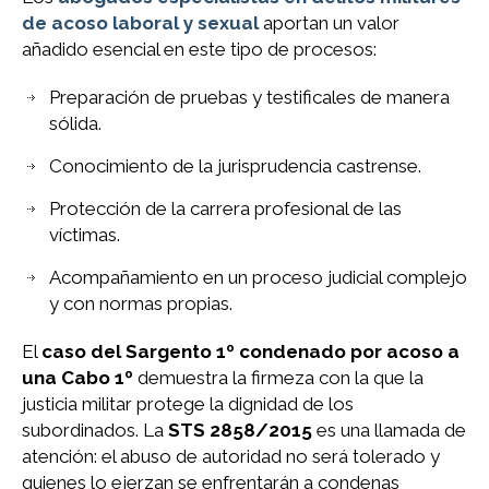
de acoso laboral y sexual
aportan un valor
añadido esencial en este tipo de procesos:
Preparación de pruebas y testificales de manera
sólida.
Conocimiento de la jurisprudencia castrense.
Protección de la carrera profesional de las
víctimas.
Acompañamiento en un proceso judicial complejo
y con normas propias.
El
caso del Sargento 1º condenado por acoso a
una Cabo 1º
demuestra la firmeza con la que la
justicia militar protege la dignidad de los
subordinados. La
STS 2858/2015
es una llamada de
atención: el abuso de autoridad no será tolerado y
quienes lo ejerzan se enfrentarán a condenas