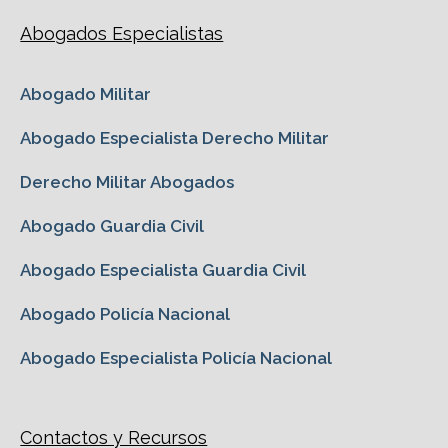
Abogados Especialistas
Abogado Militar
Abogado Especialista Derecho Militar
Derecho Militar Abogados
Abogado Guardia Civil
Abogado Especialista Guardia Civil
Abogado Policía Nacional
Abogado Especialista Policía Nacional
Contactos y Recursos