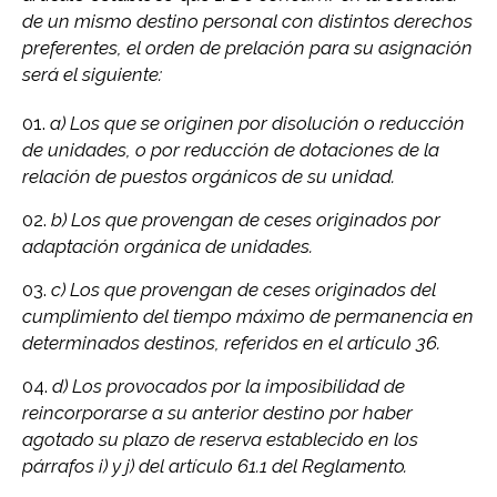
de un mismo destino personal con distintos derechos
preferentes, el orden de prelación para su asignación
será el siguiente:
a) Los que se originen por disolución o reducción
de unidades, o por reducción de dotaciones de la
relación de puestos orgánicos de su unidad.
b) Los que provengan de ceses originados por
adaptación orgánica de unidades.
c) Los que provengan de ceses originados del
cumplimiento del tiempo máximo de permanencia en
determinados destinos, referidos en el artículo 36.
d) Los provocados por la imposibilidad de
reincorporarse a su anterior destino por haber
agotado su plazo de reserva establecido en los
párrafos i) y j) del artículo 61.1 del Reglamento.