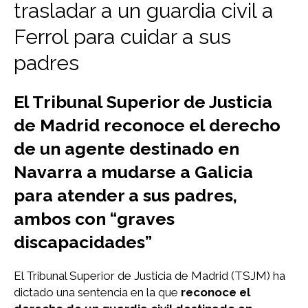
trasladar a un guardia civil a
Ferrol para cuidar a sus
padres
El Tribunal Superior de Justicia
de Madrid reconoce el derecho
de un agente destinado en
Navarra a mudarse a Galicia
para atender a sus padres,
ambos con “graves
discapacidades”
El Tribunal Superior de Justicia de Madrid (TSJM) ha
dictado una sentencia en la que
reconoce el