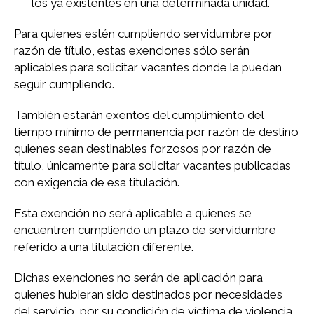
los ya existentes en una determinada unidad.
Para quienes estén cumpliendo servidumbre por
razón de título, estas exenciones sólo serán
aplicables para solicitar vacantes donde la puedan
seguir cumpliendo.
También estarán exentos del cumplimiento del
tiempo mínimo de permanencia por razón de destino
quienes sean destinables forzosos por razón de
título, únicamente para solicitar vacantes publicadas
con exigencia de esa titulación.
Esta exención no será aplicable a quienes se
encuentren cumpliendo un plazo de servidumbre
referido a una titulación diferente.
Dichas exenciones no serán de aplicación para
quienes hubieran sido destinados por necesidades
del servicio, por su condición de víctima de violencia