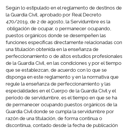
Según lo estipulado en el reglamento de destinos de
la Guardia Civil, aprobado por Real Decreto
470/2019, de 2 de agosto, la Servidumbre es la
obligación de ocupar, o permanecer ocupando,
puestos orgánicos donde se desempeñen las
funciones específicas directamente relacionadas con
una titulación obtenida en la enseñanza de
perfeccionamiento o de altos estudios profesionales
de la Guardia Civil, en las condiciones y por el tiempo
que se establezcan, de acuerdo con lo que se
disponga en este reglamento y en la normativa que
regule la enseñanza de perfeccionamiento y las
especialidades en el Cuerpo de la Guardia Civil y el
periodo de servidumbre, es el tiempo en que se ha
de permanecer ocupando puestos orgánicos de la
Guardia Civil donde se cumpla la servidumbre por
razón de una titulación, de forma continua o
discontinua, contado desde la fecha de publicación