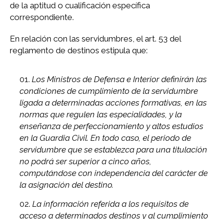
de la aptitud o cualificación específica
correspondiente.
En relación con las servidumbres, el art. 53 del
reglamento de destinos estipula que:
Los Ministros de Defensa e Interior definirán las
condiciones de cumplimiento de la servidumbre
ligada a determinadas acciones formativas, en las
normas que regulen las especialidades, y la
enseñanza de perfeccionamiento y altos estudios
en la Guardia Civil. En todo caso, el periodo de
servidumbre que se establezca para una titulación
no podrá ser superior a cinco años,
computándose con independencia del carácter de
la asignación del destino.
La información referida a los requisitos de
acceso a determinados destinos y al cumplimiento