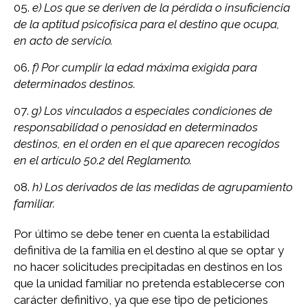
e) Los que se deriven de la pérdida o insuficiencia
de la aptitud psicofísica para el destino que ocupa,
en acto de servicio.
f) Por cumplir la edad máxima exigida para
determinados destinos.
g) Los vinculados a especiales condiciones de
responsabilidad o penosidad en determinados
destinos, en el orden en el que aparecen recogidos
en el artículo 50.2 del Reglamento.
h) Los derivados de las medidas de agrupamiento
familiar.
Por último se debe tener en cuenta la estabilidad
definitiva de la familia en el destino al que se optar y
no hacer solicitudes precipitadas en destinos en los
que la unidad familiar no pretenda establecerse con
carácter definitivo, ya que ese tipo de peticiones