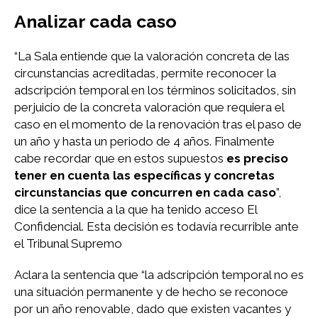
Analizar cada caso
“La Sala entiende que la valoración concreta de las
circunstancias acreditadas, permite reconocer la
adscripción temporal en los términos solicitados, sin
perjuicio de la concreta valoración que requiera el
caso en el momento de la renovación tras el paso de
un año y hasta un periodo de 4 años. Finalmente
cabe recordar que en estos supuestos
es preciso
tener en cuenta las específicas y concretas
circunstancias que concurren en cada caso
”,
dice la sentencia a la que ha tenido acceso El
Confidencial. Esta decisión es todavía recurrible ante
el Tribunal Supremo
Aclara la sentencia que “la adscripción temporal no es
una situación permanente y de hecho se reconoce
por un año renovable, dado que existen vacantes y