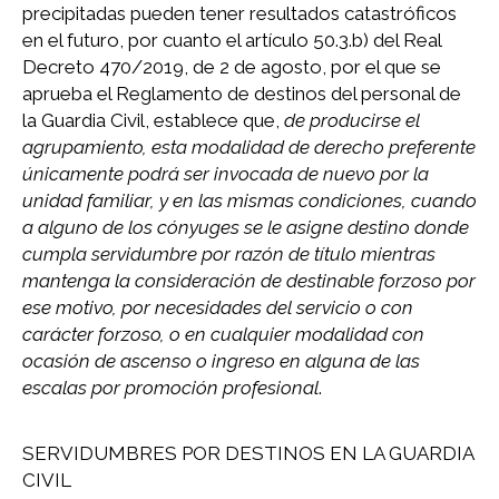
precipitadas pueden tener resultados catastróficos
en el futuro, por cuanto el artículo 50.3.b) del Real
Decreto 470/2019, de 2 de agosto, por el que se
aprueba el Reglamento de destinos del personal de
la Guardia Civil, establece que,
de producirse el
agrupamiento, esta modalidad de derecho preferente
únicamente podrá ser invocada de nuevo por la
unidad familiar, y en las mismas condiciones, cuando
a alguno de los cónyuges se le asigne destino donde
cumpla servidumbre por razón de título mientras
mantenga la consideración de destinable forzoso por
ese motivo, por necesidades del servicio o con
carácter forzoso, o en cualquier modalidad con
ocasión de ascenso o ingreso en alguna de las
escalas por promoción profesional
.
SERVIDUMBRES POR DESTINOS EN LA GUARDIA
CIVIL