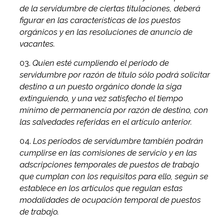
de la servidumbre de ciertas titulaciones, deberá
figurar en las características de los puestos
orgánicos y en las resoluciones de anuncio de
vacantes.
Quien esté cumpliendo el periodo de
servidumbre por razón de título sólo podrá solicitar
destino a un puesto orgánico donde la siga
extinguiendo, y una vez satisfecho el tiempo
mínimo de permanencia por razón de destino, con
las salvedades referidas en el artículo anterior.
Los periodos de servidumbre también podrán
cumplirse en las comisiones de servicio y en las
adscripciones temporales de puestos de trabajo
que cumplan con los requisitos para ello, según se
establece en los artículos que regulan estas
modalidades de ocupación temporal de puestos
de trabajo.