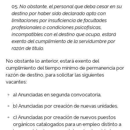
No obstante, el personal que deba cesar en su
destino por haber sido declarado apto con
limitaciones por insuficiencia de facultades
profesionales o condiciones psicofísicas,
incompatibles
con el destino que ocupa, estará
exento del cumplimiento de la servidumbre por
razón de título.
No obstante lo anterior, estará exento del
cumplimiento del tiempo mínimo de permanencia por
razón de destino, para solicitar las siguientes
vacantes:
a) Anunciadas en segunda convocatoria.
b) Anunciadas por creación de nuevas unidades.
c) Anunciadas por creación de nuevos puestos
orgánicos catalogados para un empleo distinto a