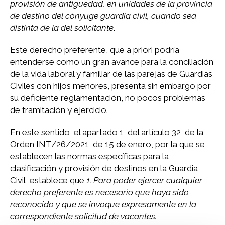
provisión de antigüedad, en unidades de la provincia
de destino del cónyuge guardia civil, cuando sea
distinta de la del solicitante
.
Este derecho preferente, que a priori podría
entenderse como un gran avance para la conciliación
de la vida laboral y familiar de las parejas de Guardias
Civiles con hijos menores, presenta sin embargo por
su deficiente reglamentación, no pocos problemas
de tramitación y ejercicio.
En este sentido, el apartado 1, del artículo 32, de la
Orden INT/26/2021, de 15 de enero, por la que se
establecen las normas específicas para la
clasificación y provisión de destinos en la Guardia
Civil, establece que
1. Para poder ejercer cualquier
derecho preferente es necesario que haya sido
reconocido y que se invoque expresamente en la
correspondiente solicitud de vacantes.