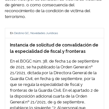
de género, o como consecuencia del
reconocimiento de la condición de víctima del
terrorismo.
En
Destino GC
,
Novedades Jurídicas
Instancia de solicitud de convalidación de
la especialidad de fiscal y fronteras
En el BOGC núm. 38, de fecha 14 de septiembre
de 2021, se ha publicado la Orden General nº
21/2021, dictada por la Directora General de la
Guardia Civil, en fecha 9 de septiembre, por la
que se regula la especialidad de fiscal y
fronteras de la Guardia Civil. En el apartado 2 de
la disposición adicional cuarta de la Orden
General nº 21/2021, de 9 de septiembre,
establece lo siguiente: “2. Al personal que