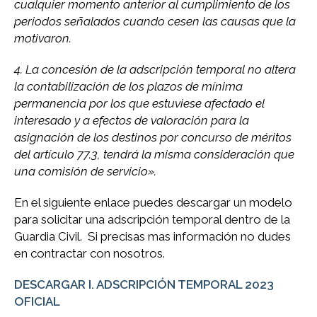
cualquier momento anterior al cumplimiento de los
periodos señalados cuando cesen las causas que la
motivaron.
4. La concesión de la adscripción temporal no altera
la contabilización de los plazos de mínima
permanencia por los que estuviese afectado el
interesado y a efectos de valoración para la
asignación de los destinos por concurso de méritos
del artículo 77.3, tendrá la misma consideración que
una comisión de servicio».
En el siguiente enlace puedes descargar un modelo
para solicitar una adscripción temporal dentro de la
Guardia Civil. Si precisas mas información no dudes
en contractar con nosotros.
DESCARGAR I. ADSCRIPCIÓN TEMPORAL 2023
OFICIAL