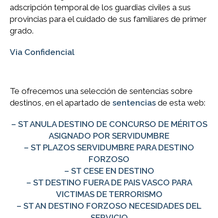
adscripción temporal de los guardias civiles a sus
provincias para el cuidado de sus familiares de primer
grado.
Via Confidencial
Te ofrecemos una selección de sentencias sobre
destinos, en el apartado de
sentencias
de esta web:
– ST ANULA DESTINO DE CONCURSO DE MÉRITOS
ASIGNADO POR SERVIDUMBRE
– ST PLAZOS SERVIDUMBRE PARA DESTINO
FORZOSO
– ST CESE EN DESTINO
– ST DESTINO FUERA DE PAIS VASCO PARA
VICTIMAS DE TERRORISMO
– ST AN DESTINO FORZOSO NECESIDADES DEL
SERVICIO