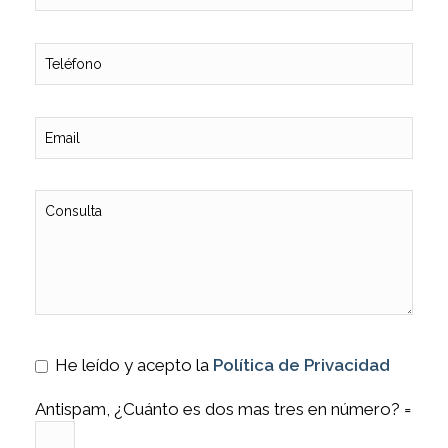
He leído y acepto la
Política de Privacidad
Antispam, ¿Cuánto es dos mas tres en número? =