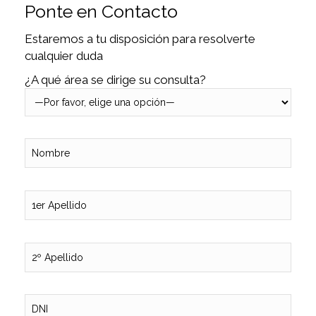
Ponte en Contacto
Estaremos a tu disposición para resolverte
cualquier duda
¿A qué área se dirige su consulta?