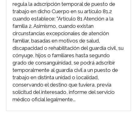
regula la adscripción temporal de puesto de
trabajo en dicho Cuerpo en su artículo 81.2
cuando establece: "Artículo 81 Atención a la
familia 2. Asimismo, cuando existan
circunstancias excepcionales de atención
familiar, basadas en motivos de salud,
discapacidad o rehabilitación del guardia civil, su
cónyuge, hijos o familiares hasta segundo
grado de consanguinidad, se podrá adscribir
temporalmente al guardia civil a un puesto de
trabajo en distinta unidad o localidad,
conservando el destino que tuviera, previa
solicitud del interesado, informe del servicio
médico oficial legalmente...