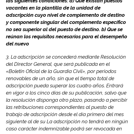
las siguientes condiciones: a) Que existan puestos
vacantes en la plantilla de la unidad de
adscripción cuyo nivel de complemento de destino
y componente singular del complemento específico
no sea superior al del puesto de destino. b) Que se
reúnan los requisitos necesarios para el desempeño
del nuevo
3. La adscripción se concederá mediante Resolución
del Director General, que será publicada en el
«Boletin Oficial de la Guardia Civil», por periodos
renovables de un año, sin que el tiempo total de
adscripción pueda superar los cuatro años. Entrará
en vigor a los cinco días de su publicación, salvo que
la resolución disponga otro plazo, pasando a percibir
las retribuciones correspondientes al puesto de
trabajo de adscripción desde el día primero del mes
siguiente al de su La adscripción no tendrá en ningún
caso carácter indemnizable podrá ser revocada en