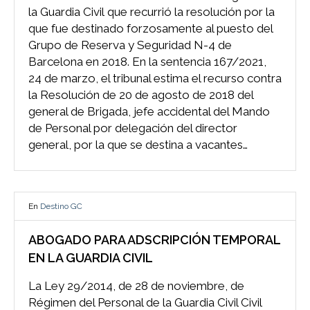
la Guardia Civil que recurrió la resolución por la
que fue destinado forzosamente al puesto del
Grupo de Reserva y Seguridad N-4 de
Barcelona en 2018. En la sentencia 167/2021,
24 de marzo, el tribunal estima el recurso contra
la Resolución de 20 de agosto de 2018 del
general de Brigada, jefe accidental del Mando
de Personal por delegación del director
general, por la que se destina a vacantes…
En
Destino GC
ABOGADO PARA ADSCRIPCIÓN TEMPORAL
EN LA GUARDIA CIVIL
La Ley 29/2014, de 28 de noviembre, de
Régimen del Personal de la Guardia Civil Civil