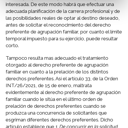
interesada. De este modo habrá que efectuar una
adecuada planificación de la carrera profesional y de
las posibilidades reales de optar al destino deseado,
antes de solicitar el reconocimiento del derecho
preferente de agrupación familiar, por cuanto el límite
temporal impuesto para su ejercicio, puede resultar
corto.
Tampoco resulta mas adecuado el tratamiento
otorgado al derecho preferente de agrupación
familiar en cuanto a la prelación de los distintos
derechos preferentes. Así el artículo 33, de la Orden
INT/26/2021, de 15 de enero, maltrata
evidentemente al derecho preferente de agrupación
familiar cuando le sitúa en el último orden de
prelación de derechos preferentes cuando se
produzca una concurrencia de solicitantes que
esgriman diferentes derechos preferentes. Dicho
artículo establece que
1. De concurrir en la solicitud