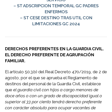
– ST ADSCRIPCION TEMPORAL GC PADRES
ENFERMOS
– ST CESE DESTINO TRAS UTIL CON
LIMITACIONES GC 2024
DERECHOS PREFERENTES EN LA GUARDIA CIVIL.
EL DERECHO PREFERENTE DE AGRUPACIÓN
FAMILIAR.
El artículo 50.3.b) del Real Decreto 470/2019, de 2 de
agosto, por el que se aprueba el Reglamento de
destinos del personal de la Guardia Civil, establece
que
el guardia civil con hijos a cargo menores de
doce años o con un grado de discapacidad igual o
superior al 33 por ciento tendrá derecho preferente
con carácter absoluto para ocupar vacantes de