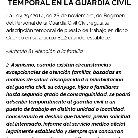
TEMPORAL EN LA GUARDIA CIVIL
La Ley 29/2014, de 28 de noviembre, de Régimen
del Personal de la Guardia Civil Civil regula la
adscripción temporal de puesto de trabajo en dicho
Cuerpo en su artículo 81.2 cuando establece:
«Artículo 81 Atención a la familia
2.
Asimismo, cuando existan circunstancias
excepcionales de atención familiar, basadas en
motivos de salud, discapacidad o rehabilitación
del guardia civil, su cónyuge, hijos o familiares
hasta segundo grado de consanguinidad, se podrá
adscribir temporalmente al guardia civil a un
puesto de trabajo en distinta unidad o localidad,
conservando el destino que tuviera, previa solicitud
del interesado, informe del servicio médico oficial
legalmente establecido y siempre que concurran