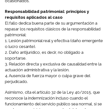
ocasionados.
Responsabilidad patrimonial: principios y
requisitos aplicados al caso
El fallo dedica buena parte de su argumentación a
repasar los requisitos clásicos de la responsabilidad
patrimonial:
1. Lesión patrimonial real y efectiva (daño emergente
o lucro cesante).
2. Daño antijurídico, es decir, no obligado a
soportarse.
3. Relación directa y exclusiva de causalidad entre la
actuación administrativa y la lesión.
4. Ausencia de fuerza mayor o culpa grave del
perjudicado.
Asimismo, cita el artículo 32 de la Ley 40/2015, que
reconoce la indemnización incluso cuando el
funcionamiento del servicio público sea normal, si se