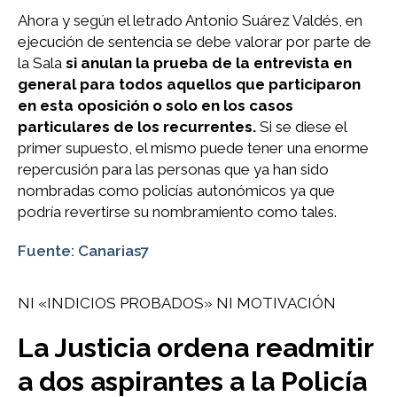
Ahora y según el letrado Antonio Suárez Valdés, en
ejecución de sentencia se debe valorar por parte de
la Sala
si anulan la prueba de la entrevista en
general para todos aquellos que participaron
en esta oposición o solo en los casos
particulares de los recurrentes.
Si se diese el
primer supuesto, el mismo puede tener una enorme
repercusión para las personas que ya han sido
nombradas como policías autonómicos ya que
podría revertirse su nombramiento como tales.
Fuente: Canarias7
NI «INDICIOS PROBADOS» NI MOTIVACIÓN
La Justicia ordena readmitir
a dos aspirantes a la Policía