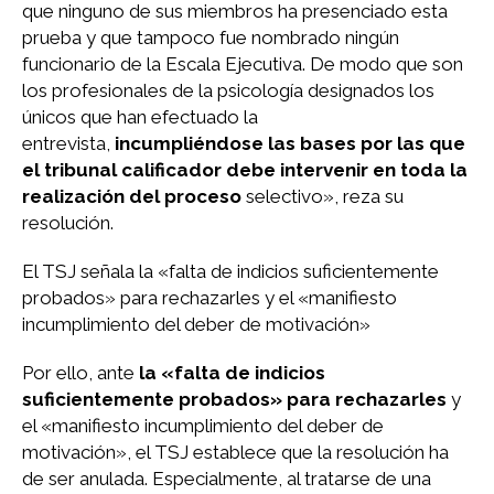
que ninguno de sus miembros ha presenciado esta
prueba y que tampoco fue nombrado ningún
funcionario de la Escala Ejecutiva. De modo que son
los profesionales de la psicología designados los
únicos que han efectuado la
entrevista,
incumpliéndose las bases por las que
el tribunal calificador debe intervenir en toda la
realización del proceso
selectivo», reza su
resolución.
El TSJ señala la «falta de indicios suficientemente
probados» para rechazarles y el «manifiesto
incumplimiento del deber de motivación»
Por ello, ante
la «falta de indicios
suficientemente probados» para rechazarles
y
el «manifiesto incumplimiento del deber de
motivación», el TSJ establece que la resolución ha
de ser anulada. Especialmente, al tratarse de una