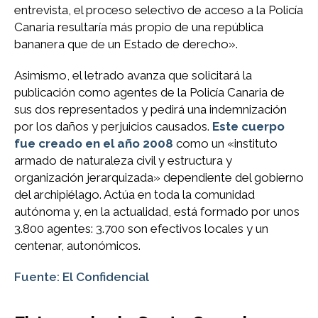
entrevista, el proceso selectivo de acceso a la Policía
Canaria resultaría más propio de una república
bananera que de un Estado de derecho».
Asimismo, el letrado avanza que solicitará la
publicación como agentes de la Policía Canaria de
sus dos representados y pedirá una indemnización
por los daños y perjuicios causados.
Este cuerpo
fue creado en el año 2008
como un «instituto
armado de naturaleza civil y estructura y
organización jerarquizada» dependiente del gobierno
del archipiélago. Actúa en toda la comunidad
autónoma y, en la actualidad, está formado por unos
3.800 agentes: 3.700 son efectivos locales y un
centenar, autonómicos.
Fuente: El Confidencial