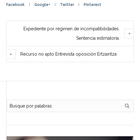
Facebook
Google+
Twitter
Pinterest
Expediente por régimen de incompatibilidades.
Sentencia estimatoria.
Recurso no apto Entrevista oposición Ertzaintza