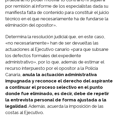
por remisión al informe de los especialistas dada su
manifiesta falta de contenido para constituir el juicio
técnico en el que necesariamente ha de fundarse la
eliminación del opositor».
Determina la resolución judicial que, en este caso,
«no necesariamente» han de ser devueltas las
actuaciones al Ejecutivo canario «para que subsane
los defectos formales del expediente
administrativo», por lo que, además de estimar el
recurso interpuesto por el opositor a la Policía
Canaria,
anula la actuación administrativa
impugnada y reconoce el derecho del aspirante
a continuar el proceso selectivo en el punto
donde fue eliminado, es decir, debe de repetir
la entrevista personal de forma ajustada a la
legalidad
. Además, acuerda la imposición de las
costas al Ejecutivo.