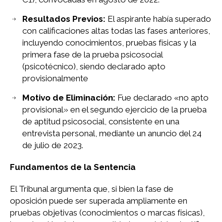
Resultados Previos:
El aspirante había superado
con calificaciones altas todas las fases anteriores,
incluyendo conocimientos, pruebas físicas y la
primera fase de la prueba psicosocial
(psicotécnico), siendo declarado apto
provisionalmente
Motivo de Eliminación:
Fue declarado «no apto
provisional» en el segundo ejercicio de la prueba
de aptitud psicosocial, consistente en una
entrevista personal, mediante un anuncio del 24
de julio de 2023.
Fundamentos de la Sentencia
El Tribunal argumenta que, si bien la fase de
oposición puede ser superada ampliamente en
pruebas objetivas (conocimientos o marcas físicas),