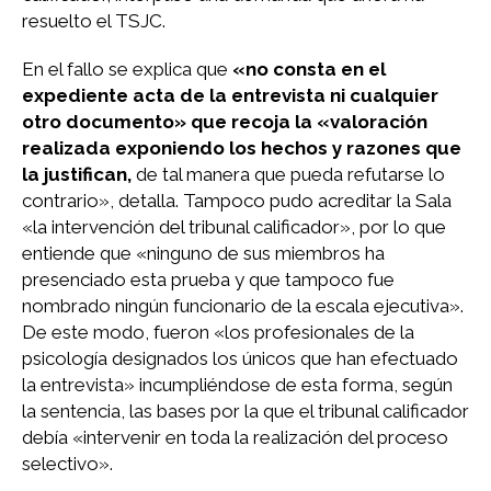
resuelto el TSJC.
En el fallo se explica que
«no consta en el
expediente acta de la entrevista ni cualquier
otro documento» que recoja la «valoración
realizada exponiendo los hechos y razones que
la justifican,
de tal manera que pueda refutarse lo
contrario», detalla. Tampoco pudo acreditar la Sala
«la intervención del tribunal calificador», por lo que
entiende que «ninguno de sus miembros ha
presenciado esta prueba y que tampoco fue
nombrado ningún funcionario de la escala ejecutiva».
De este modo, fueron «los profesionales de la
psicología designados los únicos que han efectuado
la entrevista» incumpliéndose de esta forma, según
la sentencia, las bases por la que el tribunal calificador
debía «intervenir en toda la realización del proceso
selectivo».