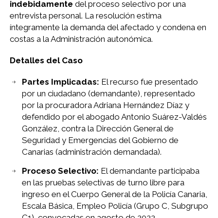
indebidamente
del proceso selectivo por una
entrevista personal. La resolución estima
íntegramente la demanda del afectado y condena en
costas a la Administración autonómica.
Detalles del Caso
Partes Implicadas:
El recurso fue presentado
por un ciudadano (demandante), representado
por la procuradora Adriana Hernández Díaz y
defendido por el abogado Antonio Suárez-Valdés
González, contra la Dirección General de
Seguridad y Emergencias del Gobierno de
Canarias (administración demandada).
Proceso Selectivo:
El demandante participaba
en las pruebas selectivas de turno libre para
ingreso en el Cuerpo General de la Policía Canaria,
Escala Básica, Empleo Policía (Grupo C, Subgrupo
C1), convocadas en agosto de 2022.