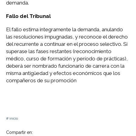
demanda.
Fallo del Tribunal
El fallo estima íntegramente la demanda, anulando
las resoluciones impugnadas, y reconoce el derecho
del recurrente a continuar en el proceso selectivo. Si
superase las fases restantes (reconocimiento
médico, curso de formación y período de prácticas),
deberá ser nombrado funcionario de carrera con la
misma antigüedad y efectos económicos que los
compañeros de su promoción
inicio
Compartir en: