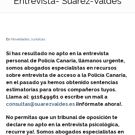
Entrevista- Suárez-Valdés
En
Novedades Jurídicas
Si has resultado no apto en la entrevista
personal de Policía Canaria, llámanos urgente,
somos abogados especialistas en recursos
sobre entrevista de acceso a la Policía Canaria,
en el pasado ya hemos obtenido sentencias
estimatorias para otros compañeros tuyos.
Llama al: 911649961 o escribe un mail a
consultas@suarezvaldes.es
¡Infórmate ahora!.
No permitas que un tribunal de oposición te
declare no apto en la entrevista psicológica,
recurre ya!. Somos abogados especialistas en