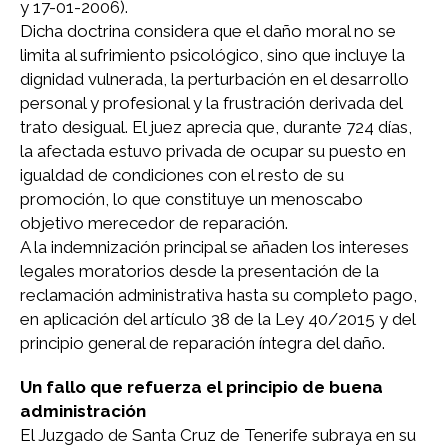
y 17-01-2006).
Dicha doctrina considera que el daño moral no se
limita al sufrimiento psicológico, sino que incluye la
dignidad vulnerada, la perturbación en el desarrollo
personal y profesional y la frustración derivada del
trato desigual. El juez aprecia que, durante 724 días,
la afectada estuvo privada de ocupar su puesto en
igualdad de condiciones con el resto de su
promoción, lo que constituye un menoscabo
objetivo merecedor de reparación.
A la indemnización principal se añaden los intereses
legales moratorios desde la presentación de la
reclamación administrativa hasta su completo pago,
en aplicación del artículo 38 de la Ley 40/2015 y del
principio general de reparación íntegra del daño.
Un fallo que refuerza el principio de buena
administración
El Juzgado de Santa Cruz de Tenerife subraya en su