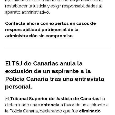
restablecer la justicia y exigir responsabilidades al
aparato administrativo.
Contacta ahora con expertos en casos de
responsabilidad patrimonial de la
administración sin compromiso.
El TSJ de Canarias anula la
exclusión de un aspirante a la
Policía Canaria tras una entrevista
personal.
El
Tribunal Superior de Justicia de Canarias
ha
dictaminado una
sentencia
a favor de un aspirante a
la Policía Canaria, declarando que fue
eliminado