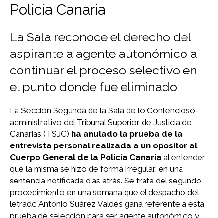
Policía Canaria
La Sala reconoce el derecho del
aspirante a agente autonómico a
continuar el proceso selectivo en
el punto donde fue eliminado
La Sección Segunda de la Sala de lo Contencioso-
administrativo del Tribunal Superior de Justicia de
Canarias (TSJC)
ha anulado la prueba de la
entrevista personal realizada a un opositor al
Cuerpo General de la Policía Canaria
al entender
que la misma se hizo de forma irregular, en una
sentencia notificada días atrás. Se trata del segundo
procedimiento en una semana que el despacho del
letrado Antonio Suárez Valdés gana referente a esta
prueba de selección para ser agente autonómico y,