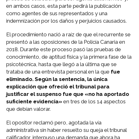
en ambos casos, esta parte pedirá la publicación
como agentes de sus representados y una
indemnización por los daños y perjuicios causados.
El procedimiento nació a raíz de que el recurrente se
presentó a las oposiciones de la Policía Canaria en
2018. Durante este proceso pasó las pruebas de
conocimiento, de aptitud física y la primera fase de la
psicotécnica, hasta que llegó a la última que se
trataba de una entrevista personal en la que
fue
eliminado. Según la sentencia, la única
explicación que ofreció el tribunal para
justificar el suspenso fue que «no ha aportado
suficiente evidencia»
en tres de los 14 aspectos
que debían valorar.
El opositor reclamó pero, agotada la vía
administrativa sin haber resuelto su queja el tribunal
calificador, interpuso una demanda que ahora ha