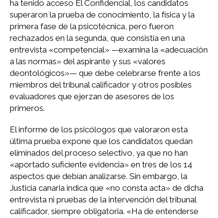
ha tenido acceso El Confidencial, los candidatos
superaron la prueba de conocimiento, la física y la
primera fase de la psicotécnica, pero fueron
rechazados en la segunda, que consistía en una
entrevista «competencial» —examina la «adecuación
a las normas» del aspirante y sus «valores
deontológicos»— que debe celebrarse frente a los
miembros del tribunal calificador y otros posibles
evaluadores que ejerzan de asesores de los
primeros.
El informe de los psicólogos que valoraron esta
última prueba expone que los candidatos quedan
eliminados del proceso selectivo, ya que no han
«aportado suficiente evidencia» en tres de los 14
aspectos que debían analizarse. Sin embargo, la
Justicia canaria indica que «no consta acta» de dicha
entrevista ni pruebas de la intervención del tribunal
calificador, siempre obligatoria. «Ha de entenderse