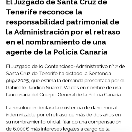
El Juzgado de Santa Cruz de
Tenerife reconoce la
responsabilidad patrimonial de
la Administración por el retraso
en el nombramiento de una
agente de la Policía Canaria
El Juzgado de lo Contencioso-Administrativo nº 2 de
Santa Cruz de Tenerife ha dictado la Sentencia
969/2025, que estima la demanda presentada por el
Gabinete Jurídico Suárez-Valdés en nombre de una
funcionaria del Cuerpo General de la Policía Canaria.
La resolución declara la existencia de daño moral
indemnizable por el retraso de más de dos años en
su nombramiento oficial, fijando una compensación
de 6.000€ más intereses legales a cargo de la