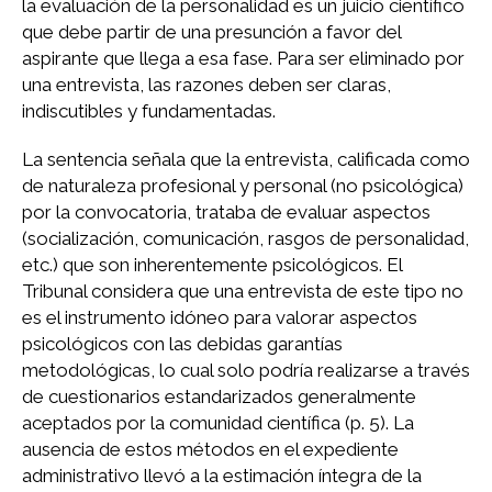
la evaluación de la personalidad es un juicio científico
que debe partir de una presunción a favor del
aspirante que llega a esa fase. Para ser eliminado por
una entrevista, las razones deben ser claras,
indiscutibles y fundamentadas.
La sentencia señala que la entrevista, calificada como
de naturaleza profesional y personal (no psicológica)
por la convocatoria, trataba de evaluar aspectos
(socialización, comunicación, rasgos de personalidad,
etc.) que son inherentemente psicológicos. El
Tribunal considera que una entrevista de este tipo no
es el instrumento idóneo para valorar aspectos
psicológicos con las debidas garantías
metodológicas, lo cual solo podría realizarse a través
de cuestionarios estandarizados generalmente
aceptados por la comunidad científica (p. 5). La
ausencia de estos métodos en el expediente
administrativo llevó a la estimación íntegra de la