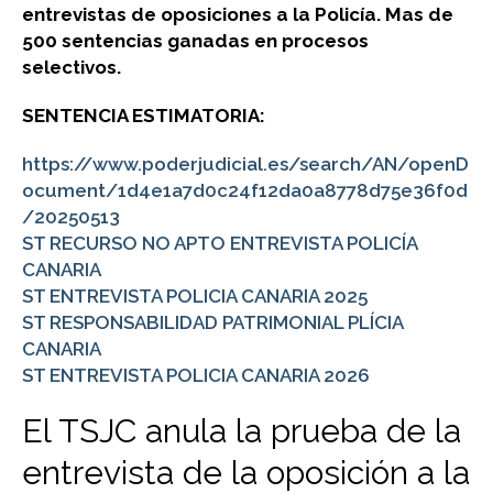
entrevistas de oposiciones a la Policía. Mas de
500 sentencias ganadas en procesos
selectivos.
SENTENCIA ESTIMATORIA:
https://www.poderjudicial.es/search/AN/openD
ocument/1d4e1a7d0c24f12da0a8778d75e36f0d
/20250513
ST RECURSO NO APTO ENTREVISTA POLICÍA
CANARIA
ST ENTREVISTA POLICIA CANARIA 2025
ST RESPONSABILIDAD PATRIMONIAL PLÍCIA
CANARIA
ST ENTREVISTA POLICIA CANARIA 2026
El TSJC anula la prueba de la
entrevista de la oposición a la