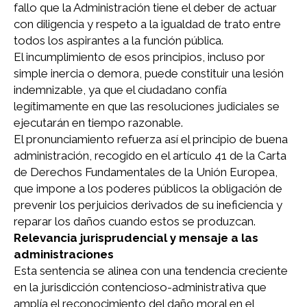
fallo que la Administración tiene el deber de actuar
con diligencia y respeto a la igualdad de trato entre
todos los aspirantes a la función pública.
El incumplimiento de esos principios, incluso por
simple inercia o demora, puede constituir una lesión
indemnizable, ya que el ciudadano confía
legítimamente en que las resoluciones judiciales se
ejecutarán en tiempo razonable.
El pronunciamiento refuerza así el principio de buena
administración, recogido en el artículo 41 de la Carta
de Derechos Fundamentales de la Unión Europea,
que impone a los poderes públicos la obligación de
prevenir los perjuicios derivados de su ineficiencia y
reparar los daños cuando estos se produzcan.
R
elevancia jurisprudencial y mensaje a las
administraciones
Esta sentencia se alinea con una tendencia creciente
en la jurisdicción contencioso-administrativa que
amplía el reconocimiento del daño moral en el