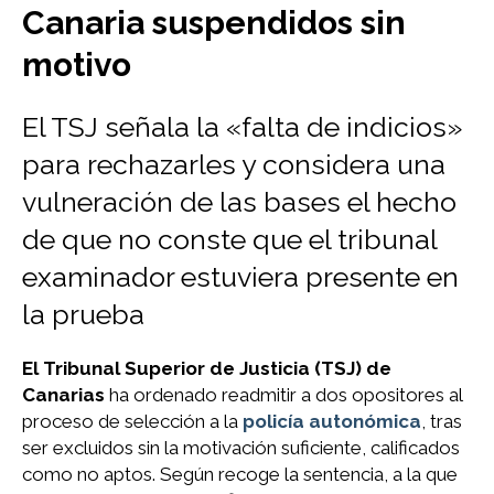
Canaria suspendidos sin
motivo
El TSJ señala la «falta de indicios»
para rechazarles y considera una
vulneración de las bases el hecho
de que no conste que el tribunal
examinador estuviera presente en
la prueba
El Tribunal Superior de Justicia (TSJ) de
Canarias
ha ordenado readmitir a dos opositores al
proceso de selección a la
policía autonómica
, tras
ser excluidos sin la motivación suficiente, calificados
como no aptos. Según recoge la sentencia, a la que