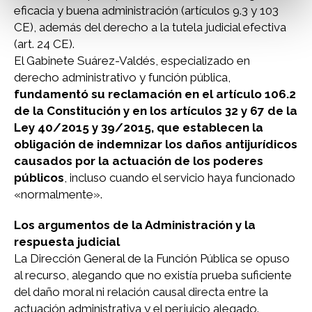
eficacia y buena administración (artículos 9.3 y 103
CE), además del derecho a la tutela judicial efectiva
(art. 24 CE).
El Gabinete Suárez-Valdés, especializado en
derecho administrativo y función pública,
fundamentó su reclamación en el artículo 106.2
de la Constitución y en los artículos 32 y 67 de la
Ley 40/2015 y 39/2015, que establecen la
obligación de indemnizar los daños antijurídicos
causados por la actuación de los poderes
públicos
, incluso cuando el servicio haya funcionado
«normalmente».
Los argumentos de la Administración y la
respuesta judicial
La Dirección General de la Función Pública se opuso
al recurso, alegando que no existía prueba suficiente
del daño moral ni relación causal directa entre la
actuación administrativa y el perjuicio alegado.