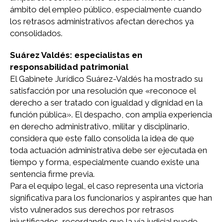
ámbito del empleo público, especialmente cuando
los retrasos administrativos afectan derechos ya
consolidados.
Suárez Valdés: especialistas en
responsabilidad patrimonial
El Gabinete Jurídico Suárez-Valdés ha mostrado su
satisfacción por una resolución que «reconoce el
derecho a ser tratado con igualdad y dignidad en la
función pública». El despacho, con amplia experiencia
en derecho administrativo, militar y disciplinario,
considera que este fallo consolida la idea de que
toda actuación administrativa debe ser ejecutada en
tiempo y forma, especialmente cuando existe una
sentencia firme previa.
Para el equipo legal, el caso representa una victoria
significativa para los funcionarios y aspirantes que han
visto vulnerados sus derechos por retrasos
injustificados, recordando que la vía judicial puede