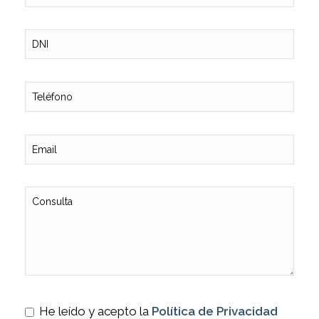
He leído y acepto la
Política de Privacidad