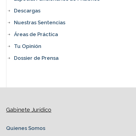
Descargas
Nuestras Sentencias
Áreas de Práctica
Tu Opinión
Dossier de Prensa
Gabinete Jurídico
Quienes Somos