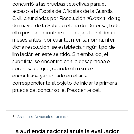
concurrió a las pruebas selectivas para el
acceso a la Escala de Oficiales de la Guardia
Civil, anunciadas por Resolución 26/2011, de 19
de mayo, de la Subsecretaría de Defensa, todo
ello pese a encontrarse de baja laboral desde
meses antes, por cuanto, ni en la norma, ni en
dicha resolución, se establecía ningún tipo de
limitación en este sentido. Sin embargo, el
suboficial se encontró con la desagradable
sorpresa de que, cuando el mismo se
encontraba ya sentado en el aula
correspondiente al objeto de iniciar la primera
prueba del concurso, el Presidente del…
En
Ascensos
,
Novedades Jurídicas
La audiencia nacional anula la evaluación