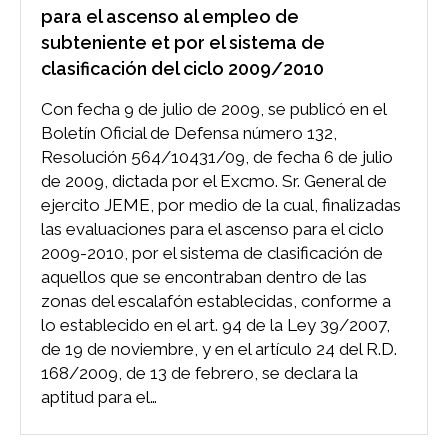
para el ascenso al empleo de
subteniente et por el sistema de
clasificación del ciclo 2009/2010
Con fecha 9 de julio de 2009, se publicó en el
Boletín Oficial de Defensa número 132,
Resolución 564/10431/09, de fecha 6 de julio
de 2009, dictada por el Excmo. Sr. General de
ejercito JEME, por medio de la cual, finalizadas
las evaluaciones para el ascenso para el ciclo
2009-2010, por el sistema de clasificación de
aquellos que se encontraban dentro de las
zonas del escalafón establecidas, conforme a
lo establecido en el art. 94 de la Ley 39/2007,
de 19 de noviembre, y en el artículo 24 del R.D.
168/2009, de 13 de febrero, se declara la
aptitud para el…