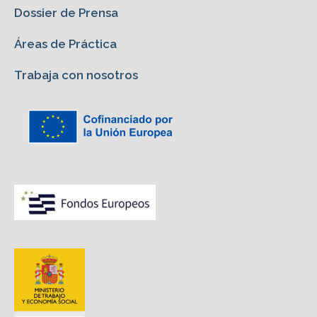
Dossier de Prensa
Áreas de Práctica
Trabaja con nosotros