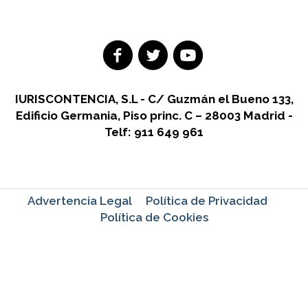
IURISCONTENCIA, S.L - C/ Guzmán el Bueno 133,
Edificio Germania, Piso princ. C – 28003 Madrid -
Telf: 911 649 961
Advertencia Legal
Política de Privacidad
Política de Cookies