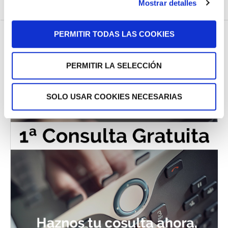
Mostrar detalles
PERMITIR TODAS LAS COOKIES
PERMITIR LA SELECCIÓN
SOLO USAR COOKIES NECESARIAS