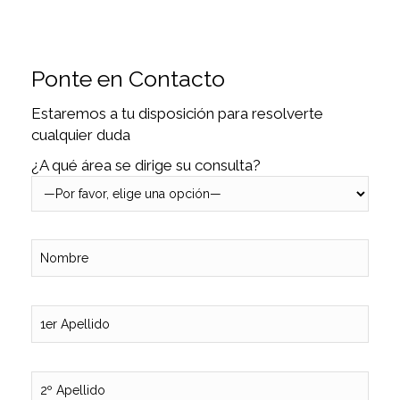
Ponte en Contacto
Estaremos a tu disposición para resolverte
cualquier duda
¿A qué área se dirige su consulta?