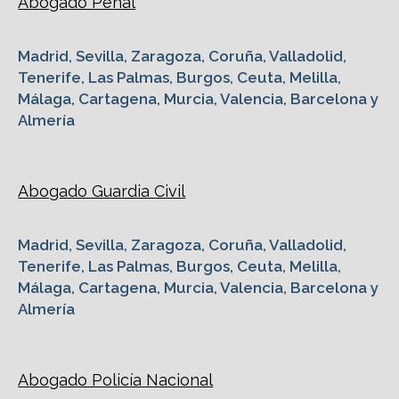
Abogado Penal
Madrid, Sevilla, Zaragoza, Coruña, Valladolid,
Tenerife, Las Palmas, Burgos, Ceuta, Melilla,
Málaga, Cartagena, Murcia, Valencia, Barcelona y
Almería
Abogado Guardia Civil
Madrid, Sevilla, Zaragoza, Coruña, Valladolid,
Tenerife, Las Palmas, Burgos, Ceuta, Melilla,
Málaga, Cartagena, Murcia, Valencia, Barcelona y
Almería
Abogado Policía Nacional