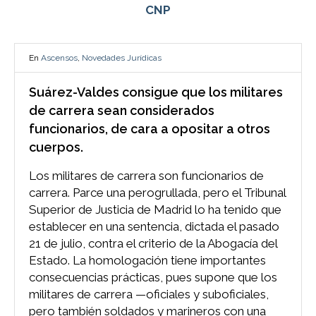
CNP
En
Ascensos
,
Novedades Jurídicas
Suárez-Valdes consigue que los militares
de carrera sean considerados
funcionarios, de cara a opositar a otros
cuerpos.
Los militares de carrera son funcionarios de
carrera. Parce una perogrullada, pero el Tribunal
Superior de Justicia de Madrid lo ha tenido que
establecer en una sentencia, dictada el pasado
21 de julio, contra el criterio de la Abogacía del
Estado. La homologación tiene importantes
consecuencias prácticas, pues supone que los
militares de carrera —oficiales y suboficiales,
pero también soldados y marineros con una