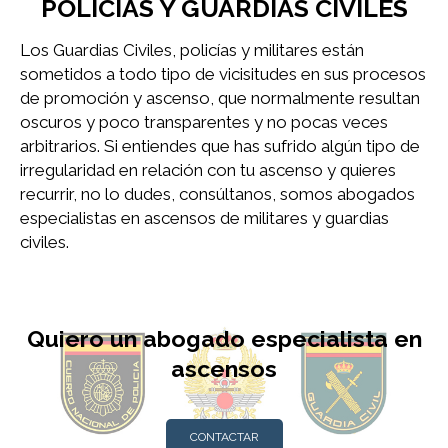
POLICÍAS Y GUARDIAS CIVILES
Los Guardias Civiles, policías y militares están
sometidos a todo tipo de vicisitudes en sus procesos
de promoción y ascenso, que normalmente resultan
oscuros y poco transparentes y no pocas veces
arbitrarios. Si entiendes que has sufrido algún tipo de
irregularidad en relación con tu ascenso y quieres
recurrir, no lo dudes, consúltanos, somos abogados
especialistas en ascensos de militares y guardias
civiles.
Quiero un abogado especialista en
ascensos
CONTACTAR