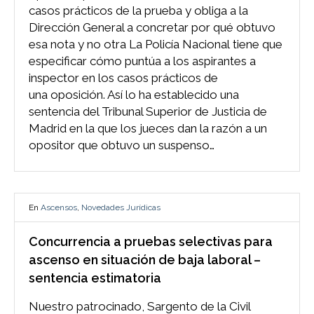
casos prácticos de la prueba y obliga a la
Dirección General a concretar por qué obtuvo
esa nota y no otra La Policía Nacional tiene que
especificar cómo puntúa a los aspirantes a
inspector en los casos prácticos de
una oposición. Así lo ha establecido una
sentencia del Tribunal Superior de Justicia de
Madrid en la que los jueces dan la razón a un
opositor que obtuvo un suspenso…
En
Ascensos
,
Novedades Jurídicas
Concurrencia a pruebas selectivas para
ascenso en situación de baja laboral –
sentencia estimatoria
Nuestro patrocinado, Sargento de la Civil