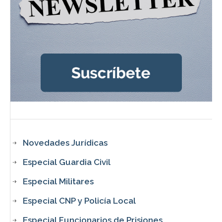
Novedades Jurídicas
Especial Guardia Civil
Especial Militares
Especial CNP y Policía Local
Especial Funcionarios de Prisiones