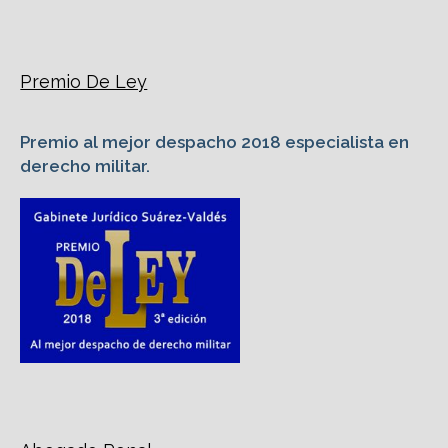
Premio De Ley
Premio al mejor despacho 2018 especialista en
derecho militar.