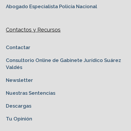
Abogado Especialista Policía Nacional
Contactos y Recursos
Contactar
Consultorio Online de Gabinete Jurídico Suárez
Valdés
Newsletter
Nuestras Sentencias
Descargas
Tu Opinión