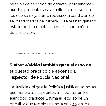
relación de servicios de carácter permanente—
pueden presentarse a aquellos concursos en
los que se exija como requisito la condición de
ser funcionarios de carrera. Quienes han ganado
esta importante batalla para sus compañeros
de armas son…
En
Ascensos
,
Novedades Jurídicas
Suárez-Valdés también gana el caso del
supuesto práctico de ascenso a
Inspector de Policía Nacional
La Justicia obliga a la Policía a justificar las notas
que pone a los aspirantes a inspector en los
ejercicios prácticos Estima el recurso de un
opositor que recibió una nota de 4,53 en los