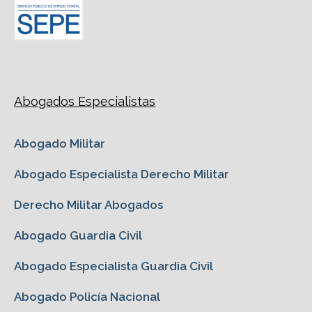
Abogados Especialistas
Abogado Militar
Abogado Especialista Derecho Militar
Derecho Militar Abogados
Abogado Guardia Civil
Abogado Especialista Guardia Civil
Abogado Policía Nacional