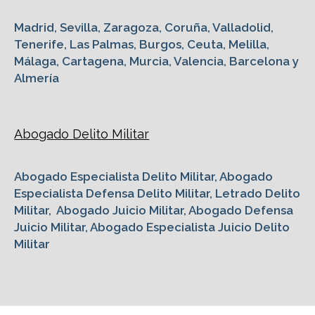
Madrid, Sevilla, Zaragoza, Coruña, Valladolid,
Tenerife, Las Palmas, Burgos, Ceuta, Melilla,
Málaga, Cartagena, Murcia, Valencia, Barcelona y
Almería
Abogado Delito Militar
Abogado Especialista Delito Militar, Abogado
Especialista Defensa Delito Militar, Letrado Delito
Militar, Abogado Juicio Militar, Abogado Defensa
Juicio Militar, Abogado Especialista Juicio Delito
Militar