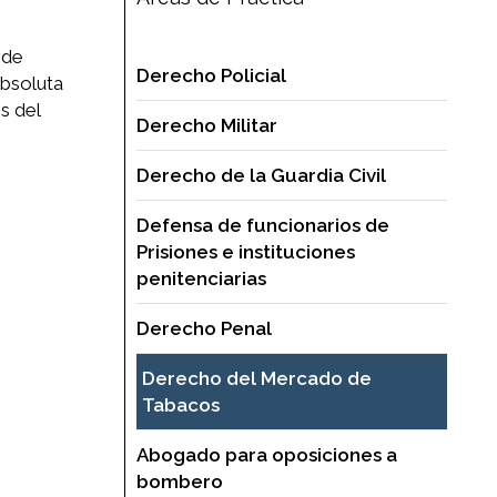
 de
Derecho Policial
absoluta
s del
Derecho Militar
Derecho de la Guardia Civil
Defensa de funcionarios de
Prisiones e instituciones
penitenciarias
Derecho Penal
Derecho del Mercado de
Tabacos
Abogado para oposiciones a
bombero