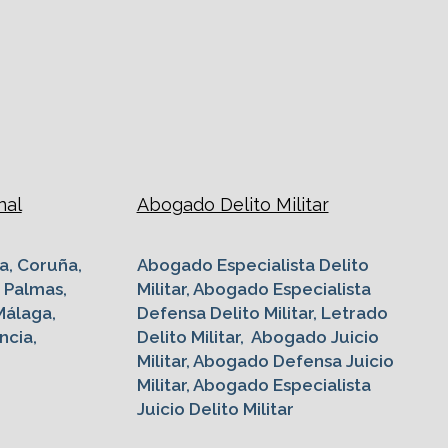
nal
Abogado Delito Militar
a, Coruña,
Abogado Especialista Delito
s Palmas,
Militar, Abogado Especialista
Málaga,
Defensa Delito Militar, Letrado
ncia,
Delito Militar, Abogado Juicio
Militar, Abogado Defensa Juicio
Militar, Abogado Especialista
Juicio Delito Militar