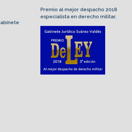
Premio al mejor despacho 2018
especialista en derecho militar.
Gabinete