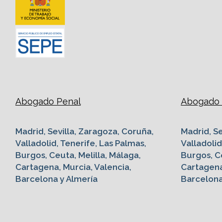
Abogado Penal
Abogado G
Madrid, Sevilla, Zaragoza, Coruña,
Madrid, Se
Valladolid, Tenerife, Las Palmas,
Valladolid
Burgos, Ceuta, Melilla, Málaga,
Burgos, Ce
Cartagena, Murcia, Valencia,
Cartagena
Barcelona y Almería
Barcelona