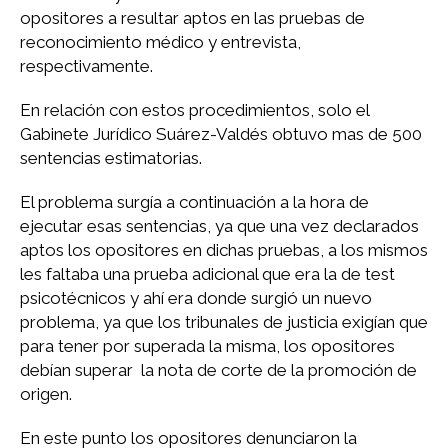
opositores a resultar aptos en las pruebas de
reconocimiento médico y entrevista,
respectivamente.
En relación con estos procedimientos, solo el
Gabinete Jurídico Suárez-Valdés obtuvo mas de 500
sentencias estimatorias.
El problema surgía a continuación a la hora de
ejecutar esas sentencias, ya que una vez declarados
aptos los opositores en dichas pruebas, a los mismos
les faltaba una prueba adicional que era la de test
psicotécnicos y ahí era donde surgió un nuevo
problema, ya que los tribunales de justicia exigían que
para tener por superada la misma, los opositores
debían superar la nota de corte de la promoción de
origen.
En este punto los opositores denunciaron la