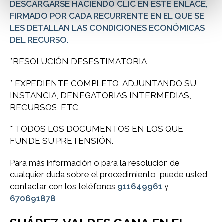
DESCARGARSE HACIENDO CLIC EN ESTE ENLACE,
FIRMADO POR CADA RECURRENTE EN EL QUE SE
LES DETALLAN LAS CONDICIONES ECONÓMICAS
DEL RECURSO.
*RESOLUCIÓN DESESTIMATORIA
* EXPEDIENTE COMPLETO, ADJUNTANDO SU
INSTANCIA, DENEGATORIAS INTERMEDIAS,
RECURSOS, ETC
* TODOS LOS DOCUMENTOS EN LOS QUE
FUNDE SU PRETENSIÓN.
Para más información o para la resolución de
cualquier duda sobre el procedimiento, puede usted
contactar con los teléfonos
911649961
y
670691878
.