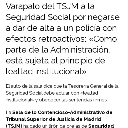
Varapalo del TSJM a la
Seguridad Social por negarse
a dar de alta a un policía con
efectos retroactivos: «Como
parte de la Administración,
está sujeta al principio de
lealtad institucional»
El auto de la sala dice que la Tesorería General de la
Seguridad Social debe actuar con «lealtad
institucional» y obedecer las sentencias firmes
La
Sala de lo Contencioso-Administrativo de
Tribunal Superior de Justicia de Madrid
(TSJM)
ha dado un tirón de orejas de
Seguridad