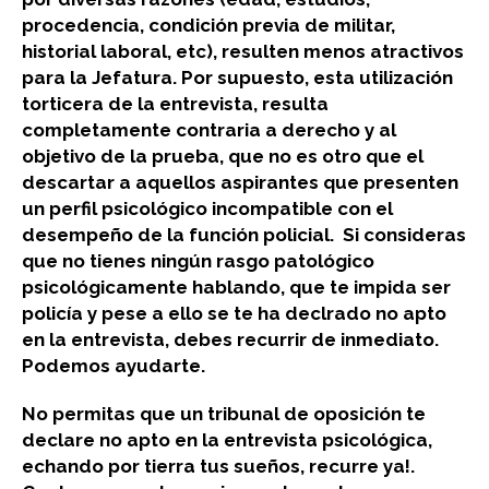
procedencia, condición previa de militar,
historial laboral, etc), resulten menos atractivos
para la Jefatura. Por supuesto, esta utilización
torticera de la entrevista, resulta
completamente contraria a derecho y al
objetivo de la prueba, que no es otro que el
descartar a aquellos aspirantes que presenten
un perfil psicológico incompatible con el
desempeño de la función policial. Si consideras
que no tienes ningún rasgo patológico
psicológicamente hablando, que te impida ser
policía y pese a ello se te ha declrado no apto
en la entrevista, debes recurrir de inmediato.
Podemos ayudarte.
No permitas que un tribunal de oposición te
declare no apto en la entrevista psicológica,
echando por tierra tus sueños, recurre ya!.