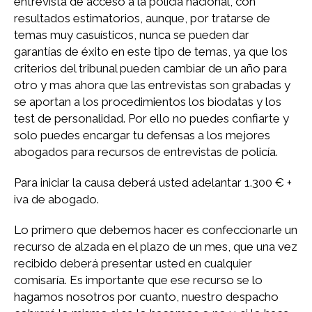
entrevista de acceso a la policía nacional, con
resultados estimatorios, aunque, por tratarse de
temas muy casuísticos, nunca se pueden dar
garantías de éxito en este tipo de temas, ya que los
criterios del tribunal pueden cambiar de un año para
otro y mas ahora que las entrevistas son grabadas y
se aportan a los procedimientos los biodatas y los
test de personalidad. Por ello no puedes confiarte y
solo puedes encargar tu defensas a los mejores
abogados para recursos de entrevistas de policía.
Para iniciar la causa deberá usted adelantar 1.300 € +
iva de abogado.
Lo primero que debemos hacer es confeccionarle un
recurso de alzada en el plazo de un mes, que una vez
recibido deberá presentar usted en cualquier
comisaría. Es importante que ese recurso se lo
hagamos nosotros por cuanto, nuestro despacho