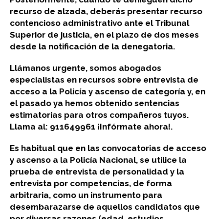
recurso de alzada, deberás presentar recurso
contencioso administrativo ante el Tribunal
Superior de justicia, en el plazo de dos meses
desde la notificación de la denegatoria.
Llámanos urgente, somos abogados
especialistas en recursos sobre entrevista de
acceso a la Policía y ascenso de categoría y, en
el pasado ya hemos obtenido sentencias
estimatorias para otros compañeros tuyos.
Llama al: 911649961 ¡Infórmate ahora!.
Es habitual que en las convocatorias de acceso
y ascenso a la Policía Nacional, se utilice la
prueba de entrevista de personalidad y la
entrevista por competencias, de forma
arbitraria, como un instrumento para
desembarazarse de aquellos candidatos que
por diversas razones (edad, estudios,