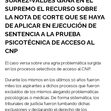
SUÁREZ-VALDES GANA EN EL
SUPREMO EL RECURSO SOBRE
LA NOTA DE CORTE QUE SE HAYA
DE APLICAR EN EJECUCIÓN DE
SENTENCIA A LA PRUEBA
PSICOTÉCNICA DE ACCESO AL
CNP
El caso versa sobre una agria problemática surgida
en los procesos selectivos de acceso al CNP.
Durante los mismos en los últimos 10 años fueron
miles los aspirantes a dichos procesos que fueron
excluidos de los mismos alegando problemáticas
psicológicas o médicas. De forma sistemática, los
tribunales de justicia fueron tumbando dichas
exclusiones y declarando el derecho de los