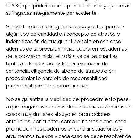
PROX) que pudiera corresponder abonar y que serán
sufragadas íntegramente por el cliente.
Si nuestro despacho gana su caso y usted percibe
algún tipo de cantidad en concepto de atrasos o
indemnización de cualquier tipo solo en ese caso,
además de la provisión inicial, cobraremos, además
de la provisión inicial, el 10% + iva de las cuantías
brutas obtenidas por usted en ejecución de
sentencia, diligencia de abono de atrasos o en
procedimiento paralelo de responsabilidad
patrimonial que debiéramos incoar.
No se garantiza la viabilidad del procedimiento pese
a que tengamos decenas de sentencias estimadas en
casos muy similares al suyo en promociones
anteriores, por cuanto, como le hemos dicho, cada
promoción nos podemos encontrar situaciones y
argumentos nuevos y cada caso se debe resolver de