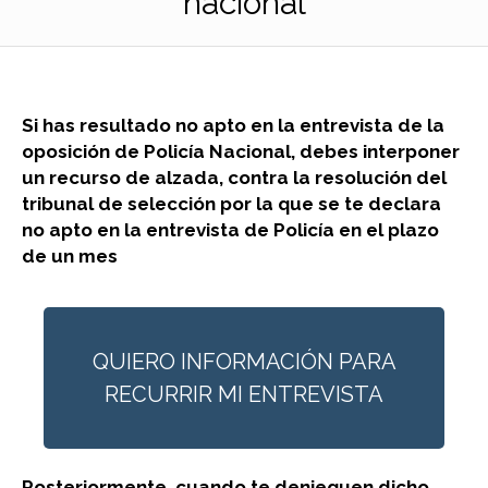
nacional
Si has resultado no apto en la entrevista
de la
oposición
de Policía Nacional,
debes interponer
un recurso de alzada, contra la resolución del
tribunal de selección por la que se te declara
no apto en la entrevista de Policía en el plazo
de un mes
QUIERO INFORMACIÓN PARA
RECURRIR MI ENTREVISTA
Posteriormente, cuando te denieguen dicho