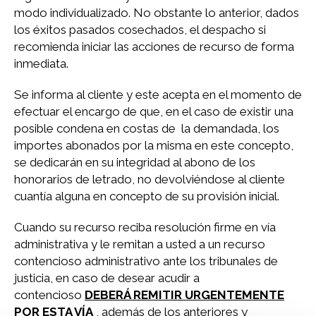
modo individualizado. No obstante lo anterior, dados
los éxitos pasados cosechados, el despacho si
recomienda iniciar las acciones de recurso de forma
inmediata.
Se informa al cliente y este acepta en el momento de
efectuar el encargo de que, en el caso de existir una
posible condena en costas de la demandada, los
importes abonados por la misma en este concepto,
se dedicarán en su integridad al abono de los
honorarios de letrado, no devolviéndose al cliente
cuantía alguna en concepto de su provisión inicial.
Cuando su recurso reciba resolución firme en vía
administrativa y le remitan a usted a un recurso
contencioso administrativo ante los tribunales de
justicia, en caso de desear acudir a
contencioso
DEBERÁ REMITIR URGENTEMENTE
POR ESTA VÍA
, además de los anteriores y