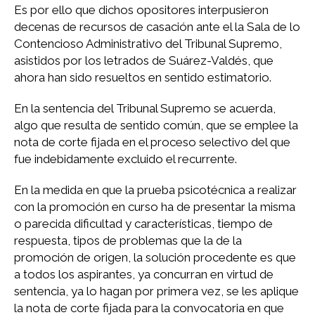
Es por ello que dichos opositores interpusieron
decenas de recursos de casación ante el la Sala de lo
Contencioso Administrativo del Tribunal Supremo,
asistidos por los letrados de Suárez-Valdés, que
ahora han sido resueltos en sentido estimatorio.
En la sentencia del Tribunal Supremo se acuerda,
algo que resulta de sentido común, que se emplee la
nota de corte fijada en el proceso selectivo del que
fue indebidamente excluido el recurrente.
En la medida en que la prueba psicotécnica a realizar
con la promoción en curso ha de presentar la misma
o parecida dificultad y características, tiempo de
respuesta, tipos de problemas que la de la
promoción de origen, la solución procedente es que
a todos los aspirantes, ya concurran en virtud de
sentencia, ya lo hagan por primera vez, se les aplique
la nota de corte fijada para la convocatoria en que