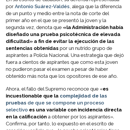
por
Antonio Suárez-Valdés
, alega que la diferencia
de un punto y medio entre la nota de corte del
primer año en el que se presentó la joven y la
segunda vez, denota que
«la Administración había
diseñado una prueba psicotécnica de elevada
dificultad» a fin de evitar la ejecución de las
sentencias obtenidas
por un nutrido grupo de
aspirantes a Policia Nacional. Una estrategia que dejó
fuera a cientos de aspirantes que como esta joven
no pudieron pasar el examen a pesar de haber
obtenido más nota que los opositores de ese año.
Ahora, el fallo del Supremo reconoce que «
es
incuestionable que la
complejidad de las
pruebas
de que se compone un proceso
selectivo
es una variable con incidencia directa
en la calificación
a obtener por los aspirantes».
Confirma, por tanto, lo expuesto en el escrito de