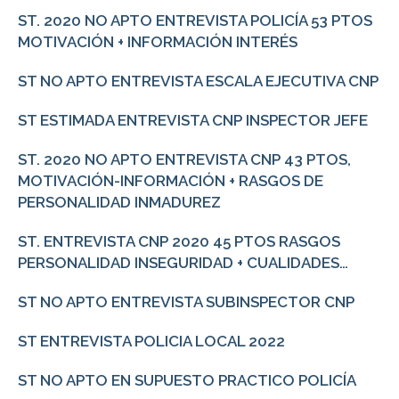
ST. 2020 NO APTO ENTREVISTA POLICÍA 53 PTOS
MOTIVACIÓN + INFORMACIÓN INTERÉS
ST NO APTO ENTREVISTA ESCALA EJECUTIVA CNP
ST ESTIMADA ENTREVISTA CNP INSPECTOR JEFE
ST. 2020 NO APTO ENTREVISTA CNP 43 PTOS,
MOTIVACIÓN-INFORMACIÓN + RASGOS DE
PERSONALIDAD INMADUREZ
ST. ENTREVISTA CNP 2020 45 PTOS RASGOS
PERSONALIDAD INSEGURIDAD + CUALIDADES…
ST NO APTO ENTREVISTA SUBINSPECTOR CNP
ST ENTREVISTA POLICIA LOCAL 2022
ST NO APTO EN SUPUESTO PRACTICO POLICÍA