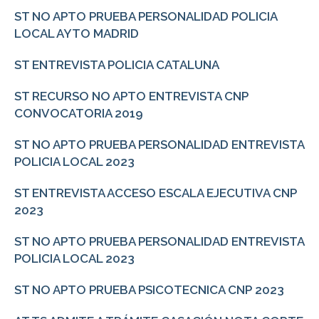
ST NO APTO PRUEBA PERSONALIDAD POLICIA
LOCAL AYTO MADRID
ST ENTREVISTA POLICIA CATALUNA
ST RECURSO NO APTO ENTREVISTA CNP
CONVOCATORIA 2019
ST NO APTO PRUEBA PERSONALIDAD ENTREVISTA
POLICIA LOCAL 2023
ST ENTREVISTA ACCESO ESCALA EJECUTIVA CNP
2023
ST NO APTO PRUEBA PERSONALIDAD ENTREVISTA
POLICIA LOCAL 2023
ST NO APTO PRUEBA PSICOTECNICA CNP 2023