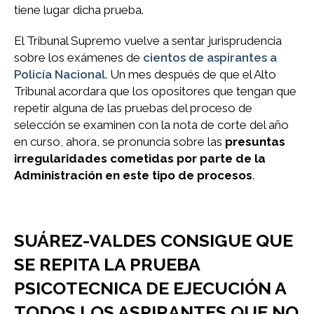
tiene lugar dicha prueba.
El Tribunal Supremo vuelve a sentar jurisprudencia
sobre los exámenes de
cientos de aspirantes a
Policía Nacional
. Un mes después de que el Alto
Tribunal acordara que los opositores que tengan que
repetir alguna de las pruebas del proceso de
selección se examinen con la nota de corte del año
en curso, ahora, se pronuncia sobre las
presuntas
irregularidades cometidas por parte de la
Administración en este tipo de procesos
.
SUÁREZ-VALDES CONSIGUE QUE
SE REPITA LA PRUEBA
PSICOTECNICA DE EJECUCIÓN A
TODOS LOS ASPIRANTES QUE NO