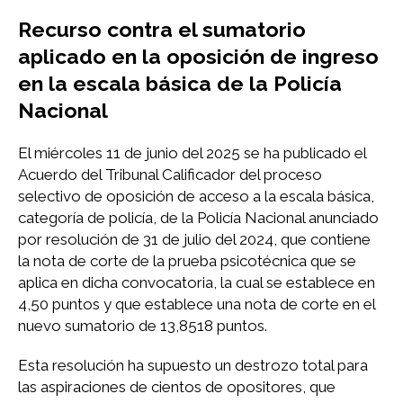
Recurso contra el sumatorio
aplicado en la oposición de ingreso
en la escala básica de la Policía
Nacional
El miércoles 11 de junio del 2025 se ha publicado el
Acuerdo del Tribunal Calificador del proceso
selectivo de oposición de acceso a la escala básica,
categoría de policía, de la Policía Nacional anunciado
por resolución de 31 de julio del 2024, que contiene
la nota de corte de la prueba psicotécnica que se
aplica en dicha convocatoria, la cual se establece en
4,50 puntos y que establece una nota de corte en el
nuevo sumatorio de 13,8518 puntos.
Esta resolución ha supuesto un destrozo total para
las aspiraciones de cientos de opositores, que