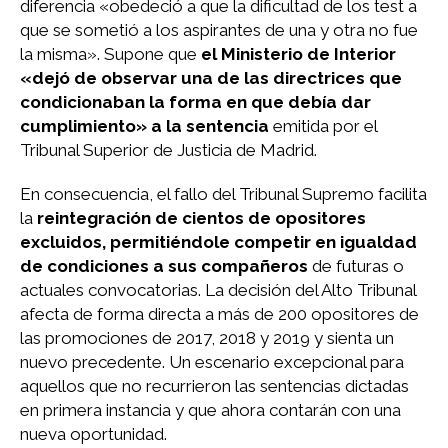
diferencia «obedeció a que la dificultad de los test a
que se sometió a los aspirantes de una y otra no fue
la misma». Supone que
el Ministerio de Interior
«dejó de observar una de las directrices que
condicionaban la forma en que debía dar
cumplimiento» a la sentencia
emitida por el
Tribunal Superior de Justicia de Madrid.
En consecuencia, el fallo del Tribunal Supremo facilita
la
reintegración de cientos de opositores
excluidos, permitiéndole competir en igualdad
de condiciones a sus compañeros
de futuras o
actuales convocatorias. La decisión del Alto Tribunal
afecta de forma directa a más de 200 opositores de
las promociones de 2017, 2018 y 2019 y sienta un
nuevo precedente. Un escenario excepcional para
aquellos que no recurrieron las sentencias dictadas
en primera instancia y que ahora contarán con una
nueva oportunidad.