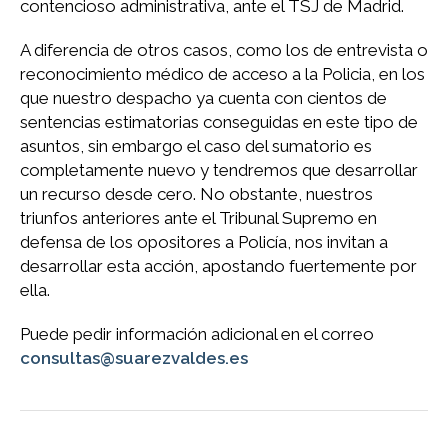
contencioso administrativa, ante el TSJ de Madrid.
A diferencia de otros casos, como los de entrevista o
reconocimiento médico de acceso a la Policia, en los
que nuestro despacho ya cuenta con cientos de
sentencias estimatorias conseguidas en este tipo de
asuntos, sin embargo el caso del sumatorio es
completamente nuevo y tendremos que desarrollar
un recurso desde cero. No obstante, nuestros
triunfos anteriores ante el Tribunal Supremo en
defensa de los opositores a Policía, nos invitan a
desarrollar esta acción, apostando fuertemente por
ella.
Puede pedir información adicional en el correo
consultas@suarezvaldes.es