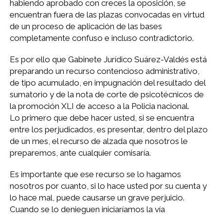
habiendo aprobado con creces la oposición, se
encuentran fuera de las plazas convocadas en virtud
de un proceso de aplicación de las bases
completamente confuso e incluso contradictorio.
Es por ello que Gabinete Jurídico Suárez-Valdés está
preparando un recurso contencioso administrativo,
de tipo acumulado, en impugnación del resultado del
sumatorio y de la nota de corte de psicotécnicos de
la promoción XLI de acceso a la Policia nacional.
Lo primero que debe hacer usted, si se encuentra
entre los perjudicados, es presentar, dentro del plazo
de un mes, el recurso de alzada que nosotros le
preparemos, ante cualquier comisaría.
Es importante que ese recurso se lo hagamos
nosotros por cuanto, si lo hace usted por su cuenta y
lo hace mal, puede causarse un grave perjuicio.
Cuando se lo denieguen iniciaríamos la vía