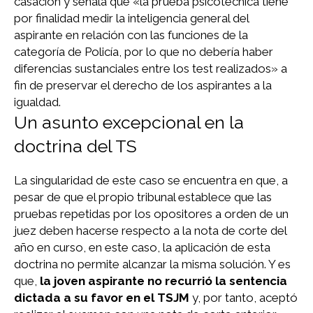
casación y señala que «la prueba psicotécnica tiene
por finalidad medir la inteligencia general del
aspirante en relación con las funciones de la
categoría de Policía, por lo que no debería haber
diferencias sustanciales entre los test realizados» a
fin de preservar el derecho de los aspirantes a la
igualdad.
Un asunto excepcional en la
doctrina del TS
La singularidad de este caso se encuentra en que, a
pesar de que el propio tribunal establece que las
pruebas repetidas por los opositores a orden de un
juez deben hacerse respecto a la nota de corte del
año en curso, en este caso, la aplicación de esta
doctrina no permite alcanzar la misma solución. Y es
que,
la joven aspirante no recurrió la sentencia
dictada a su favor en el TSJM
y, por tanto, aceptó