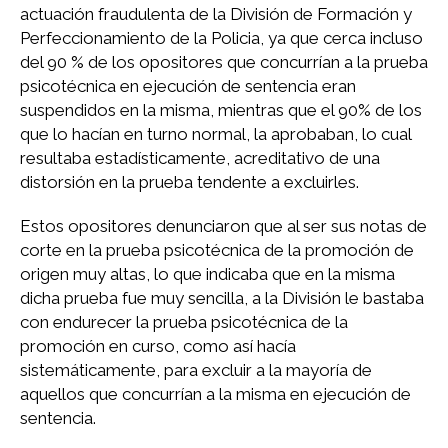
actuación fraudulenta de la División de Formación y
Perfeccionamiento de la Policia, ya que cerca incluso
del 90 % de los opositores que concurrían a la prueba
psicotécnica en ejecución de sentencia eran
suspendidos en la misma, mientras que el 90% de los
que lo hacían en turno normal, la aprobaban, lo cual
resultaba estadísticamente, acreditativo de una
distorsión en la prueba tendente a excluirles.
Estos opositores denunciaron que al ser sus notas de
corte en la prueba psicotécnica de la promoción de
origen muy altas, lo que indicaba que en la misma
dicha prueba fue muy sencilla, a la División le bastaba
con endurecer la prueba psicotécnica de la
promoción en curso, como así hacía
sistemáticamente, para excluir a la mayoría de
aquellos que concurrían a la misma en ejecución de
sentencia.