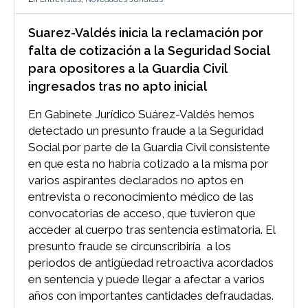
Suarez-Valdés inicia la reclamación por
falta de cotización a la Seguridad Social
para opositores a la Guardia Civil
ingresados tras no apto inicial
En Gabinete Jurídico Suárez-Valdés hemos
detectado un presunto fraude a la Seguridad
Social por parte de la Guardia Civil consistente
en que esta no habría cotizado a la misma por
varios aspirantes declarados no aptos en
entrevista o reconocimiento médico de las
convocatorias de acceso, que tuvieron que
acceder al cuerpo tras sentencia estimatoria. El
presunto fraude se circunscribiría a los
periodos de antigüedad retroactiva acordados
en sentencia y puede llegar a afectar a varios
años con importantes cantidades defraudadas.