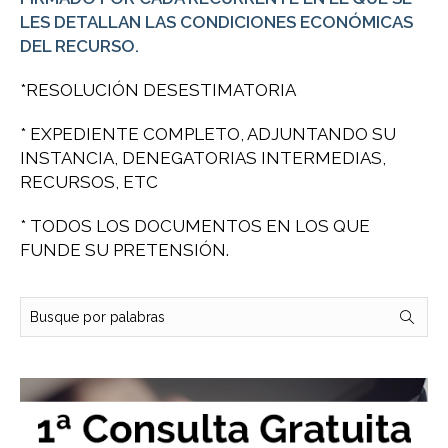
LES DETALLAN LAS CONDICIONES ECONÓMICAS
DEL RECURSO.
*RESOLUCIÓN DESESTIMATORIA
* EXPEDIENTE COMPLETO, ADJUNTANDO SU
INSTANCIA, DENEGATORIAS INTERMEDIAS,
RECURSOS, ETC
* TODOS LOS DOCUMENTOS EN LOS QUE
FUNDE SU PRETENSIÓN.