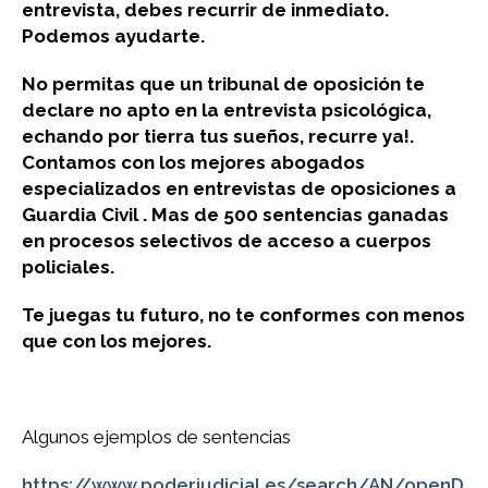
entrevista, debes recurrir de inmediato.
Podemos ayudarte.
No permitas que un tribunal de oposición te
declare no apto en la entrevista psicológica,
echando por tierra tus sueños, recurre ya!.
Contamos con los mejores abogados
especializados en entrevistas de oposiciones a
Guardia Civil . Mas de 500 sentencias ganadas
en procesos selectivos de acceso a cuerpos
policiales.
Te juegas tu futuro, no te conformes con menos
que con los mejores.
Algunos ejemplos de sentencias
https://www.poderjudicial.es/search/AN/openD